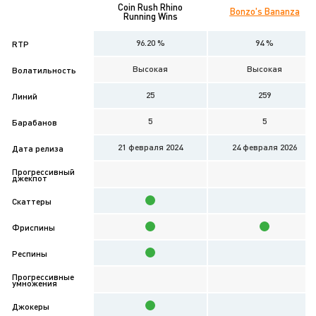
Coin Rush Rhino
Bonzo's Bananza
Running Wins
96.20 %
94 %
RTP
Высокая
Высокая
Волатильность
25
259
Линий
5
5
Барабанов
21 февраля 2024
24 февраля 2026
Дата релиза
Прогрессивный
джекпот
Скаттеры
Фриспины
Респины
Прогрессивные
умножения
Джокеры