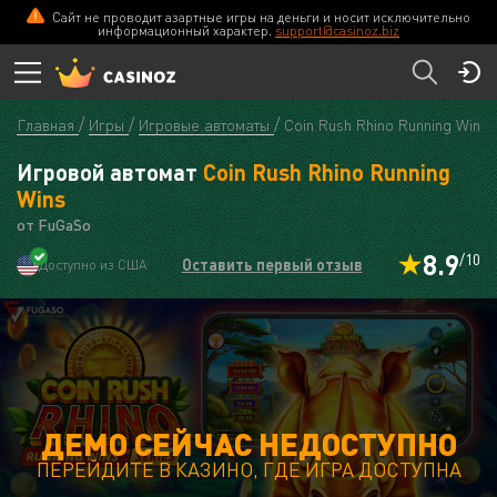
Сайт не проводит азартные игры на деньги и носит исключительно
информационный характер.
support@casinoz.biz
Главная
Игры
Игровые автоматы
Coin Rush Rhino Running Wins
Игровой автомат
Coin Rush Rhino Running
Wins
от FuGaSo
8.9
/10
Оставить первый отзыв
Доступно из США
ДЕМО СЕЙЧАС НЕДОСТУПНО
ПЕРЕЙДИТЕ В КАЗИНО, ГДЕ ИГРА ДОСТУПНА