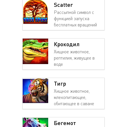
Scatter
Рассыпной символ с
функцией запуска
бесплатных вращений
Крокодил
Хищное животное,
рептилия, живущее в
воде
Тигр
Хищное животное,
млекопитающее,
обитающее в саване
Бегемот