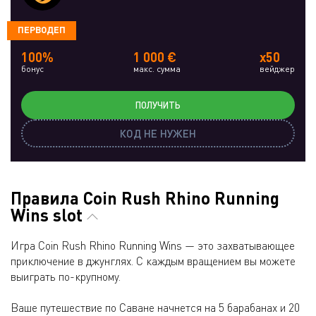
ПЕРВОДЕП
100%
1 000 €
x50
бонус
макс. сумма
вейджер
ПОЛУЧИТЬ
КОД НЕ НУЖЕН
Правила Coin Rush Rhino Running
Wins slot
Игра Coin Rush Rhino Running Wins — это захватывающее
приключение в джунглях. С каждым вращением вы можете
выиграть по-крупному.
Ваше путешествие по Саване начнется на 5 барабанах и 20