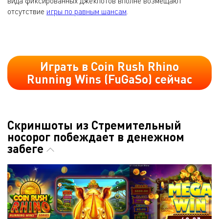
вида фиксированных джекпотов вполне возмещают
отсутствие
игры по равным шансам
.
Играть в Coin Rush Rhino
Running Wins (FuGaSo) сейчас
Скриншоты из Стремительный
носорог побеждает в денежном
забеге