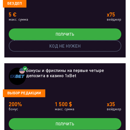
БЕЗДЕП
5 €
x75
макс. сумма
вейджер
ПОЛУЧИТЬ
КОД НЕ НУЖЕН
Бонусы и фриспины на первые четыре
депозита в казино 1xBet
ВЫБОР РЕДАКЦИИ
200%
1 500 $
x35
бонус
макс. сумма
вейджер
ПОЛУЧИТЬ