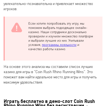
увлекательно-познавательна и привлекает множество
игроков.
Если хотите попробовать эту игру, мы
поможем выбрать подходящее онлайн-
казино. Наши сотрудники досконально
проверили и изучили множество платформ
и выбрали лучшие из них. Учитывали
условия,
программы лояльности
и
качество работы казино.
На основе этого анализа мы составили список лучших
казино для игры в "Coin Rush Rhino Running Wins". Это
поможет вам найти идеальное место для игры и получить
максимум удовольствия.
Играть бесплатно в демо-слот Coin Rush
Rhino Running Wins без регистрации