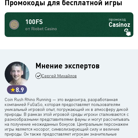
Промокоды для бесплатной игры
промокод
100FS
Casinoz
от Riobet Casino
Мнение экспертов
Сергей Михайлов
8.9
Coin Rush Rhino Running — это видеоигра, разработанная
компанией FuGaSo, которая предоставляет пользователям
уникальный игровой опыт, погружающий их в атмосферу дикой
природы. В рамках этой игровой среды игроки сталкиваются с
разнообразными представителями фауны и могут рассчитывать
на получение неожиданных бонусов. Центральным персонажем
игры является носорог, символизирующий силу и величие
природы. Он также предоставляет игрокам значительные