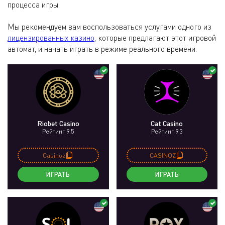
процесса игры.
Мы рекомендуем вам воспользоваться услугами одного из
лицензированных казино
, которые предлагают этот игровой
автомат, и начать играть в режиме реального времени.
Riobet Casino
Cat Casino
Рейтинг 9.5
Рейтинг 9.3
Casinoz
CASINOZ
ИГРАТЬ
ИГРАТЬ