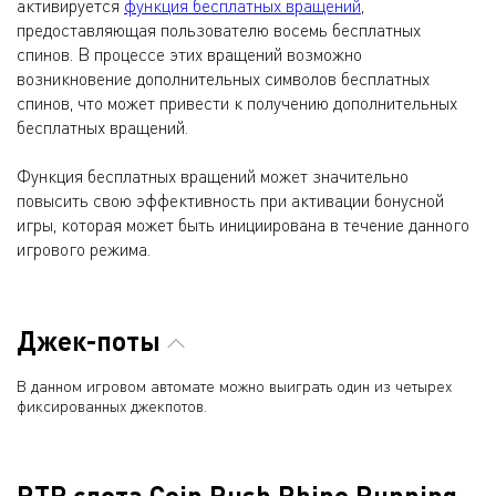
активируется
функция бесплатных вращений
,
предоставляющая пользователю восемь бесплатных
спинов. В процессе этих вращений возможно
возникновение дополнительных символов бесплатных
спинов, что может привести к получению дополнительных
бесплатных вращений.
Функция бесплатных вращений может значительно
повысить свою эффективность при активации бонусной
игры, которая может быть инициирована в течение данного
игрового режима.
Джек-поты
В данном игровом автомате можно выиграть один из четырех
фиксированных джекпотов.
RTP слота Coin Rush Rhino Running