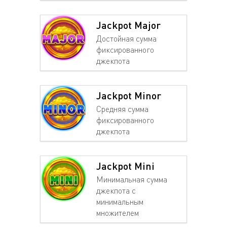
Jackpot Major
Достойная сумма
фиксированного
джекпота
Jackpot Minor
Средняя сумма
фиксированного
джекпота
Jackpot Mini
Минимальная сумма
джекпота с
минимальным
множителем