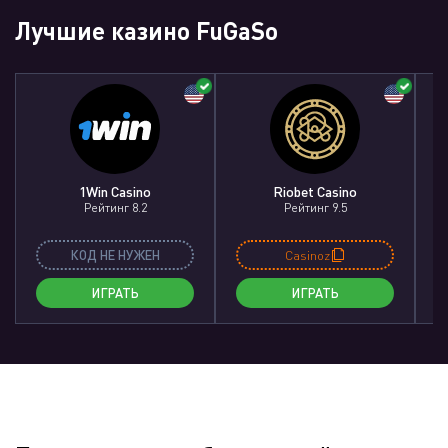
Лучшие казино FuGaSo
1Win Casino
Riobet Casino
Рейтинг 8.2
Рейтинг 9.5
КОД НЕ НУЖЕН
Casinoz
ИГРАТЬ
ИГРАТЬ