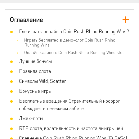
Прогрессивный джекпот
Нет
Количество барабанов
5
Оглавление
Количество линий
25
Джокеры
Где играть онлайн в Coin Rush Rhino Running Wins?
Да
Играть бесплатно в демо-слот Coin Rush Rhino
Скаттер
Да
Running Wins
Игра по равным шансам
Нет
Онлайн казино с Coin Rush Rhino Running Wins slot
Лучшие бонусы
Бонусные игры
Mystery Symbol, Running Wins Feature,
Boost Feature, Bonus Game Jackpot, Coin
Rush Feature
Правила слота
Волатильность
Высокая
Символы Wild, Scatter
3D слот
Нет
Бонусные игры
Респины
Бесплатные вращения Стремительный носорог
Да
побеждает в денежном забеге
Фриспины
Да
Джек-поты
Прогрессивные умножения
Нет
RTP слота, волатильность и частота выигрышей
Сравнение Coin Rush Rhino Running Wins (FuGaSo)