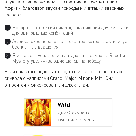
Звуковое сопровождение полностью погружает в мир
Африки, благодаря звукам природы и имитации звериных
голосов.
Носорог - это дикий символ, заменяющий другие знаки
для выигрышных комбинаций.
Африканское дерево - это скаттер, который активирует
бесплатные вращения.
В игре есть усилители и загадочные символы Boost и
Mystery, увеличивающие шансы на победу.
Если вам этого недостаточно, то в игре есть ещё четыре
символа с надписями Grand, Major, Minor и Mini. Они
относятся к фиксированным джекпотам.
Wild
Дикий символ с
функцией замены