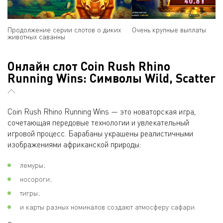
Продолжение серии слотов о диких
Очень крупные выплаты
животных саванны
Онлайн слот Coin Rush Rhino
Running Wins: Символы Wild, Scatter
Coin Rush Rhino Running Wins — это новаторская игра,
сочетающая передовые технологии и увлекательный
игровой процесс. Барабаны украшены реалистичными
изображениями африканской природы:
лемуры;
носороги;
тигры;
и карты разных номиналов создают атмосферу сафари.