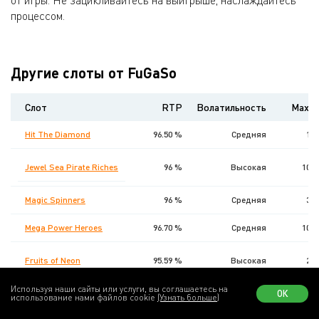
процессом.
Другие слоты от FuGaSo
Слот
RTP
Волатильность
Maxwi
Hit The Diamond
96.50 %
Средняя
150
Jewel Sea Pirate Riches
96 %
Высокая
1000
Magic Spinners
96 %
Средняя
300
Mega Power Heroes
96.70 %
Средняя
1000
Fruits of Neon
95.59 %
Высокая
200
Используя наши сайты или услуги, вы соглашаетесь на
ОК
использование нами файлов cookie
(Узнать больше)
Как играть в автомат Coin Rush