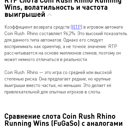
Wins, волатильность и частота
выигрышей
Коэффициент возврата средств (
RTP
) в игровом автомате
Coin Rush: Rhino составляет 96,2%. Это высокий показатель
для данного типа автоматов. Однако его следует
воспринимать как ориентир, а не точное значение. RTP
рассчитывается на основе миллионов спинов, поэтому он
может немного отличаться в реальности.
Coin Rush: Rhino — это игра со средней или высокой
степенью риска. Она предлагает редкие, но крупные
выигрыши вместо частых, но меньших. Это делает её
привлекательной для опытных игроков в слоты.
Сравнение слота Coin Rush Rhino
Running Wins (FuGaSo) с аналогами