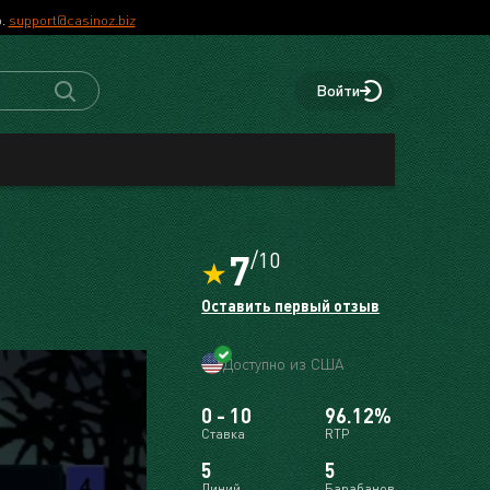
р.
support@casinoz.biz
Войти
7
/10
Оставить первый отзыв
Доступно из США
0 - 10
96.12%
Ставка
RTP
5
5
Линий
Барабанов