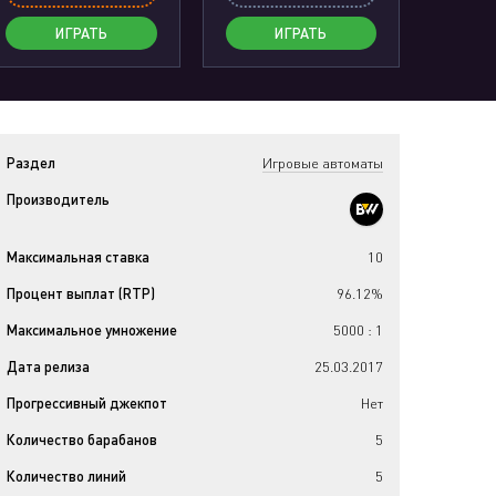
ИГРАТЬ
ИГРАТЬ
Раздел
Игровые автоматы
Производитель
Максимальная ставка
10
Процент выплат (RTP)
96.12%
Максимальное умножение
5000 : 1
Дата релиза
25.03.2017
Прогрессивный джекпот
Нет
Количество барабанов
5
Количество линий
5