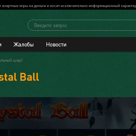
т азартные игры на деньги и носит исключительно информационный характе
и
Жалобы
Новости
тальный шар)
stal Ball