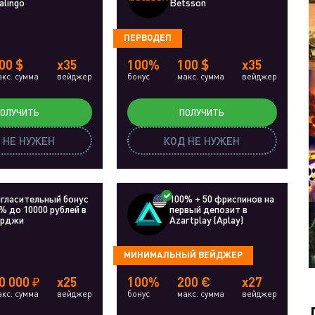
alingo
Betsson
ПЕРВОДЕП
00 $
x35
100%
100 $
x35
акс. сумма
вейджер
бонус
макс. сумма
вейджер
ОЛУЧИТЬ
ПОЛУЧИТЬ
 НЕ НУЖЕН
КОД НЕ НУЖЕН
гласительный бонус
100% + 50 фриспинов на
% до 10000 рублей в
первый депозит в
ерджи
Azartplay (Aplay)
МИНИМАЛЬНЫЙ ВЕЙДЖЕР
0 000 ₽
x25
100%
200 €
x27
акс. сумма
вейджер
бонус
макс. сумма
вейджер