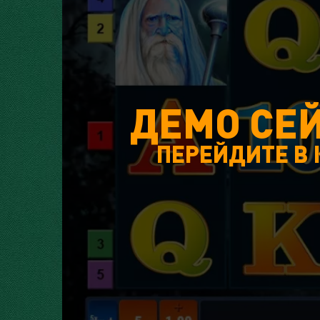
ДЕМО СЕ
ПЕРЕЙДИТЕ В 