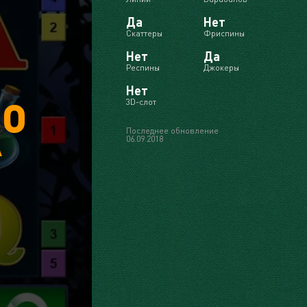
Да
Нет
Скаттеры
Фриспины
Нет
Да
Респины
Джокеры
Нет
НО
3D-слот
Последнее обновление
06.09.2018
А