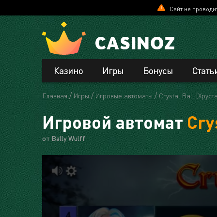
Сайт не проводи
Казино
Игры
Бонусы
Стать
Главная
Игры
Игровые автоматы
Crystal Ball (Хрус
Игровой автомат
Cry
от Bally Wulff