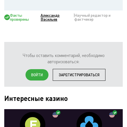
Факты
Александр
Научный редактор и
проверены
Васильев
фактчекер
Чтобы оставить комментарий, необходимо
авторизоваться:
ВОЙТИ
ЗАРЕГИСТРИРОВАТЬСЯ
Интересные казино