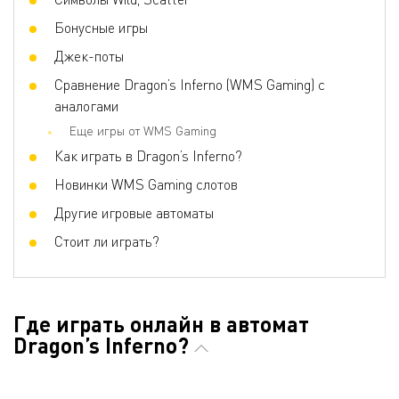
Бонусные игры
Джек-поты
Сравнение Dragon’s Inferno (WMS Gaming) с
аналогами
Еще игры от WMS Gaming
Как играть в Dragon’s Inferno?
Новинки WMS Gaming слотов
Другие игровые автоматы
Стоит ли играть?
Где играть онлайн в автомат
Dragon’s Inferno?