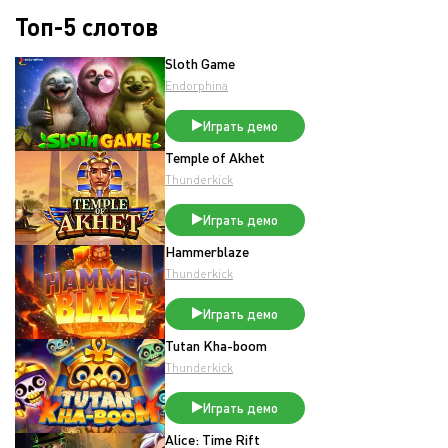
Топ-5 слотов
Sloth Game
Endorphina
Играть демо
Temple of Akhet
Thunderkick
Играть демо
Hammerblaze
Thunderkick
Играть демо
Tutan Kha-boom
Thunderkick
Играть демо
Alice: Time Rift