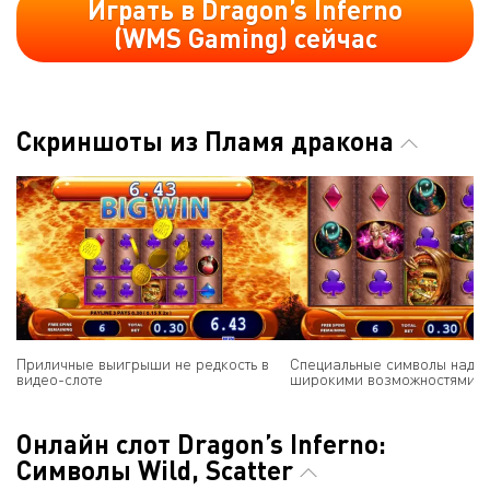
Играть в Dragon’s Inferno
(WMS Gaming) сейчас
Скриншоты из Пламя дракона
Приличные выигрыши не редкость в
Специальные символы наде
видео-слоте
широкими возможностями
Онлайн слот Dragon’s Inferno:
Символы Wild, Scatter