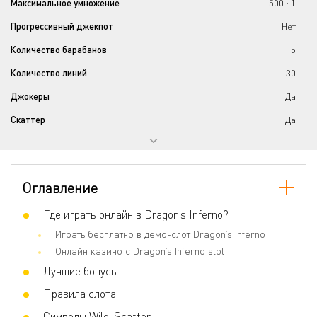
Максимальное умножение
500 : 1
Прогрессивный джекпот
Нет
Количество барабанов
5
Количество линий
30
Джокеры
Да
Скаттер
Да
Игра по равным шансам
Нет
Бонусные игры
No
Оглавление
Ставка на линию
0.01 - 3
Где играть онлайн в Dragon’s Inferno?
Играть бесплатно в демо-слот Dragon’s Inferno
Онлайн казино с Dragon’s Inferno slot
Лучшие бонусы
Правила слота
Символы Wild, Scatter