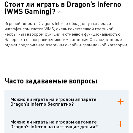
Стоит ли играть в Dragon’s Inferno
(WMS Gaming)?
Игровой автомат Dragon’s Inferno обладает узнаваемым
интерфейсом слотов WMS, очень качественной графикой,
необычным набором функций и отменной функциональностью.
Наверняка он понравится многим читателям Casinoz, которые
отдают предпочтение азартным онлайн-играм данной категории.
Часто задаваемые вопросы
Можно ли играть на игровом аппарате
Dragon’s Inferno бесплатно?
Да, на Casinoz можно играть на бесплатном игровом автомате
Dragon’s Inferno. Тренировочную версию можно открывать без
Можно ли играть на игровом автомате
регистрации на сайте. Любой посетитель может испытывать слот
Dragon’s Inferno на настоящие деньги?
бесплатно.