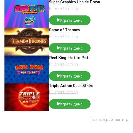
Super Graphics Upside Down
Blueprint Gaming
Играть демо
Game of Thrones
Blueprint Gaming
Играть демо
Reel King: Hot to Pot
Blueprint Gaming
Играть демо
Triple Action Cash Strike
Blueprint Gaming
Играть демо
Полный рейтинг игр