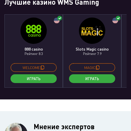
Лучшие казино WMS Gaming
888 casino
Slots Magic casino
Рейтинг 8.3
Рейтинг 7.9
WELCOME
MAGIC
ИГРАТЬ
ИГРАТЬ
Мнение экспертов