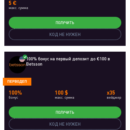
5 €
макс. сумма
ПОЛУЧИТЬ
КОД НЕ НУЖЕН
100% бонус на первый депозит до €100 в
Betsson
ПЕРВОДЕП
100%
100 $
x35
бонус
макс. сумма
вейджер
ПОЛУЧИТЬ
КОД НЕ НУЖЕН