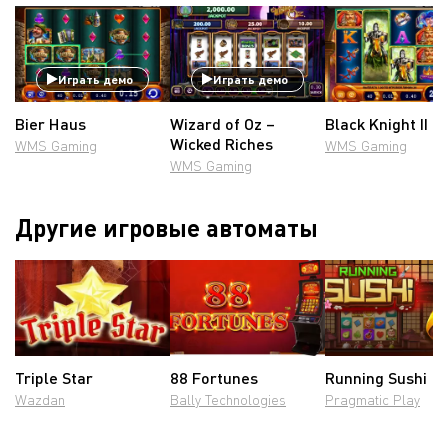
Играть демо
Играть демо
Bier Haus
Wizard of Oz –
Black Knight II
Wicked Riches
WMS Gaming
WMS Gaming
WMS Gaming
Другие игровые автоматы
Triple Star
88 Fortunes
Running Sushi
Wazdan
Bally Technologies
Pragmatic Play