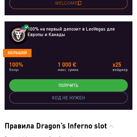
WELCOME
100% на первый депозит в LeoVegas для
Европы и Канады
БОЛЬШОЙ
100%
1 000 €
x25
бонус
макс. сумма
вейджер
ПОЛУЧИТЬ
КОД НЕ НУЖЕН
Правила Dragon’s Inferno slot