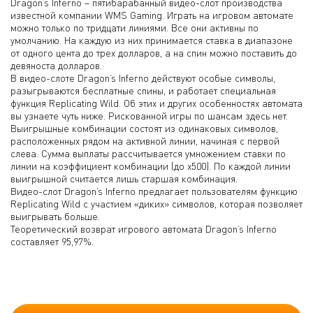
Dragon’s Inferno – пятибарабанный видео-слот производства
известной компании WMS Gaming. Играть на игровом автомате
можно только по тридцати линиями. Все они активны по
умолчанию. На каждую из них принимается ставка в диапазоне
от одного цента до трех долларов, а на спин можно поставить до
девяноста долларов.
В видео-слоте Dragon’s Inferno действуют особые символы,
разыгрываются бесплатные спины, и работает специальная
функция Replicating Wild. Об этих и других особенностях автомата
вы узнаете чуть ниже. Рискованной игры по шансам здесь нет.
Выигрышные комбинации состоят из одинаковых символов,
расположенных рядом на активной линии, начиная с первой
слева. Сумма выплаты рассчитывается умножением ставки по
линии на коэффициент комбинации (до х500). По каждой линии
выигрышной считается лишь старшая комбинация.
Видео-слот Dragon’s Inferno предлагает пользователям функцию
Replicating Wild с участием «диких» символов, которая позволяет
выигрывать больше.
Теоретический возврат игрового автомата Dragon’s Inferno
составляет 95,97%.