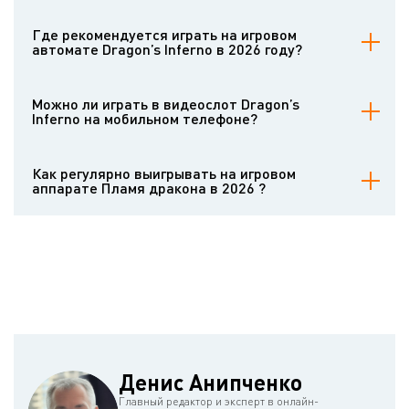
Играть на слоте на деньги дают возможность интернет-казино,
использующие программное обеспечение данного провайдера.
Где рекомендуется играть на игровом
Чтобы рисковать реальными деньгами на Dragon’s Inferno, нужно
автомате Dragon’s Inferno в 2026 году?
зарегистрироваться и внести средства на счёт.
Играть на деньги в Dragon’s Inferno важно в казино с
лицензионными играми и идеальной репутацией. Найти
Можно ли играть в видеослот Dragon’s
качественный клуб помогут статьи-обзоры на Casinoz и истории
Inferno на мобильном телефоне?
реальных гемблеров.
Dragon’s Inferno имеет очень качественную мобильную
разновидность. Она бесперебойно работает на даже старых
Как регулярно выигрывать на игровом
девайсах. Интерфейс мобильного слота разработан для
аппарате Пламя дракона в 2026 ?
тачскринов, а правила игры остаются прежними.
Слоты функционируют на генераторе псевдослучайных чисел,
проверенном надёжными независимыми аудиторскими
компаниями. Результаты раундов не получится предугадать. Вы
можете взять на вооружение игровые стратегии, но повысить
возврат с их помощью не получится. Исход будет зависеть от
удачи. Информация о теоретическом возврате, дисперсии и
коэффициентах доступна в статьях на Casinoz.
Денис Анипченко
Главный редактор и эксперт в онлайн-