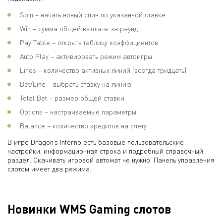
Spin – начать новый спин по указанной ставке
Win – сумма общей выплаты за раунд
Pay Table – открыть таблицу коэффициентов
Auto Play – активировать режим автоигры
Lines – количество активных линий (всегда тридцать)
Bet/Line – выбрать ставку на линию
Total Bet – размер общей ставки
Options – настраиваемые параметры
Balance – количество кредитов на счету
В игре Dragon’s Inferno есть базовые пользовательские
настройки, информационная строка и подробный справочный
раздел. Скачивать игровой автомат не нужно. Панель управления
слотом имеет два режима.
Новинки WMS Gaming слотов