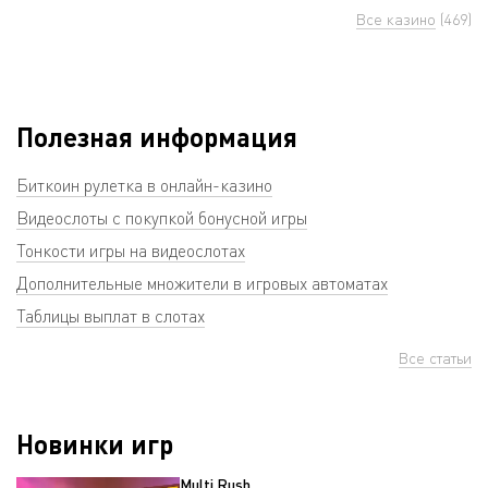
Все казино
(469)
Полезная информация
Биткоин рулетка в онлайн-казино
Видеослоты с покупкой бонусной игры
Тонкости игры на видеослотах
Дополнительные множители в игровых автоматах
Таблицы выплат в слотах
Все статьи
Новинки игр
Multi Rush