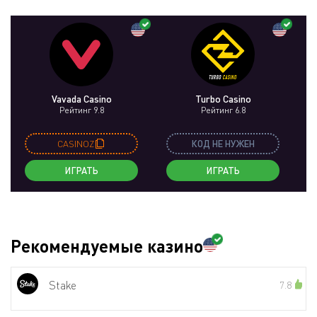
Vavada Casino
Turbo Casino
Рейтинг 9.8
Рейтинг 6.8
CASINOZ
КОД НЕ НУЖЕН
ИГРАТЬ
ИГРАТЬ
Рекомендуемые казино
Stake
7.8