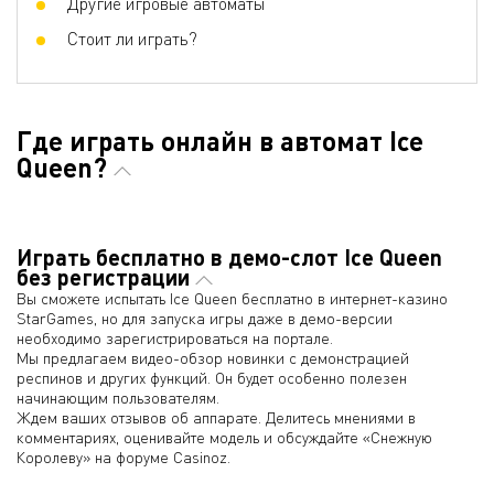
Другие игровые автоматы
Стоит ли играть?
Где играть онлайн в автомат Ice
Queen?
Играть бесплатно в демо-слот Ice Queen
без регистрации
Вы сможете испытать Ice Queen бесплатно в интернет-казино
StarGames, но для запуска игры даже в демо-версии
необходимо зарегистрироваться на портале.
Мы предлагаем видео-обзор новинки с демонстрацией
респинов и других функций. Он будет особенно полезен
начинающим пользователям.
Ждем ваших отзывов об аппарате. Делитесь мнениями в
комментариях, оценивайте модель и обсуждайте «Снежную
Королеву» на форуме Casinoz.