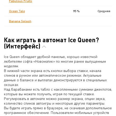
Fabulous Fruits
Ocean Tale
95 %
Средняя
Banana Splash
Как играть в автомат Ice Queen?
(Интерфейс)
Ice Queen обладает удобной панелью, хорошо известной
любителям софта «Новоматик» по многим ранее выпущенным
моделям.
В нижней части экрана есть кнопки выбора ставки, начала
спинов в ручном или автоматическом режимах. Актуальные
данные о балансе и выплатах демонстрируются в специальных
окошках.
Над барабанами есть табло с накопленными суммами джекпотов,
которые вы можете получить, играя по текущей ставке.
Регулировать в автомате можно размер экрана, опции звука,
количество спинов автоигры и некоторые другие параметры.
Вы будете играть прямо в браузере, не скачивая дополнительное
программное обеспечение. Пользователи мобильных устройств