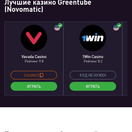
Лучшие казино Greentube
(Novomatic)
Vavada Casino
1Win Casino
Рейтинг 9.8
Рейтинг 8.2
CASINOZ
КОД НЕ НУЖЕН
ИГРАТЬ
ИГРАТЬ