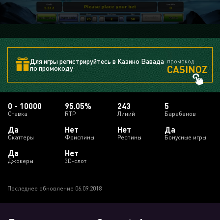
Для игры регистрируйтесь в Казино Вавада
промокод
CASINOZ
по промокоду
0 - 10000
95.05%
243
5
Ставка
RTP
Линий
Барабанов
Да
Нет
Нет
Да
Скаттеры
Фриспины
Респины
Бонусные игры
Да
Нет
Джокеры
3D-слот
Последнее обновление 06.09.2018