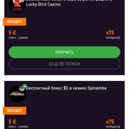
Lucky Bird Casino
БЕЗДЕП
5 €
x75
макс. сумма
вейджер
ПОЛУЧИТЬ
КОД НЕ НУЖЕН
Бесплатный бонус $5 в казино Spinamba
БЕЗДЕП
5 €
x75
макс. сумма
вейджер