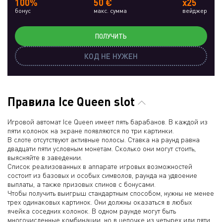
100%
50 €
x25
бонус
макс. сумма
вейджер
ПОЛУЧИТЬ
КОД НЕ НУЖЕН
Правила Ice Queen slot
Игровой автомат Ice Queen имеет пять барабанов. В каждой из
пяти колонок на экране появляются по три картинки.
В слоте отсутствуют активные полосы. Ставка на раунд равна
двадцати пяти условным монетам. Сколько они могут стоить,
выясняйте в заведении.
Список реализованных в аппарате игровых возможностей
состоит из базовых и особых символов, раунда на удвоение
выплаты, а также призовых спинов с бонусами.
Чтобы получить выигрыш стандартным способом, нужны не менее
трех одинаковых картинок. Они должны оказаться в любых
ячейка соседних колонок. В одном раунде могут быть
многочисленные комбинации, но в цепочке из четырех или пяти