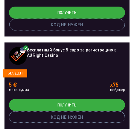
ПОЛУЧИТЬ
КОД НЕ НУЖЕН
Бесплатный бонус 5 евро за регистрацию в
AllRight Casino
БЕЗДЕП
5 €
x75
макс. сумма
вейджер
ПОЛУЧИТЬ
КОД НЕ НУЖЕН