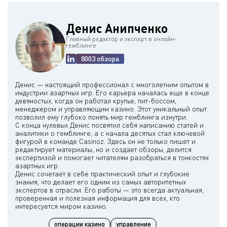
Casinoz.
Денис Анипченко
Главный редактор и эксперт в онлайн-
гемблинге
8003 обзора
Денис — настоящий профессионал с многолетним опытом в
индустрии азартных игр. Его карьера началась еще в конце
девяностых, когда он работал крупье, пит-боссом,
менеджером и управляющим казино. Этот уникальный опыт
позволил ему глубоко понять мир гемблинга изнутри.
С конца нулевых Денис посвятил себя написанию статей и
аналитики о гемблинге, а с начала десятых стал ключевой
фигурой в команде Casinoz. Здесь он не только пишет и
редактирует материалы, но и создает обзоры, делится
экспертизой и помогает читателям разобраться в тонкостях
азартных игр.
Денис сочетает в себе практический опыт и глубокие
знания, что делает его одним из самых авторитетных
экспертов в отрасли. Его работы — это всегда актуальная,
проверенная и полезная информация для всех, кто
операции казино
управление