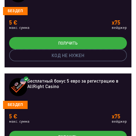
БЕЗДЕП
5 €
x75
макс. сумма
вейджер
ПОЛУЧИТЬ
КОД НЕ НУЖЕН
Бесплатный бонус 5 евро за регистрацию в
AllRight Casino
БЕЗДЕП
5 €
x75
макс. сумма
вейджер