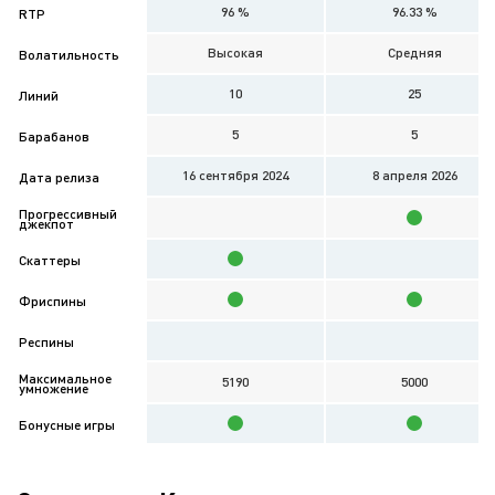
96 %
96.33 %
RTP
Высокая
Средняя
Волатильность
10
25
Линий
5
5
Барабанов
16 сентября 2024
8 апреля 2026
Дата релиза
Прогрессивный
джекпот
Скаттеры
Фриспины
Респины
Максимальное
5190
5000
умножение
Бонусные игры