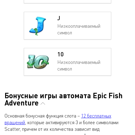
J
Низкооплачиваемый
символ
10
Низкооплачиваемый
символ
Бонусные игры автомата Epic Fish
Adventure
Основная бонусная функция слота –
12 бесплатных
вращений
, которые активируются 3 и более символами
Scatter, причем от их количества зависит вид