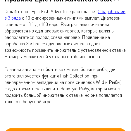
Онлайн-слот Epic Fish Adventure располагает
5 барабанами
в 3 ряда
с 10 фиксированными линиями выплат. Диапазон
ставок – от 0.1 до 100 евро. Выигрышные сочетания
образуются из одинаковых символов, которые должны
располагаться подряд слева направо. Появление на
барабанах 3 и более одинаковых символов дает
возможность применить множитель с установленной ставке.
Размеры множителей указаны в таблице выплат.
Главная задача – поймать как можно больше рыбы, для
этого включается функция Fish Collection (при
одновременном выпадении на поле символов Wild и Рыбы).
Надо стремиться выловить Золотую Рыбу, которая может
подарить большой множитель к ставке, но она появляется
только в бонусной игре.