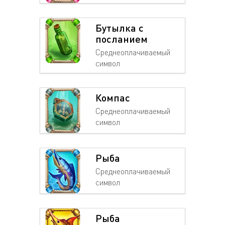
Бутылка с
посланием
Среднеоплачиваемый
символ
Компас
Среднеоплачиваемый
символ
Рыба
Среднеоплачиваемый
символ
Рыба