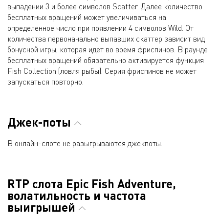
выпадении 3 и более символов Scatter. Далее количество
бесплатных вращений может увеличиваться на
определенное число при появлении 4 символов Wild. От
количества первоначально выпавших скаттер зависит вид
бонусной игры, которая идет во время фриспинов. В раунде
бесплатных вращений обязательно активируется функция
Fish Collection (ловля рыбы). Серия фриспинов не может
запускаться повторно.
Джек-поты
В онлайн-слоте не разыгрываются джекпоты.
RTP слота Epic Fish Adventure,
волатильность и частота
выигрышей