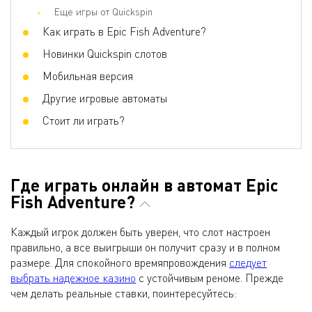
Еще игры от Quickspin
Как играть в Epic Fish Adventure?
Новинки Quickspin слотов
Мобильная версия
Другие игровые автоматы
Стоит ли играть?
Где играть онлайн в автомат Epic
Fish Adventure?
Каждый игрок должен быть уверен, что слот настроен
правильно, а все выигрыши он получит сразу и в полном
размере. Для спокойного времяпровождения
следует
выбрать надежное казино
с устойчивым реноме. Прежде
чем делать реальные ставки, поинтересуйтесь: