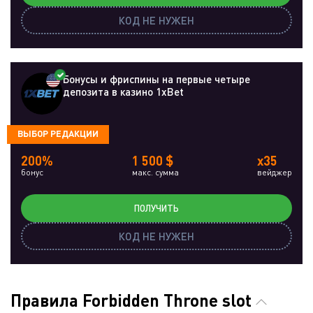
КОД НЕ НУЖЕН
Бонусы и фриспины на первые четыре
депозита в казино 1xBet
ВЫБОР РЕДАКЦИИ
200%
1 500 $
x35
бонус
макс. сумма
вейджер
ПОЛУЧИТЬ
КОД НЕ НУЖЕН
Правила Forbidden Throne slot