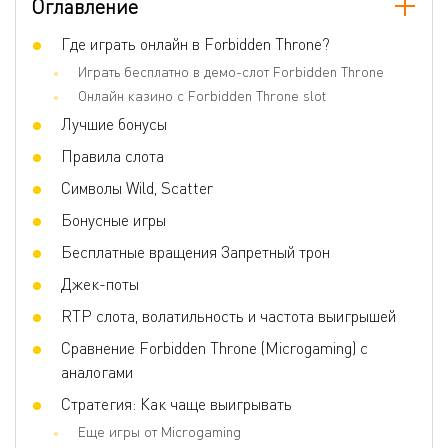
Оглавление
Количество линий
40
Джокеры
Где играть онлайн в Forbidden Throne?
Да
Играть бесплатно в демо-слот Forbidden Throne
Скаттер
Да
Онлайн казино с Forbidden Throne slot
Игра по равным шансам
Нет
Лучшие бонусы
Бонусные игры
Free Spins, Scatter symbols, Wild
Правила слота
Волатильность
Средняя
Символы Wild, Scatter
3D слот
Да
Бонусные игры
Респины
Нет
Бесплатные вращения Запретный трон
Фриспины
Да
Джек-поты
Прогрессивные умножения
Да
RTP слота, волатильность и частота выигрышей
Ставка на линию
0.01 - 5
Сравнение Forbidden Throne (Microgaming) с
аналогами
Стратегия: Как чаще выигрывать
Еще игры от Microgaming