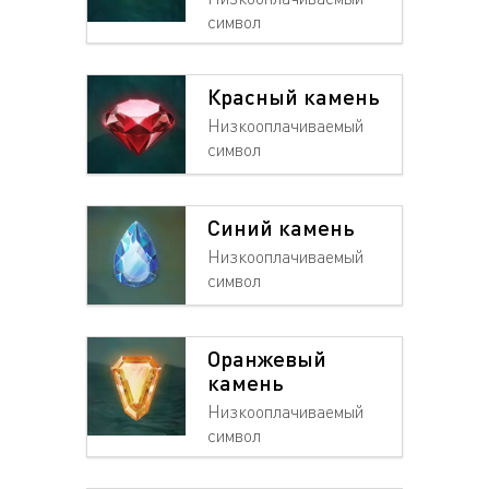
символ
Красный камень
Низкооплачиваемый
символ
Синий камень
Низкооплачиваемый
символ
Оранжевый
камень
Низкооплачиваемый
символ