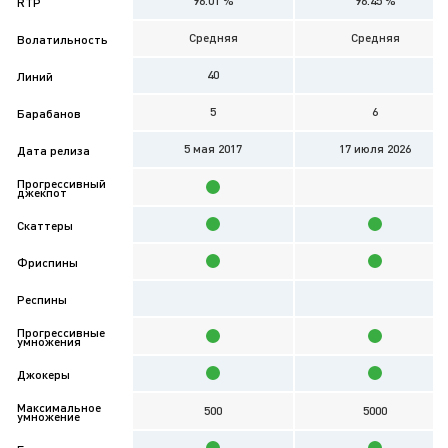
96.01 %
96.45 %
RTP
Средняя
Средняя
Волатильность
40
Линий
5
6
Барабанов
5 мая 2017
17 июля 2026
Дата релиза
Прогрессивный
джекпот
Скаттеры
Фриспины
Респины
Прогрессивные
умножения
Джокеры
Максимальное
500
5000
умножение