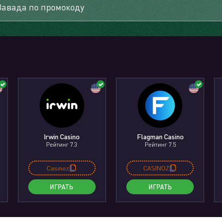
Вавада по промокоду
Irwin Casino
Flagman Casino
Рейтинг 7.3
Рейтинг 7.5
Casinoz
CASINOZ
ИГРАТЬ
ИГРАТЬ