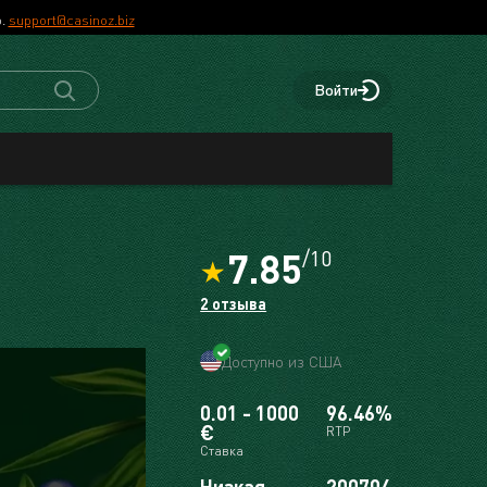
р.
support@casinoz.biz
Войти
7.85
/10
2 отзыва
Доступно из США
0.01 - 1000
96.46%
€
RTP
Ставка