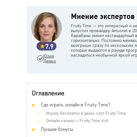
Мнение экспертов
Fruity Time — это интересный и 
выпустил провайдер Amusnet в 202
барабаны имеют нестандартный ви
горизонтально. Постоянно меняющ
7.9
выигрыши сразу по нескольким ли
которые выдаются в раунде прогр
насладиться необычной яркой иг
Юлия
Демко
Оглавление
Где играть онлайн в Fruity Time?
Играть бесплатно в демо-слот Fruity Time
Онлайн казино с Fruity Time slot
Лучшие бонусы