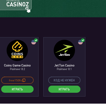
промокод
CASINOZ
Coins Game Casino
JetTon Casino
Рейтинг 8.2
Рейтинг 8.1
free150fs
КОД НЕ НУЖЕН
ИГРАТЬ
ИГРАТЬ