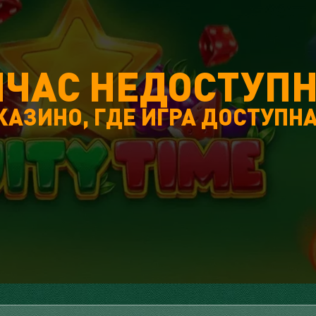
ЙЧАС НЕДОСТУП
КАЗИНО, ГДЕ ИГРА ДОСТУПН