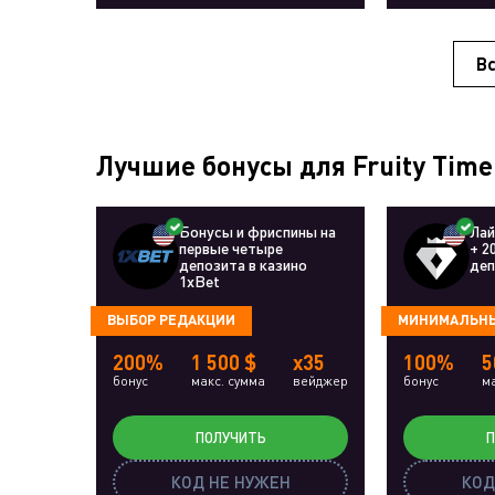
Вс
Лучшие бонусы для Fruity Tim
Бонусы и фриспины на
Лай
первые четыре
+ 2
депозита в казино
деп
1xBet
ВЫБОР РЕДАКЦИИ
МИНИМАЛЬН
200%
1 500 $
x35
100%
5
бонус
макс. сумма
вейджер
бонус
м
ПОЛУЧИТЬ
П
КОД НЕ НУЖЕН
КОД