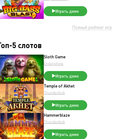
Играть демо
Полный рейтинг игр
Топ-5 слотов
Sloth Game
Endorphina
Играть демо
Temple of Akhet
Thunderkick
Играть демо
Hammerblaze
Thunderkick
Играть демо