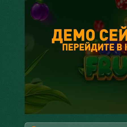
ДЕМО СЕ
ПЕРЕЙДИТЕ В 