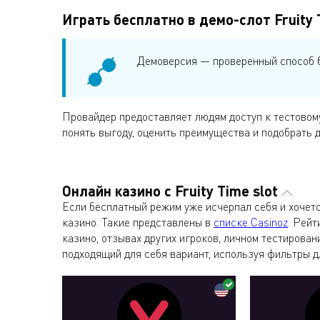
Играть бесплатно в демо-слот Fruity
Демоверсия — проверенный способ б
Провайдер предоставляет людям доступ к тестовому
понять выгоду, оценить преимущества и подобрать 
Онлайн казино с Fruity Time slot
Если бесплатный режим уже исчерпал себя и хочетс
казино. Такие представлены в
списке Casinoz
. Рей
казино, отзывах других игроков, личном тестирова
подходящий для себя вариант, используя фильтры д