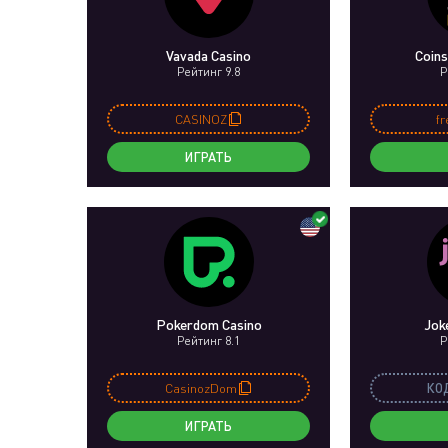
Vavada Casino
Coin
Рейтинг 9.8
Р
CASINOZ
f
ИГРАТЬ
Pokerdom Casino
Jok
Рейтинг 8.1
Р
CasinozDom
КО
ИГРАТЬ