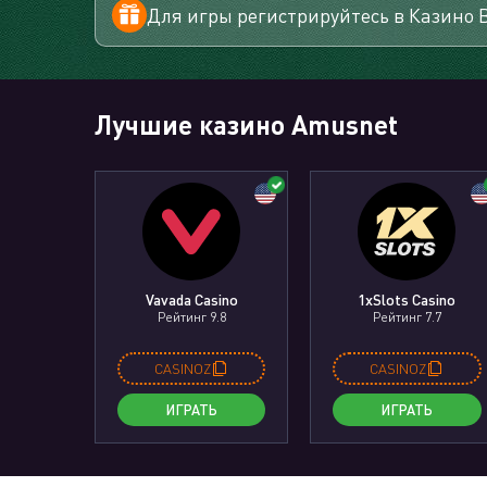
Для игры регистрируйтесь в Казино 
Лучшие казино Amusnet
Vavada Casino
1xSlots Casino
Рейтинг 9.8
Рейтинг 7.7
CASINOZ
CASINOZ
ИГРАТЬ
ИГРАТЬ