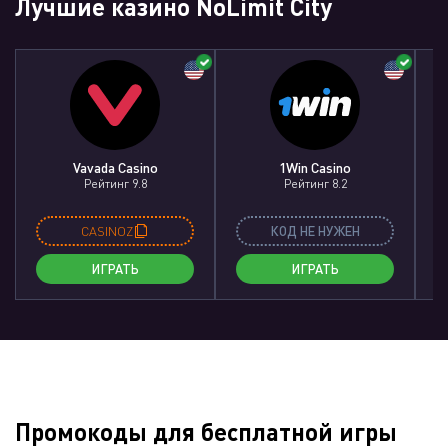
Лучшие казино NoLimit City
Vavada Casino
1Win Casino
Рейтинг 9.8
Рейтинг 8.2
CASINOZ
КОД НЕ НУЖЕН
ИГРАТЬ
ИГРАТЬ
Промокоды для бесплатной игры