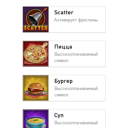
Scatter
Активирует фриспины
Пицца
Высокооплачиваемый
символ
Бургер
Высокооплачиваемый
символ
Суп
Высокооплачиваемый