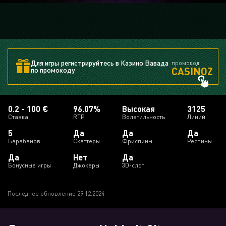
Для игры регистрируйтесь в Казино Вавада
промокод
CASINOZ
по промокоду
0.2 - 100 €
96.07%
Высокая
3125
Ставка
RTP
Волатильность
Линий
5
Да
Да
Да
Барабанов
Скаттеры
Фриспины
Респины
Да
Нет
Да
Бонусные игры
Джокеры
3D-слот
Последнее обновление 29.12.2024