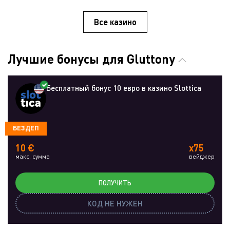
Все казино
Лучшие бонусы для Gluttony
Бесплатный бонус 10 евро в казино Slottica
БЕЗДЕП
10 €
x75
макс. сумма
вейджер
ПОЛУЧИТЬ
КОД НЕ НУЖЕН