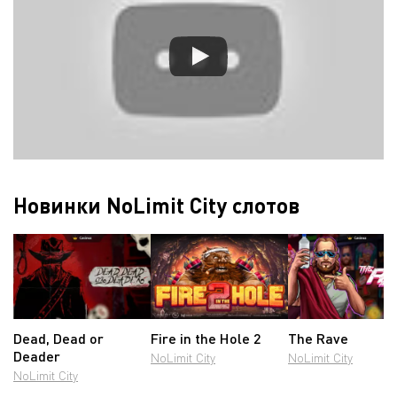
Новинки NoLimit City слотов
Dead, Dead or
Fire in the Hole 2
The Rave
Deader
NoLimit City
NoLimit City
NoLimit City