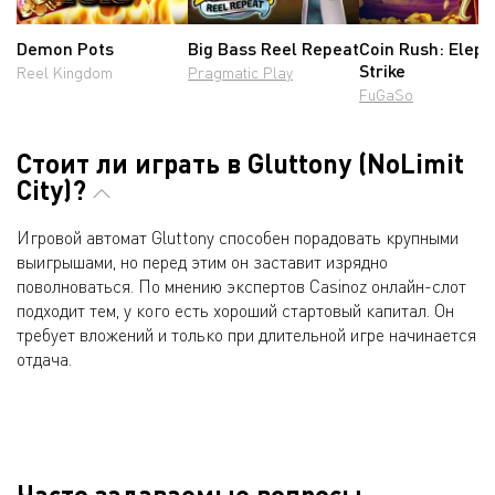
Demon Pots
Big Bass Reel Repeat
Coin Rush: Eleph
Strike
Reel Kingdom
Pragmatic Play
FuGaSo
Стоит ли играть в Gluttony (NoLimit
City)?
Игровой автомат Gluttony способен порадовать крупными
выигрышами, но перед этим он заставит изрядно
поволноваться. По мнению экспертов Casinoz онлайн-слот
подходит тем, у кого есть хороший стартовый капитал. Он
требует вложений и только при длительной игре начинается
отдача.
Часто задаваемые вопросы