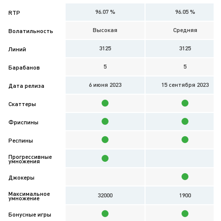
96.07 %
96.05 %
RTP
Высокая
Средняя
Волатильность
3125
3125
Линий
5
5
Барабанов
6 июня 2023
15 сентября 2023
Дата релиза
Скаттеры
Фриспины
Респины
Прогрессивные
умножения
Джокеры
Максимальное
32000
1900
умножение
Бонусные игры