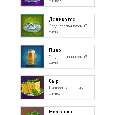
символ
Деликатес
Среднеоплачиваемый
символ
Пиво
Среднеоплачиваемый
символ
Сыр
Низкооплачиваемый
символ
Морковка