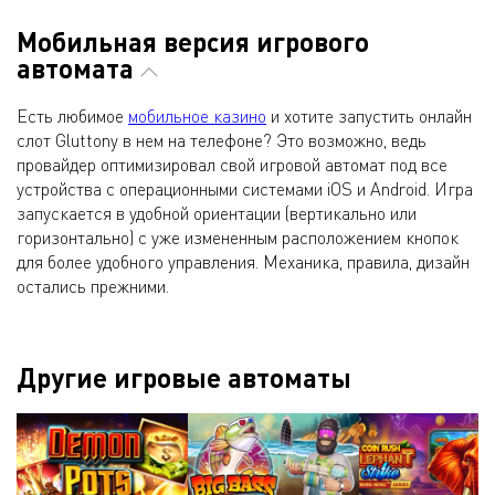
Мобильная версия игрового
автомата
Есть любимое
мобильное казино
и хотите запустить онлайн
слот Gluttony в нем на телефоне? Это возможно, ведь
провайдер оптимизировал свой игровой автомат под все
устройства с операционными системами iOS и Android. Игра
запускается в удобной ориентации (вертикально или
горизонтально) с уже измененным расположением кнопок
для более удобного управления. Механика, правила, дизайн
остались прежними.
Другие игровые автоматы