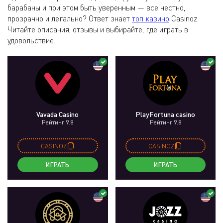
барабаны и при этом быть уверенным — все честно,
прозрачно и легально? Ответ знает
топ казино
Casinoz.
Читайте описания, отзывы и выбирайте, где играть в
удовольствие.
Vavada Casino
PlayFortuna casino
Рейтинг 9.8
Рейтинг 9.8
CASINOZ
CASINOZ
ИГРАТЬ
ИГРАТЬ