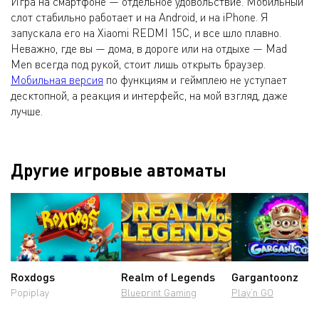
Игра на смартфоне — отдельное удовольствие. Мобильный
слот стабильно работает и на Android, и на iPhone. Я
запускала его на Xiaomi REDMI 15C, и все шло плавно.
Неважно, где вы — дома, в дороге или на отдыхе — Mad
Men всегда под рукой, стоит лишь открыть браузер.
Мобильная версия
по функциям и геймплею не уступает
десктопной, а реакция и интерфейс, на мой взгляд, даже
лучше.
Другие игровые автоматы
Roxdogs
Realm of Legends
Gargantoonz
Popiplay
Blueprint Gaming
Play’n GO