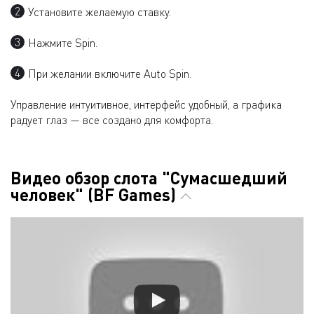
Установите желаемую ставку.
Нажмите Spin.
При желании включите Auto Spin.
Управление интуитивное, интерфейс удобный, а графика
радует глаз — все создано для комфорта.
Видео обзор слота "Cумасшедший
человек" (BF Games)