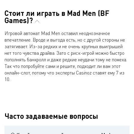
Стоит ли играть в Mad Men (BF
Games)?
Игровой автомат Mad Men оставил неоднозначное
впечатление. Вроде и выгода есть, но с другой стороны не
затягивает. Из-за редких и не очень крупных выигрышей
нет того чувства драйва. Зато с риск-игрой можно быстро
пополнять банкролл и даже редкие неудачи тому не помеха.
Так что попробуйте сами и решите, подходит ли вам этот
онлайн-слот, потому что эксперты Casinoz ставят ему 7 из
10.
Часто задаваемые вопросы