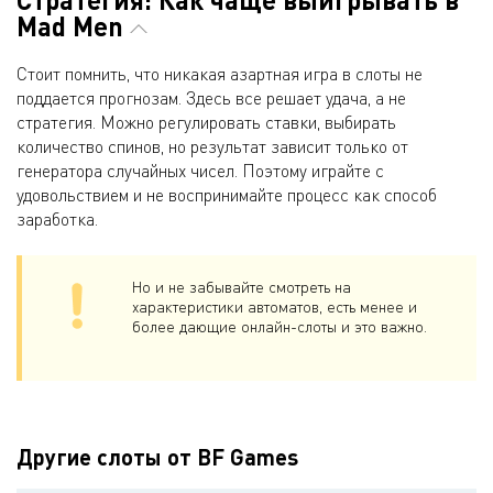
Mad Men
Стоит помнить, что никакая азартная игра в слоты не
поддается прогнозам. Здесь все решает удача, а не
стратегия. Можно регулировать ставки, выбирать
количество спинов, но результат зависит только от
генератора случайных чисел. Поэтому играйте с
удовольствием и не воспринимайте процесс как способ
заработка.
Но и не забывайте смотреть на
характеристики автоматов, есть менее и
более дающие онлайн-слоты и это важно.
Другие слоты от BF Games