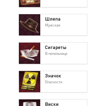
Шляпа
Мужская
Сигареты
В пепельнице
Значок
Опасности
Виски