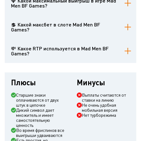
💎 Какой максимальный выигрыш в игре Mad
Men BF Games?
х1108.5
💲 Какой максбет в слоте Mad Men BF
Games?
100
💸 Какое RTP используется в Mad Men BF
Games?
96.07%
Плюсы
Минусы
Старшие знаки
Выплаты считаются от
оплачиваются от двух
ставки на линию
штук в цепочке
Не очень удобная
Дикий символ дает
мобильная версия
множитель и имеет
Нет турборежима
самостоятельную
ценность
Во время фриспинов все
выигрыши удваиваются
Есть простая, но