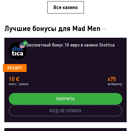
Все казино
Лучшие бонусы для Mad Men
Бесплатный бонус 10 евро в казино Slottica
БЕЗДЕП
10 €
x75
макс. сумма
вейджер
ПОЛУЧИТЬ
КОД НЕ НУЖЕН