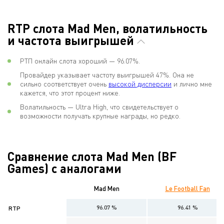
RTP слота Mad Men, волатильность
и частота выигрышей
РТП онлайн слота хороший — 96.07%.
Провайдер указывает частоту выигрышей 47%. Она не
сильно соответствует очень
высокой дисперсии
и лично мне
кажется, что этот процент ниже.
Волатильность — Ultra High, что свидетельствует о
возможности получать крупные награды, но редко.
Сравнение слота Mad Men (BF
Games) с аналогами
Mad Men
Le Football Fan
96.07 %
96.41 %
RTP