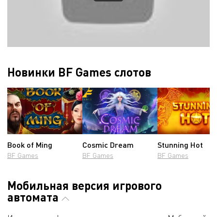
Новинки BF Games слотов
Book of Ming
Cosmic Dream
Stunning Hot
BF Games
BF Games
BF Games
Мобильная версия игрового
автомата