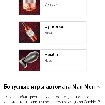
С льдом
Бутылка
Виски
Бомба
Ядерная
Бонусные игры автомата Mad Men
Если вы любите рисковать и не хотите довольствоваться
малыми выигрышами, то воспользуйтесь раундом Gamble. В