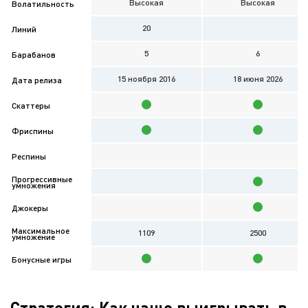
Высокая
Высокая
Волатильность
20
Линий
5
6
Барабанов
15 ноября 2016
18 июня 2026
Дата релиза
Скаттеры
Фриспины
Респины
Прогрессивные
умножения
Джокеры
Максимальное
1109
2500
умножение
Бонусные игры
Стратегия: Как чаще выигрывать в