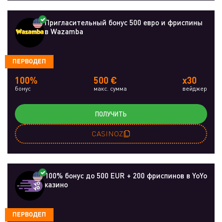
Пригласительный бонус 500 евро и фриспины
в Wazamba
ПЕРВОДЕП
100%
500 €
x30
бонус
макс. сумма
вейджер
ПОЛУЧИТЬ
CASINOZ
100% бонус до 500 EUR + 200 фриспинов в YoYo
казино
ПЕРВОДЕП