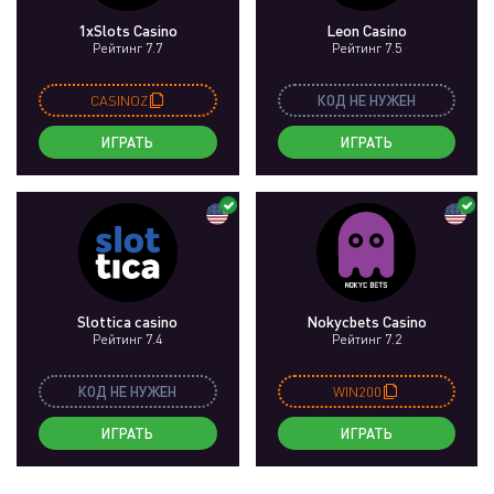
1xSlots Casino
Leon Casino
Рейтинг 7.7
Рейтинг 7.5
CASINOZ
КОД НЕ НУЖЕН
ИГРАТЬ
ИГРАТЬ
Slottica casino
Nokycbets Casino
Рейтинг 7.4
Рейтинг 7.2
КОД НЕ НУЖЕН
WIN200
ИГРАТЬ
ИГРАТЬ