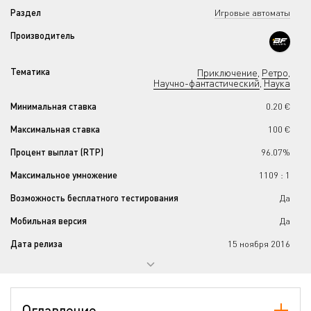
Раздел
Игровые автоматы
Производитель
Тематика
Приключение
Ретро
,
,
Научно-фантастический
Наука
,
Минимальная ставка
0.20 €
Максимальная ставка
100 €
Процент выплат (RTP)
96.07%
Максимальное умножение
1109 : 1
Возможность бесплатного тестирования
Да
Мобильная версия
Да
Дата релиза
15 ноября 2016
Прогрессивный джекпот
Нет
Количество барабанов
5
Оглавление