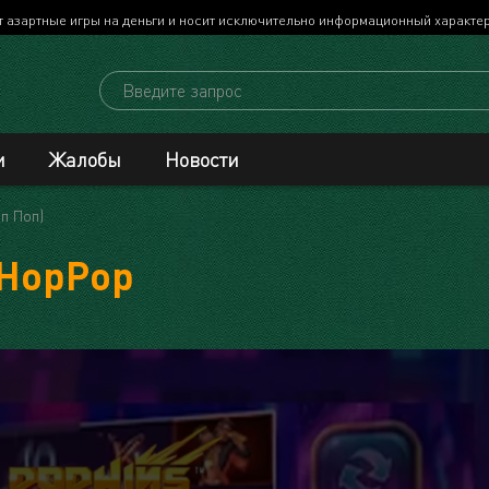
т азартные игры на деньги и носит исключительно информационный характе
и
Жалобы
Новости
п Поп)
HopPop