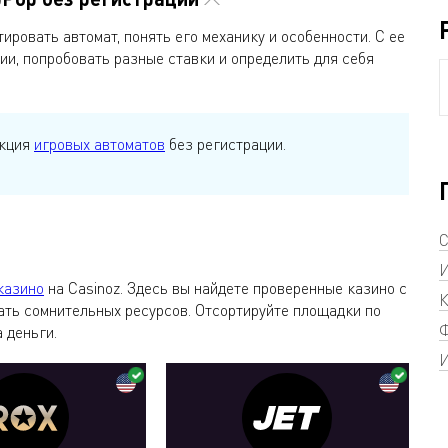
ровать автомат, понять его механику и особенности. С ее
и, попробовать разные ставки и определить для себя
екция
игровых автоматов
без регистрации.
С
И
казино
на Casinoz. Здесь вы найдете проверенные казино с
К
ать сомнительных ресурсов. Отсортируйте площадки по
Ф
 деньги.
И