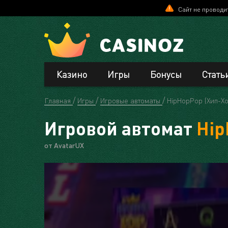
Сайт не проводи
Казино
Игры
Бонусы
Стать
Главная
Игры
Игровые автоматы
HipHopPop (Хип-Хо
Игровой автомат
Hip
от AvatarUX