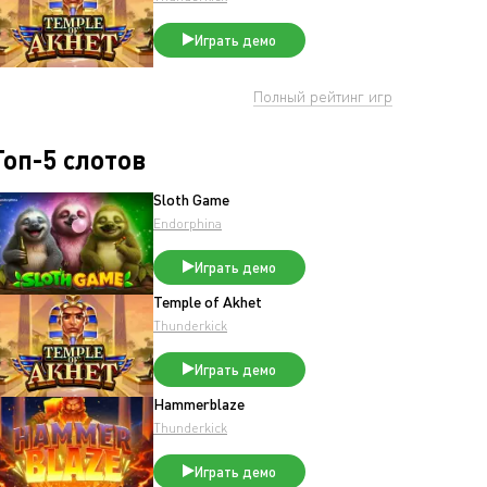
Играть демо
Полный рейтинг игр
Топ-5 слотов
Sloth Game
Endorphina
Играть демо
Temple of Akhet
Thunderkick
Играть демо
Hammerblaze
Thunderkick
Играть демо