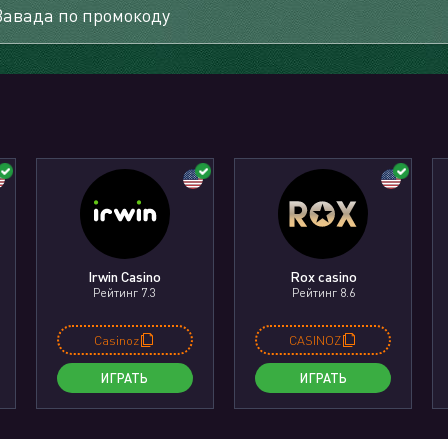
Вавада по промокоду
Irwin Casino
Rox casino
Рейтинг 7.3
Рейтинг 8.6
Casinoz
CASINOZ
ИГРАТЬ
ИГРАТЬ