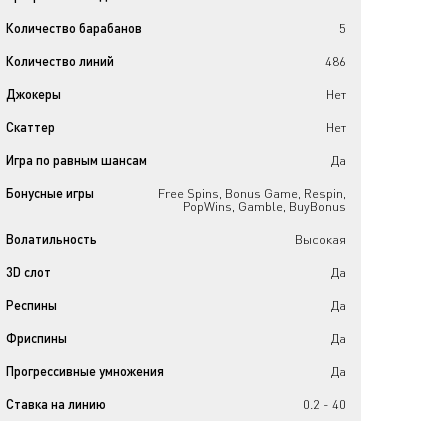
Количество барабанов
5
Количество линий
486
Джокеры
Нет
Скаттер
Нет
Игра по равным шансам
Да
Бонусные игры
Free Spins, Bonus Game, Respin,
PopWins, Gamble, BuyBonus
Волатильность
Высокая
3D слот
Да
Респины
Да
Фриспины
Да
Прогрессивные умножения
Да
Ставка на линию
0.2 - 40