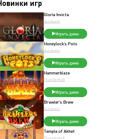
Новинки игр
Gloria Invicta
Quickspin
Играть демо
Honeylock’s Pots
Quickspin
Играть демо
Hammerblaze
Thunderkick
Играть демо
Brawler’s Brew
Quickspin
Играть демо
Temple of Akhet
Thunderkick