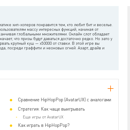
атике хип-хоперов понравится тем, кто любит бит и веселье.
ользователям массу интересных функций, начиная от
анчивая глобальными множителями. Онлайн слот обладает
ачает, что призы будут даваться достаточно редко. Но зато у
вать крупный куш — x50000 от ставки. В этой игре вы
ода, посреди граффити и неоновых огней. Азарт, драйв и
Сравнение HipHopPop (AvatarUX) с аналогами
Стратегия: Как чаще выигрывать
Еще игры от AvatarUX
Как играть в HipHopPop?