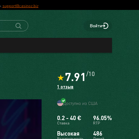
р.
support@casinoz.biz
Войти
7.91
/10
1 отзыв
Доступно из США
0.2 - 40 €
96.05%
Ставка
RTP
Высокая
486
Волатильность
Линий