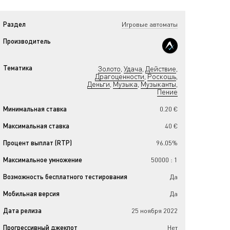
Раздел
Игровые автоматы
Производитель
Тематика
Золото
Удача
Действие
,
,
,
Драгоценности
Роскошь
,
,
Деньги
Музыка
Музыканты
,
,
,
Пение
Минимальная ставка
0.20 €
Максимальная ставка
40 €
Процент выплат (RTP)
96.05%
Максимальное умножение
50000 : 1
Возможность бесплатного тестирования
Да
Мобильная версия
Да
Дата релиза
25 ноября 2022
Прогрессивный джекпот
Нет