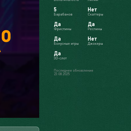
5
Нет
Барабанов
Скаттеры
Да
Да
НО
Фриспины
Респины
Да
Нет
Бонусные игры
Джокеры
А
Да
3D-слот
Последнее обновление
23.08.2025