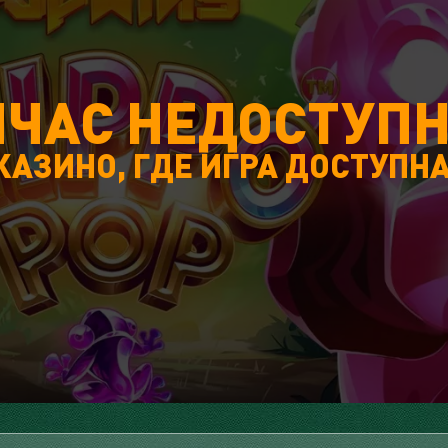
ЙЧАС НЕДОСТУП
КАЗИНО, ГДЕ ИГРА ДОСТУПН