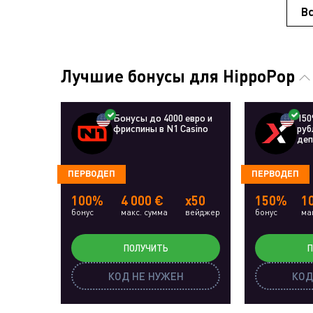
Вс
Лучшие бонусы для HippoPop
Бонусы до 4000 евро и
150
фриспины в N1 Casino
руб
деп
ПЕРВОДЕП
ПЕРВОДЕП
100%
4 000 €
x50
150%
1
бонус
макс. сумма
вейджер
бонус
ма
ПОЛУЧИТЬ
П
КОД НЕ НУЖЕН
КОД