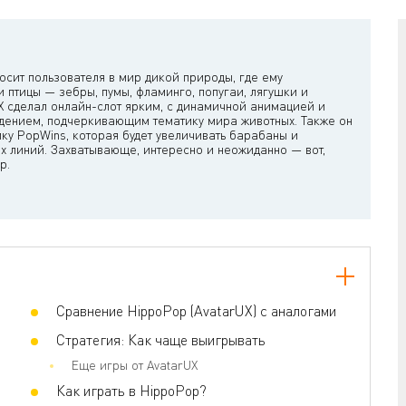
сит пользователя в мир дикой природы, где ему
 птицы — зебры, пумы, фламинго, попугаи, лягушки и
X сделал онлайн-слот ярким, с динамичной анимацией и
ением, подчеркивающим тематику мира животных. Также он
ку PopWins, которая будет увеличивать барабаны и
х линий. Захватывающе, интересно и неожиданно — вот,
p.
Сравнение HippoPop (AvatarUX) с аналогами
Стратегия: Как чаще выигрывать
Еще игры от AvatarUX
Как играть в HippoPop?