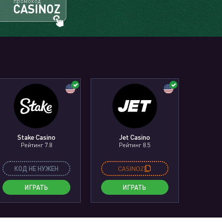
промокод
CASINOZ
Stake Casino
Jet Casino
Рейтинг 7.8
Рейтинг 8.5
КОД НЕ НУЖЕН
CASINOZ
ИГРАТЬ
ИГРАТЬ