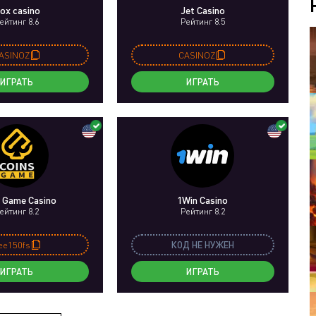
ox casino
Jet Casino
ейтинг 8.6
Рейтинг 8.5
ASINOZ
CASINOZ
ИГРАТЬ
ИГРАТЬ
s Game Casino
1Win Casino
ейтинг 8.2
Рейтинг 8.2
ree150fs
КОД НЕ НУЖЕН
ИГРАТЬ
ИГРАТЬ