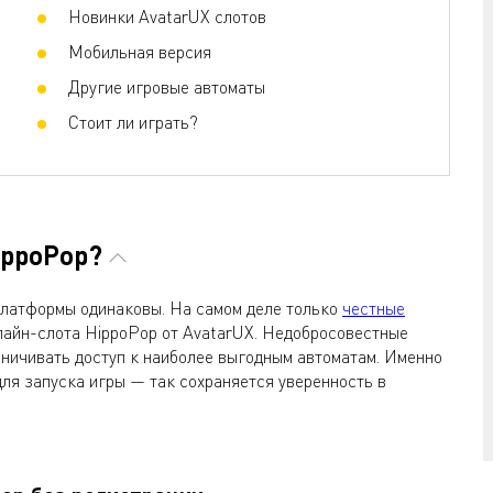
Новинки AvatarUX слотов
Мобильная версия
Другие игровые автоматы
Стоит ли играть?
ippoPop?
платформы одинаковы. На самом деле только
честные
лайн-слота HippoPop от AvatarUX. Недобросовестные
аничивать доступ к наиболее выгодным автоматам. Именно
ля запуска игры — так сохраняется уверенность в