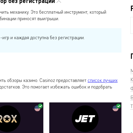
Pop без регистрации
ить механику. Это бесплатный инструмент, который
мбинации приносят выигрыши.
-игр и каждая доступна без регистрации.
М
К
чить обзоры казино. Casinoz предоставляет
список лучших
достатков. Это помогает избежать ошибок и подобрать
Ф
В
Т