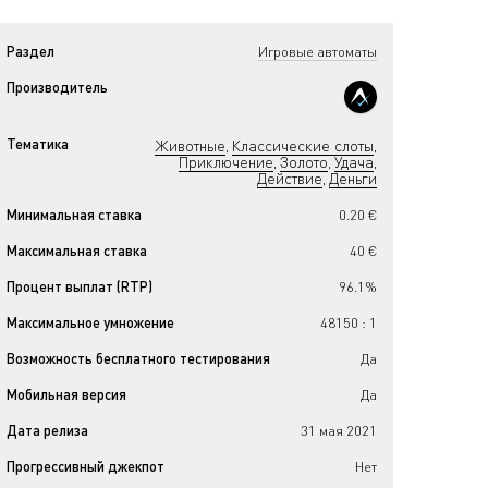
Раздел
Игровые автоматы
Производитель
Тематика
Животные
Классические слоты
,
,
Приключение
Золото
Удача
,
,
,
Действие
Деньги
,
Минимальная ставка
0.20 €
Максимальная ставка
40 €
Процент выплат (RTP)
96.1%
Максимальное умножение
48150 : 1
Возможность бесплатного тестирования
Да
Мобильная версия
Да
Дата релиза
31 мая 2021
Прогрессивный джекпот
Нет