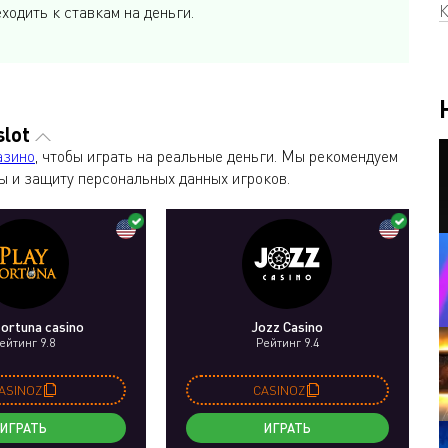
К
ходить к ставкам на деньги.
slot
азино
, чтобы играть на реальные деньги. Мы рекомендуем
 и защиту персональных данных игроков.
ortuna casino
Jozz Casino
ейтинг 9.8
Рейтинг 9.4
ASINOZ
CASINOZ
ИГРАТЬ
ИГРАТЬ