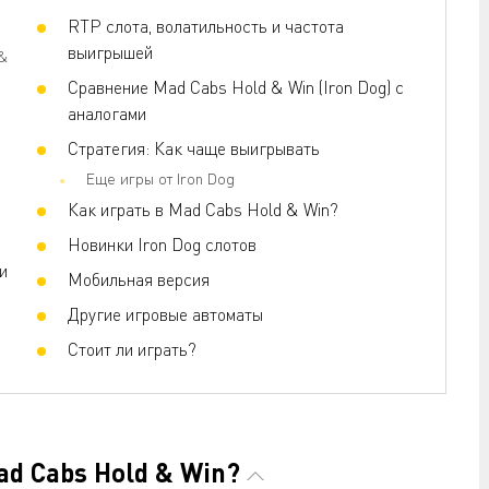
RTP слота, волатильность и частота
выигрышей
Сравнение Mad Cabs Hold & Win (Iron Dog) с
аналогами
Стратегия: Как чаще выигрывать
Еще игры от Iron Dog
Как играть в Mad Cabs Hold & Win?
Новинки Iron Dog слотов
Мобильная версия
Другие игровые автоматы
Стоит ли играть?
ad Cabs Hold & Win?