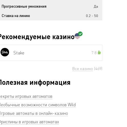
Прогрессивные умножения
Да
Ставка на линию
0.2 - 50
Рекомендуемые казино
Stake
7.8
Все казино
(469)
Полезная информация
екреты игровых автоматов
еобычные возможности символов Wild
гровые автоматы в онлайн-казино
риспины в игровых автоматах