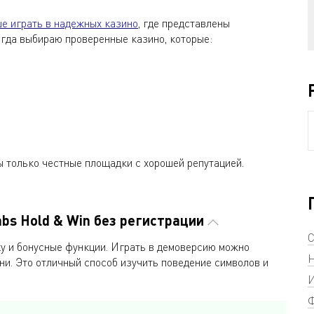
е играть в надежных казино
, где представлены
егда выбираю проверенные казино, которые:
ы только честные площадки с хорошей репутацией.
bs Hold & Win без регистрации
С
ику и бонусные функции. Играть в демоверсию можно
Н
ни. Это отличный способ изучить поведение символов и
И
Ф