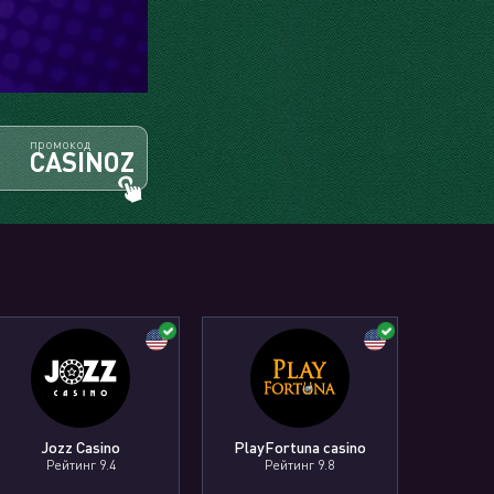
промокод
CASINOZ
Jozz Casino
PlayFortuna casino
Рейтинг 9.4
Рейтинг 9.8