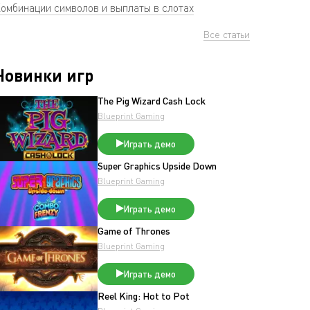
омбинации символов и выплаты в слотах
Все статьи
Новинки игр
The Pig Wizard Cash Lock
Blueprint Gaming
Играть демо
Super Graphics Upside Down
Blueprint Gaming
Играть демо
Game of Thrones
Blueprint Gaming
Играть демо
Reel King: Hot to Pot