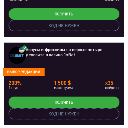
ПОЛУЧИТЬ
КОД НЕ НУЖЕН
Бонусы и фриспины на первые четыре
депозита в казино 1xBet
ВЫБОР РЕДАКЦИИ
200%
1 500 $
x35
бонус
макс. сумма
вейджер
ПОЛУЧИТЬ
КОД НЕ НУЖЕН