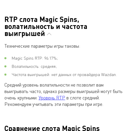
RTP слота Magic Spins,
волатильность и частота
выигрышей
Технические параметры игры таковы:
Magic Spins RTP: 96.17%;
Волатильность: средняя;
Частота выигрышей: нет данных от провайдера Wazdan.
Средний уровень волатильности не позволит вам
выигрывать часто, однако размеры выигрышей могут быть
очень крупными.
Уровень RTP
в слоте средний.
Рекомендуем учитывать эти параметры при игре.
Сравнение слота Magic Spins