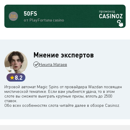
промокод
50FS
CASINOZ
от PlayFortuna casino
Мнение экспертов
Никита Матаев
8.2
Игровой автомат Magic Spins от провайдера Wazdan посвящен
мистической тематике. Если вам улыбнется удача, то в этом
слоте вы сможете выиграть крупные призы, вплоть до 2500
ставок.
Обо всех особенностях слота читайте далее в обзоре Casinoz.