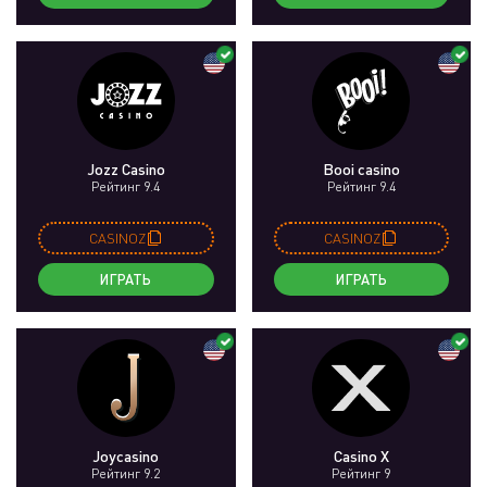
Jozz Casino
Booi casino
Рейтинг 9.4
Рейтинг 9.4
CASINOZ
CASINOZ
ИГРАТЬ
ИГРАТЬ
Joycasino
Casino X
Рейтинг 9.2
Рейтинг 9