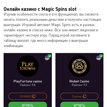
Онлайн казино с Magic Spins slot
Изучив особенности слота и его функционал, вы сможете
начать платить реальными деньгами и получать настоящие
выигрыши. Игровой автомат Magic Spins есть в разных
онлайн-казино в списке ниже. Все они имеют лицензии и
гарантируют честную игру. Перед игрой загляните в
таблицу выплат, где много информации о выигрыше
комбинации.
PlayFortuna casino
Riobet Casino
Рейтинг 9.8
Рейтинг 9.5
CASINOZ
Casinoz
ИГРАТЬ
ИГРАТЬ