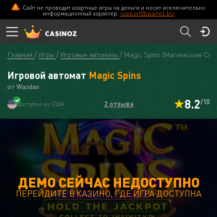
Сайт не проводит азартные игры на деньги и носит исключительно
информационный характер.
support@casinoz.biz
Главная
Игры
Игровые автоматы
Magic Spins (Магические Спи
Игровой автомат
Magic Spins
от Wazdan
8.2
/10
2 отзыва
Доступно из США
ДЕМО СЕЙЧАС НЕДОСТУПНО
ПЕРЕЙДИТЕ В КАЗИНО, ГДЕ ИГРА ДОСТУПНА