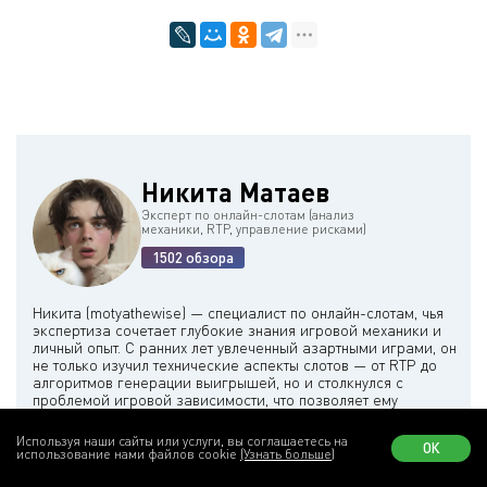
Никита Матаев
Эксперт по онлайн-слотам (анализ
механики, RTP, управление рисками)
1502 обзора
Никита (motyathewise) — специалист по онлайн-слотам, чья
экспертиза сочетает глубокие знания игровой механики и
личный опыт. С ранних лет увлеченный азартными играми, он
не только изучил технические аспекты слотов — от RTP до
алгоритмов генерации выигрышей, но и столкнулся с
проблемой игровой зависимости, что позволяет ему
понимать психологию игроков. В профессиональной
деятельности Никита фокусируется на создании контента,
Используя наши сайты или услуги, вы соглашаетесь на
ОК
который объясняет нюансы гемблинга, помогая
использование нами файлов cookie
(Узнать больше)
пользователям минимизировать риски. Его подход основан
на принципе: «Играть можно, но нельзя терять контроль», что