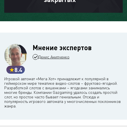
Мнение экспертов
Денис Анипченко
8.4
Игровой автомат «Мега Хот» принадлежит к популярной в
геймерском мире тематике видео-слотов – фруктово-ягодной.
Разработкой слотов с вишенками – ягодками занимались
многие бренды. Компании Gazgaming удалось создать простой
слот, но простое часто бывает гениальным. Отсюда и
популярность игрового автомата у многочисленных поклонников
жанра.