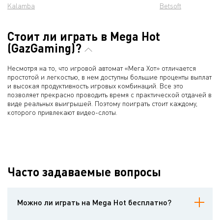
Kalamba
Betsoft
Стоит ли играть в Mega Hot
(GazGaming)?
Несмотря на то, что игровой автомат «Мега Хот» отличается
простотой и легкостью, в нем доступны большие проценты выплат
и высокая продуктивность игровых комбинаций. Все это
позволяет прекрасно проводить время с практической отдачей в
виде реальных выигрышей. Поэтому поиграть стоит каждому,
которого привлекают видео-слоты.
Часто задаваемые вопросы
Можно ли играть на Mega Hot бесплатно?