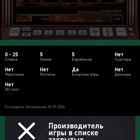
0 - 25
5
5
Нет
Ставка
Линий
Барабанов
Скаттеры
Нет
Нет
Да
Нет
Фриспины
Респины
Бонусные игры
Джокеры
Нет
3D-слот
Последнее обновление 03.07.2024
Производитель
игры в списке
закрытых