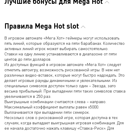
Лучшие бонусы для Mega Hot
Правила Mega Hot slot
В игровом автомате «Мега Хот» геймеры могут использовать
пять линий, которые образуются на пяти барабанах. Количество
активных линий игрок может выбирать самостоятельно.
Ставки на одну линию устанавливаются в диапазоне от пяти
центов до пяти долларов.
Из доступных функций в игровом автомате «Мега Хот» следует
отметить автоигру, возможность рискованной игры. В нем нет
различных видео-вставок, которые могут быстро надоедать. Это
делает игровые раунды динамичными и увлекательными. Из
специальных символов доступен только один – Звезда, зато
весьма прибыльный. При выпадении пяти таких символов ставка
увеличивается в 250 раз.
Выигрышные комбинации считаются слева – направо.
Максимальный коэффициент выплаты равен х5000.
Выплачивается при выпадении пяти семерок.
Несколько слов о рискованной игре, которая доступна в тех
случаях, когда выпадает выигрышная игровая комбинация. Для
ее начала достаточно нажать клавишу «Ставка-Риск». Для