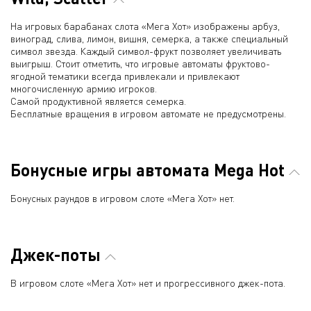
На игровых барабанах слота «Мега Хот» изображены арбуз,
виноград, слива, лимон, вишня, семерка, а также специальный
символ звезда. Каждый символ-фрукт позволяет увеличивать
выигрыш. Стоит отметить, что игровые автоматы фруктово-
ягодной тематики всегда привлекали и привлекают
многочисленную армию игроков.
Самой продуктивной является семерка.
Бесплатные вращения в игровом автомате не предусмотрены.
Бонусные игры автомата Mega Hot
Бонусных раундов в игровом слоте «Мега Хот» нет.
Джек-поты
В игровом слоте «Мега Хот» нет и прогрессивного джек-пота.