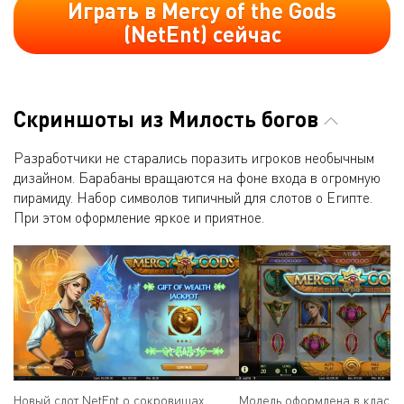
Играть в Mercy of the Gods
(NetEnt) сейчас
Скриншоты из Милость богов
Разработчики не старались поразить игроков необычным
дизайном. Барабаны вращаются на фоне входа в огромную
пирамиду. Набор символов типичный для слотов о Египте.
При этом оформление яркое и приятное.
Новый слот NetEnt о сокровищах
Модель оформлена в класс