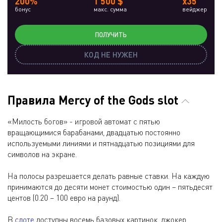
200%
1 500 $
x35
бонус
макс. сумма
вейджер
ПОЛУЧИТЬ
КОД НЕ НУЖЕН
Правила Mercy of the Gods slot
«Милость богов» - игровой автомат с пятью
вращающимися барабанами, двадцатью постоянно
используемыми линиями и пятнадцатью позициями для
символов на экране.
На полосы разрешается делать равные ставки. На каждую
принимаются до десяти монет стоимостью один – пятьдесят
центов (0.20 – 100 евро на раунд).
В
слоте
доступны восемь базовых картинок, джокер,