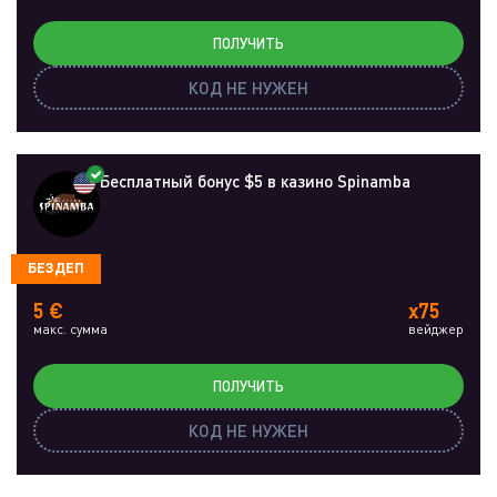
ПОЛУЧИТЬ
КОД НЕ НУЖЕН
Бесплатный бонус $5 в казино Spinamba
БЕЗДЕП
5 €
x75
макс. сумма
вейджер
ПОЛУЧИТЬ
КОД НЕ НУЖЕН