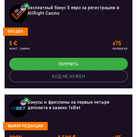
Бесплатный бонус 5 евро за регистрацию в
AllRight Casino
БЕЗДЕП
5 €
x75
макс. сумма
вейджер
ПОЛУЧИТЬ
КОД НЕ НУЖЕН
Бонусы и фриспины на первые четыре
депозита в казино 1xBet
ВЫБОР РЕДАКЦИИ