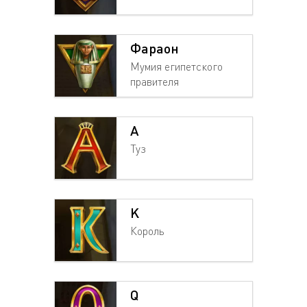
Фараон
Мумия египетского
правителя
A
Туз
K
Король
Q