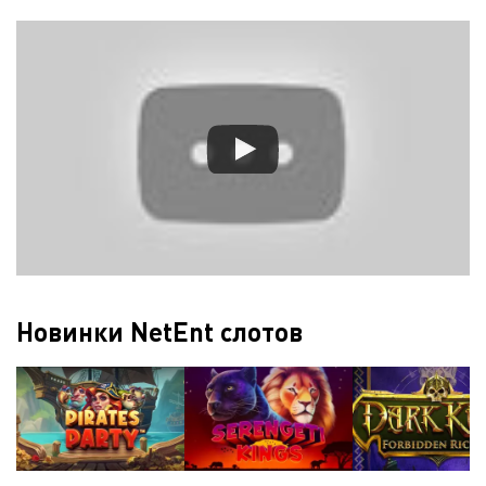
Новинки NetEnt слотов