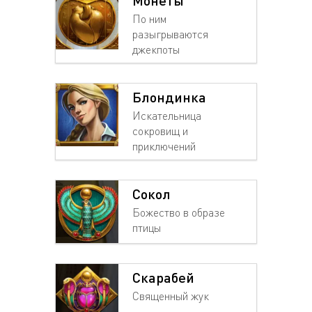
По ним
разыгрываются
джекпоты
Блондинка
Искательница
сокровищ и
приключений
Сокол
Божество в образе
птицы
Скарабей
Священный жук