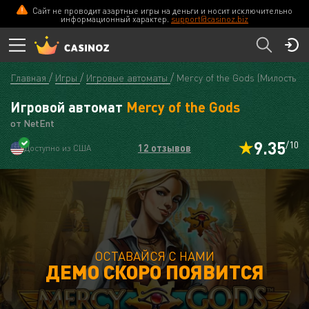
Сайт не проводит азартные игры на деньги и носит исключительно
информационный характер.
support@casinoz.biz
Главная
Игры
Игровые автоматы
Mercy of the Gods (Милость бо
Игровой автомат
Mercy of the Gods
от NetEnt
9.35
/10
12 отзывов
Доступно из США
ОСТАВАЙСЯ С НАМИ
ДЕМО СКОРО ПОЯВИТСЯ