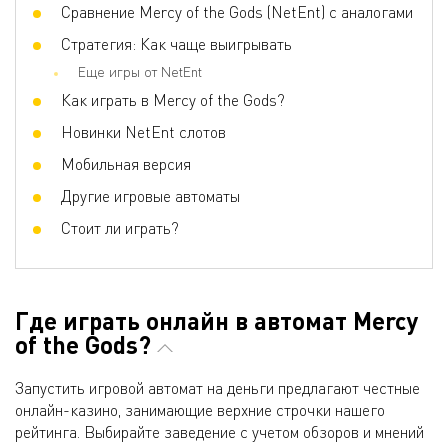
Сравнение Mercy of the Gods (NetEnt) с аналогами
Стратегия: Как чаще выигрывать
Еще игры от NetEnt
Как играть в Mercy of the Gods?
Новинки NetEnt слотов
Мобильная версия
Другие игровые автоматы
Стоит ли играть?
Где играть онлайн в автомат Mercy
of the Gods?
Запустить игровой автомат на деньги предлагают честные
онлайн-казино, занимающие верхние строчки нашего
рейтинга. Выбирайте заведение с учетом обзоров и мнений