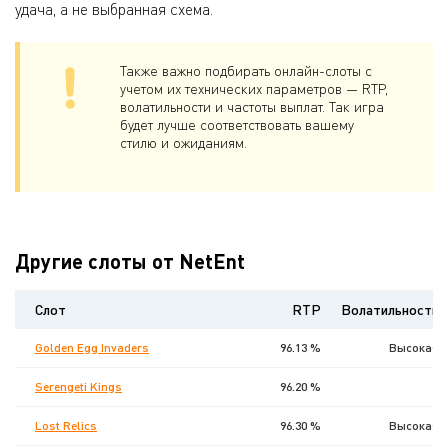
удача, а не выбранная схема.
Также важно подбирать онлайн-слоты с
учетом их технических параметров — RTP,
волатильности и частоты выплат. Так игра
будет лучше соответствовать вашему
стилю и ожиданиям.
Другие слоты от NetEnt
Слот
RTP
Волатильность
Golden Egg Invaders
96.13 %
Высокая
Serengeti Kings
96.20 %
Lost Relics
96.30 %
Высокая