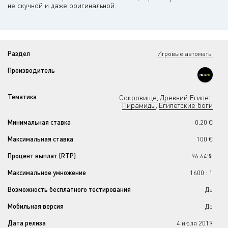
не скучной и даже оригинальной.
Раздел
Игровые автоматы
Производитель
Тематика
Сокровище
Древний Египет
,
,
Пирамиды
Египетские боги
,
Минимальная ставка
0.20 €
Максимальная ставка
100 €
Процент выплат (RTP)
96.64%
Максимальное умножение
1600 : 1
Возможность бесплатного тестирования
Да
Мобильная версия
Да
Дата релиза
4 июля 2019