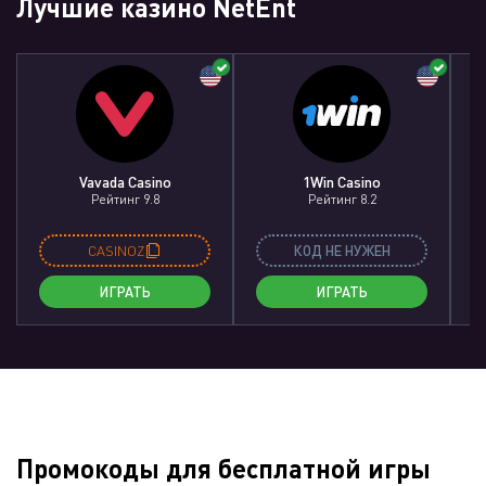
Лучшие казино NetEnt
Vavada Casino
1Win Casino
Рейтинг 9.8
Рейтинг 8.2
CASINOZ
КОД НЕ НУЖЕН
ИГРАТЬ
ИГРАТЬ
Промокоды для бесплатной игры