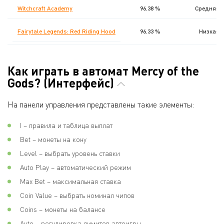
Witchcraft Academy
96.38 %
Средняя
Fairytale Legends: Red Riding Hood
96.33 %
Низкая
Как играть в автомат Mercy of the
Gods? (Интерфейс)
На панели управления представлены такие элементы:
I – правила и таблица выплат
Bet – монеты на кону
Level – выбрать уровень ставки
Auto Play – автоматический режим
Max Bet – максимальная ставка
Coin Value – выбрать номинал чипов
Coins – монеты на балансе
Auto – регулировка лимитов автоигры