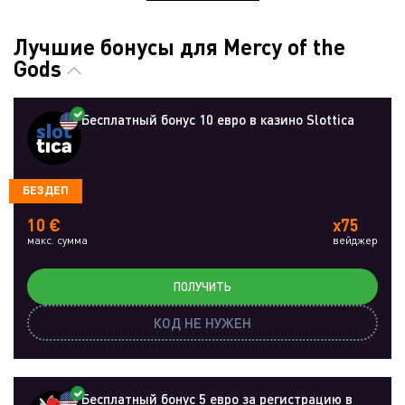
Лучшие бонусы для Mercy of the
Gods
Бесплатный бонус 10 евро в казино Slottica
БЕЗДЕП
10 €
x75
макс. сумма
вейджер
ПОЛУЧИТЬ
КОД НЕ НУЖЕН
Бесплатный бонус 5 евро за регистрацию в