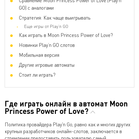
Сравнение Moon Princess Power of Love (Play’n
GO) с аналогами
Стратегия: Как чаще выигрывать
Еще игры от Play’n GO
Как играть в Moon Princess Power of Love?
Новинки Play’n GO слотов
Мобильная версия
Другие игровые автоматы
Стоит ли играть?
Где играть онлайн в автомат Moon
Princess Power of Love?
Политика провайдера Play'n Go, равно как и многих других
крупных разработчиков онлайн-слотов, заключается в
стремлении предоставить пользователю самый