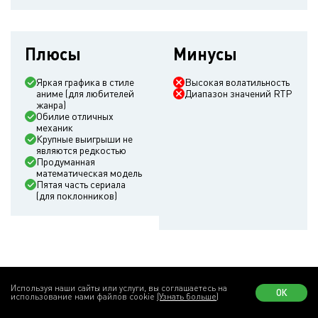
Диапазон со значениями от 84.20% до 96.20%
Плюсы
Минусы
Яркая графика в стиле
Высокая волатильность
аниме (для любителей
Диапазон значений RTP
жанра)
Обилие отличных
механик
Крупные выигрыши не
являются редкостью
Продуманная
математическая модель
Пятая часть сериала
(для поклонников)
Используя наши сайты или услуги, вы соглашаетесь на
ОК
использование нами файлов cookie
(Узнать больше)