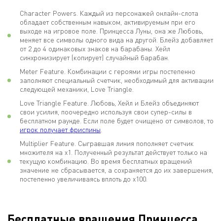
Character Powers. Каждый из персонажей онлайн-слота
обладает собственным навыком, активируемым при его
выходе на игровое поле. Принцесса Луны, она же Любовь,
меняет все символы одного вида на другой. Блейз добавляет
от 2 до 4 одинаковых знаков на барабаны. Хейл
синхронизирует (копирует) случайный барабан.
Meter Feature. Комбинации с героями игры постепенно
заполняют специальный счетчик, необходимый для активации
следующей механики, Love Triangle.
Love Triangle Feature. Любовь, Хейл и Блейз объединяют
свои усилия, поочередно используя свои супер-силы в
бесплатном раунде. Если поле будет очищено от символов, то
игрок получает фриспины
.
Multiplier Feature. Сыгравшая линия пополняет счетчик
множителя на х1. Полученный результат действует только на
текущую комбинацию. Во время бесплатных вращений
значение не сбрасывается, а сохраняется до их завершения,
постепенно увеличиваясь вплоть до х100.
Бесплатные вращения Принцесса