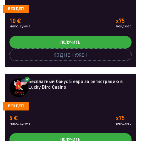
БЕЗДЕП
10 €
x75
макс. сумма
вейджер
ПОЛУЧИТЬ
КОД НЕ НУЖЕН
Бесплатный бонус 5 евро за регистрацию в
Lucky Bird Casino
БЕЗДЕП
5 €
x75
макс. сумма
вейджер
ПОЛУЧИТЬ