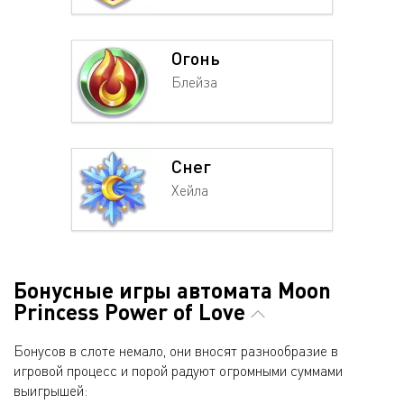
Огонь
Блейза
Снег
Хейла
Бонусные игры автомата Moon
Princess Power of Love
Бонусов в слоте немало, они вносят разнообразие в
игровой процесс и порой радуют огромными суммами
выигрышей: