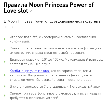
Правила Moon Princess Power of
Love slot
В Moon Princess Power of Love довольно нестандартные
правила:
Игровое поле 5х5, с кластерной системой составления
комбинаций.
Слева от барабанов расположены бонусы и информация о
их состоянии, справа стоит основной персонаж.
Диапазон ставок от 0.01 до 100 у.е. Максимальный выигрыш
составляет х15000 в раунд.
Комбинации учитываются
как по горизонтали, так и
вертикали. Допустимы их пересечения (если один из
символов может быть задействован несколько раз).
В слоте используется 7 стандартных и 1 специальный знак.
Символ триггера фриспинов отсутствует, для их активации
требуется выполнение условий.