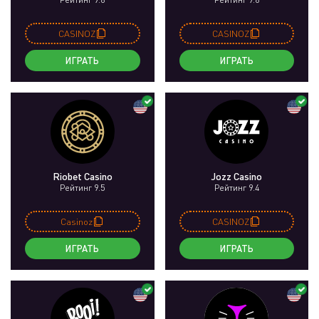
CASINOZ
CASINOZ
ИГРАТЬ
ИГРАТЬ
Riobet Casino
Jozz Casino
Рейтинг 9.5
Рейтинг 9.4
Casinoz
CASINOZ
ИГРАТЬ
ИГРАТЬ