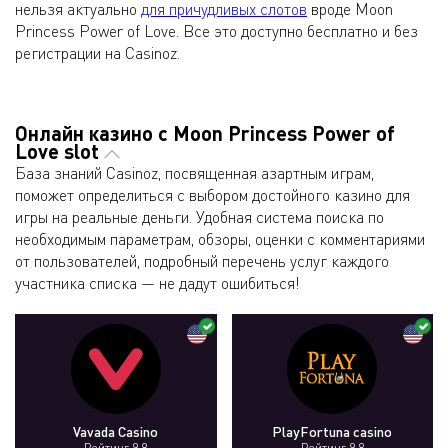
нельзя актуально
для причудливых слотов
вроде Moon
Princess Power of Love. Все это доступно бесплатно и без
регистрации на Casinoz.
Онлайн казино с Moon Princess Power of
Love slot
База знаний Casinoz, посвященная азартным играм,
поможет определиться с выбором достойного казино для
игры на реальные деньги. Удобная система поиска по
необходимым параметрам, обзоры, оценки с комментариями
от пользователей, подробный перечень услуг каждого
участника списка — не дадут ошибиться!
Vavada Casino
PlayFortuna casino
Рейтинг 9.8
Рейтинг 9.8