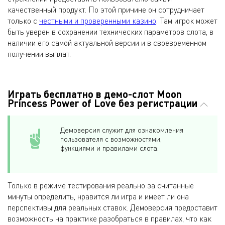
качественный продукт. По этой причине он сотрудничает
только с
честными и проверенными казино
. Там игрок может
быть уверен в сохранении технических параметров слота, в
наличии его самой актуальной версии и в своевременном
получении выплат.
Играть бесплатно в демо-слот Moon
Princess Power of Love без регистрации
Демоверсия служит для ознакомления
пользователя с возможностями,
функциями и правилами слота.
Только в режиме тестирования реально за считанные
минуты определить, нравится ли игра и имеет ли она
перспективы для реальных ставок. Демоверсия предоставит
возможность на практике разобраться в правилах, что как