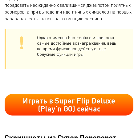
порадовать неожиданно свалившимся джекпотом приятных
размеров, а при выпадении идентичных символов на первых
барабанах, есть шансы на активацию респина.
Однако именно Flip Feature и приносит
самые достойные вознаграждения, ведь
во время фриспинов действуют все
бонусные функции игры.
Играть в Super Flip Deluxe
(Play’n GO) сейчас
Скриншоты из Супер Переворот