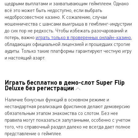
щедрыми выплатами и захватывающим геймплеем. Однако
всё это может быть недоступно, если выбрать
недобросовестное казино. К сожалению, случаи
мошенничества с шансами выигрыша в гемблинг-индустрии
до сих пор не редкость. Чтобы избежать разочарований и
потерь, важно
играть только в проверенных онлайн-казино
,
обладающих официальной лицензией и прошедших строгие
аудиты. Только такие платформы гарантируют честную игру
и настоящий азарт.
Играть бесплатно в демо-слот Super Flip
Deluxe без регистрации
Наличие бонусных функций в основном режиме и
нестандартная реализация фриспинов делают демоверсию
обязательным этапом знакомства со слотом. Без нее
правила могут показаться запутанными, особенно с учетом
того, что справочный раздел далеко не всегда дает полное
представление о геймплее.