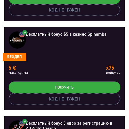
КОД НЕ НУЖЕН
Бесплатный бонус $5 в казино Spinamba
БЕЗДЕП
5 €
x75
макс. сумма
вейджер
ПОЛУЧИТЬ
КОД НЕ НУЖЕН
Бесплатный бонус 5 евро за регистрацию в
AllRight Casino