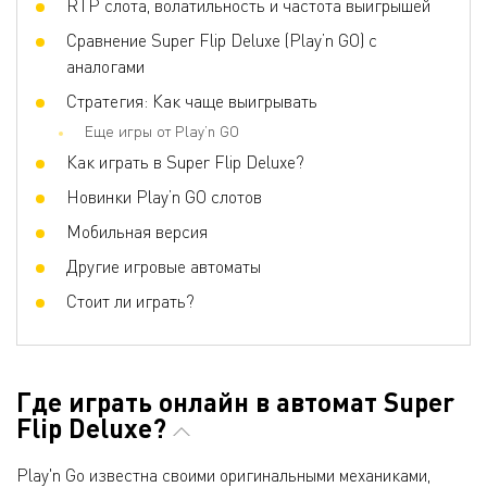
RTP слота, волатильность и частота выигрышей
Прогрессивные умножения
Нет
Сравнение Super Flip Deluxe (Play’n GO) с
аналогами
Стратегия: Как чаще выигрывать
Еще игры от Play’n GO
Как играть в Super Flip Deluxe?
Новинки Play’n GO слотов
Мобильная версия
Другие игровые автоматы
Стоит ли играть?
Где играть онлайн в автомат Super
Flip Deluxe?
Play'n Go известна своими оригинальными механиками,