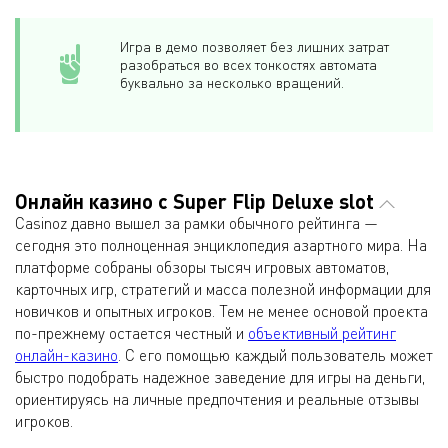
Игра в демо позволяет без лишних затрат
разобраться во всех тонкостях автомата
буквально за несколько вращений.
Онлайн казино с Super Flip Deluxe slot
Casinoz давно вышел за рамки обычного рейтинга —
сегодня это полноценная энциклопедия азартного мира. На
платформе собраны обзоры тысяч игровых автоматов,
карточных игр, стратегий и масса полезной информации для
новичков и опытных игроков. Тем не менее основой проекта
по-прежнему остается честный и
объективный рейтинг
онлайн-казино
. С его помощью каждый пользователь может
быстро подобрать надежное заведение для игры на деньги,
ориентируясь на личные предпочтения и реальные отзывы
игроков.