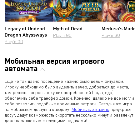
Legacy of Undead
Myth of Dead
Medusa’s Madne
Dragon Abyssways
Play’n GO
Play’n GO
Play’n GO
Мобильная версия игрового
автомата
Еще не так давно посещение казино было целым ритуалом.
Игроку необходимо было выделить вечер, добраться до места,
там решить вопросы текущих потребностей (вода, еда),
обеспечить себе трансфер домой. Конечно, далеко не все могли
себе позволить подобные временные затраты. Сегодня же игра
на мобильном доступна каждому!
Мобильные казино
приукрасят
досуг, дадут возможность скоротать несколько минут и развлекут
даже параллельно с текущими задачами!