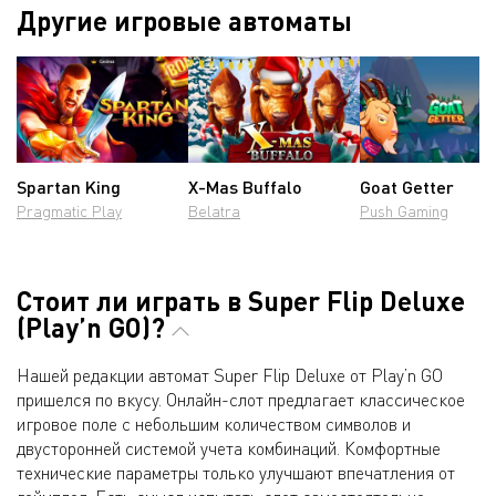
Другие игровые автоматы
Spartan King
X-Mas Buffalo
Goat Getter
Pragmatic Play
Belatra
Push Gaming
Стоит ли играть в Super Flip Deluxe
(Play’n GO)?
Нашей редакции автомат Super Flip Deluxe от Play’n GO
пришелся по вкусу. Онлайн-слот предлагает классическое
игровое поле с небольшим количеством символов и
двусторонней системой учета комбинаций. Комфортные
технические параметры только улучшают впечатления от