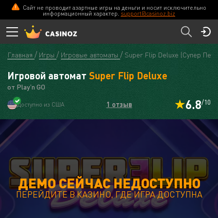
Сайт не проводит азартные игры на деньги и носит исключительно
информационный характер.
support@casinoz.biz
Главная
Игры
Игровые автоматы
Super Flip Deluxe (Супер Пер
Игровой автомат
Super Flip Deluxe
от Play’n GO
6.8
/10
1 отзыв
Доступно из США
ДЕМО СЕЙЧАС НЕДОСТУПНО
ПЕРЕЙДИТЕ В КАЗИНО, ГДЕ ИГРА ДОСТУПНА