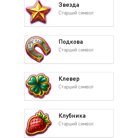
Звезда
Старший символ
Подкова
Старший символ
Клевер
Старший символ
Клубника
Старший символ