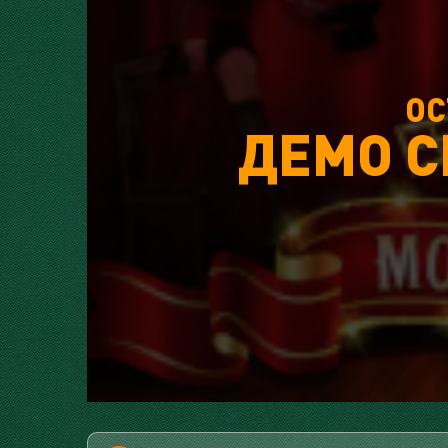
ОС
ДЕМО С