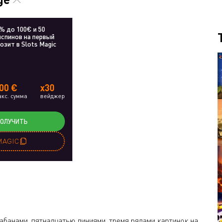
% до 100€ и 50
спинов на первый
озит в Slots Magic
00 €
x30
акс. сумма
вейджер
ОЛУЧИТЬ
MAGIC
рабанами, пятнадцатью линиями, тремя рядами картинок на