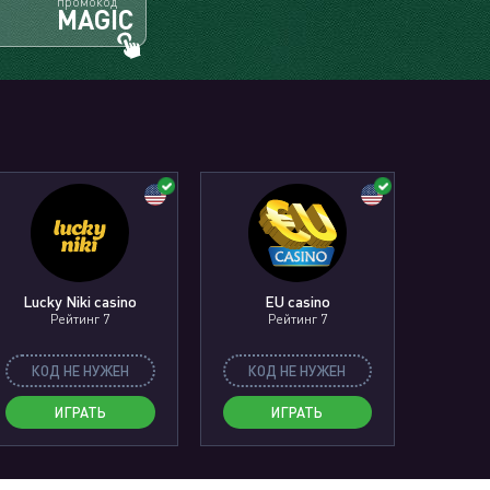
промокод
MAGIC
Lucky Niki casino
EU casino
Рейтинг 7
Рейтинг 7
КОД НЕ НУЖЕН
КОД НЕ НУЖЕН
ИГРАТЬ
ИГРАТЬ