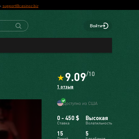
р.
support@casinoz.biz
Войти
9.09
/10
1 отзыв
Доступно из США
0 - 450 $
Высокая
Ставка
Волатильность
15
5
Линий
Барабанов