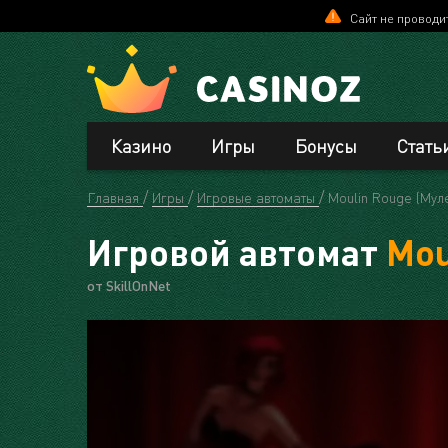
Сайт не проводи
Казино
Игры
Бонусы
Стать
Главная
Игры
Игровые автоматы
Moulin Rouge (Мул
Игровой автомат
Mou
от SkillOnNet