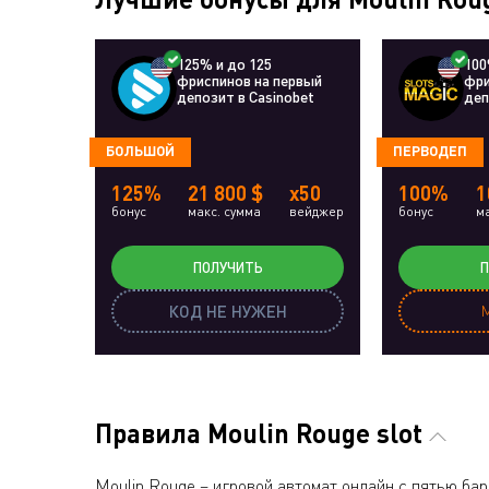
125% и до 125
100
фриспинов на первый
фри
депозит в Casinobet
деп
БОЛЬШОЙ
ПЕРВОДЕП
125%
21 800 $
x50
100%
1
бонус
макс. сумма
вейджер
бонус
м
ПОЛУЧИТЬ
П
КОД НЕ НУЖЕН
Правила Moulin Rouge slot
Moulin Rouge – игровой автомат онлайн с пятью ба