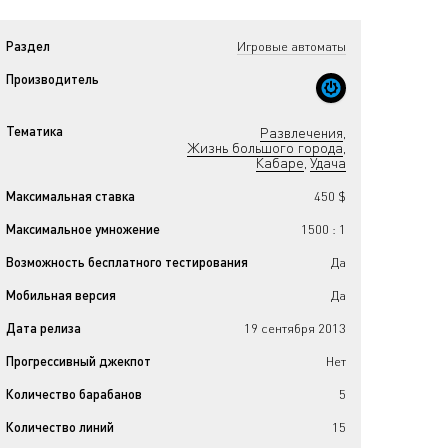
Раздел
Игровые автоматы
Производитель
Тематика
Развлечения
,
Жизнь большого города
,
Кабаре
Удача
,
Максимальная ставка
450 $
Максимальное умножение
1500 : 1
Возможность бесплатного тестирования
Да
Мобильная версия
Да
Дата релиза
19 сентября 2013
Прогрессивный джекпот
Нет
Количество барабанов
5
Количество линий
15