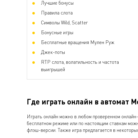
Лучшие бонусы
Правила слота
Символы Wild, Scatter
Бонусные игры
Бесплатные вращения Мулен Руж
Джек-поты
RTP слота, волатильность и частота
выигрышей
Где играть онлайн в автомат M
Играть онлайн можно в любом проверенном онлайн-
бесплатном режиме или по настоящим ставкам можн
флэш-версии. Также игра предлагается в некоторых