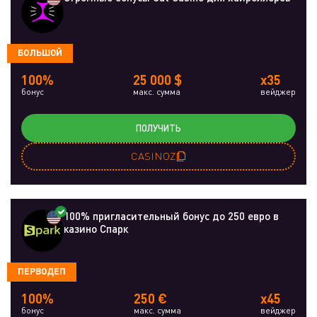
БОЛЬШОЙ
100%
25 000 $
x35
бонус
макс. сумма
вейджер
ПОЛУЧИТЬ
CASINOZ
100% пригласительный бонус до 250 евро в
казино Спарк
ПЕРВОДЕП
100%
250 €
x45
бонус
макс. сумма
вейджер