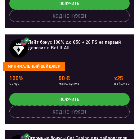
ПОЛУЧИТЬ
КОД НЕ НУЖЕН
Лайт бонус 100% до €50 + 20 FS на первый
депозит в Bet It All
МИНИМАЛЬНЫЙ ВЕЙДЖЕР
100%
50 €
x25
бонус
макс. сумма
вейджер
ПОЛУЧИТЬ
КОД НЕ НУЖЕН
Огромные бонусы Cat Casino для хайроллеров