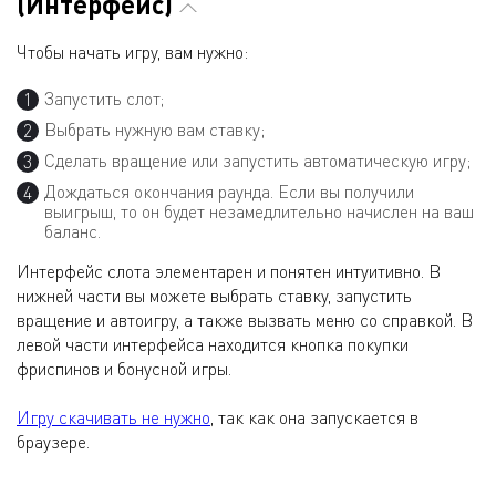
(Интерфейс)
Чтобы начать игру, вам нужно:
Запустить слот;
Выбрать нужную вам ставку;
Сделать вращение или запустить автоматическую игру;
Дождаться окончания раунда. Если вы получили
выигрыш, то он будет незамедлительно начислен на ваш
баланс.
Интерфейс слота элементарен и понятен интуитивно. В
нижней части вы можете выбрать ставку, запустить
вращение и автоигру, а также вызвать меню со справкой. В
левой части интерфейса находится кнопка покупки
фриспинов и бонусной игры.
Игру скачивать не нужно
, так как она запускается в
браузере.