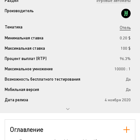
Раздел
Игровые автоматы
Производитель
Тематика
Отель
Минимальная ставка
0.20 $
Максимальная ставка
100 $
Процент выплат (RTP)
96.3%
Максимальное умножение
10000 : 1
Возможность бесплатного тестирования
Да
Мобильная версия
Да
Дата релиза
4 ноября 2020
Прогрессивный джекпот
Нет
Количество барабанов
5
Оглавление
Количество линий
1024