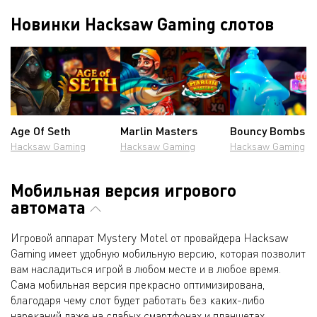
Новинки Hacksaw Gaming слотов
Age Of Seth
Marlin Masters
Bouncy Bombs
Hacksaw Gaming
Hacksaw Gaming
Hacksaw Gaming
Мобильная версия игрового
автомата
Игровой аппарат Mystery Motel от провайдера Hacksaw
Gaming имеет удобную мобильную версию, которая позволит
вам насладиться игрой в любом месте и в любое время.
Сама мобильная версия прекрасно оптимизирована,
благодаря чему слот будет работать без каких-либо
нареканий даже на слабых смартфонах и планшетах.