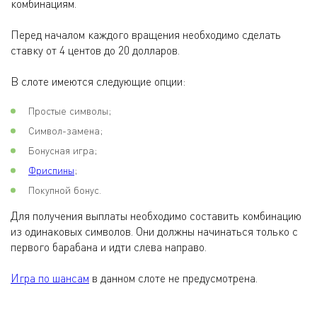
комбинациям.
Перед началом каждого вращения необходимо сделать
ставку от 4 центов до 20 долларов.
В слоте имеются следующие опции:
Простые символы;
Символ-замена;
Бонусная игра;
Фриспины
;
Покупной бонус.
Для получения выплаты необходимо составить комбинацию
из одинаковых символов. Они должны начинаться только с
первого барабана и идти слева направо.
Игра по шансам
в данном слоте не предусмотрена.