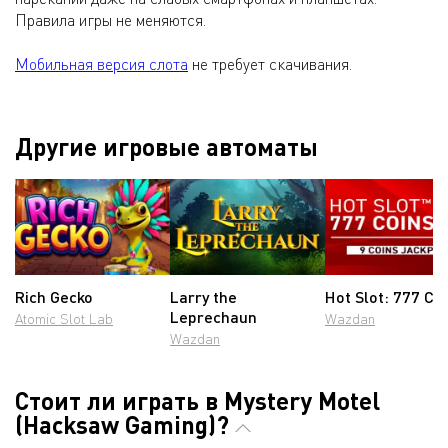
Правила игры не меняются.
Мобильная версия слота
не требует скачивания.
Другие игровые автоматы
Rich Gecko
Larry the
Hot Slot: 777 Co
Leprechaun
Atomic Slot Lab
Wazdan
Wazdan
Стоит ли играть в Mystery Motel
(Hacksaw Gaming)?