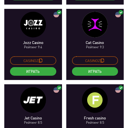
Jozz Casino
Cat Casino
Рейтинг 9.4
Рейтинг 9.3
CASINOZ
CASINOZ
ИГРАТЬ
ИГРАТЬ
Jet Casino
Fresh casino
Рейтинг 8.5
Рейтинг 8.5