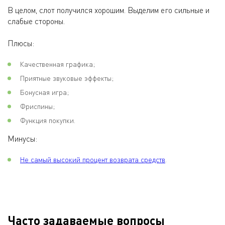
В целом, слот получился хорошим. Выделим его сильные и
слабые стороны.
Плюсы:
Качественная графика;
Приятные звуковые эффекты;
Бонусная игра;
Фриспины;
Функция покупки.
Минусы:
Не самый высокий процент возврата средств
.
Часто задаваемые вопросы