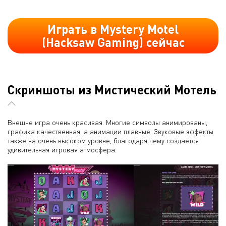
Играть в Mystery Motel
(Hacksaw Gaming) сейчас
Скриншоты из Мистический Мотель
Внешне игра очень красивая. Многие символы анимированы,
графика качественная, а анимации плавные. Звуковые эффекты
также на очень высоком уровне, благодаря чему создается
удивительная игровая атмосфера.