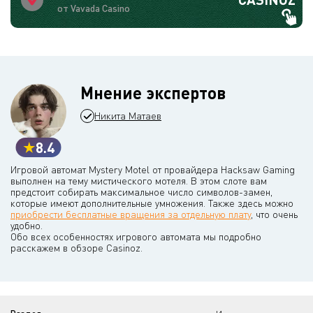
от Vavada Casino
Мнение экспертов
Никита Матаев
8.4
Игровой автомат Mystery Motel от провайдера Hacksaw Gaming
выполнен на тему мистического мотеля. В этом слоте вам
предстоит собирать максимальное число символов-замен,
которые имеют дополнительные умножения. Также здесь можно
приобрести бесплатные вращения за отдельную плату
, что очень
удобно.
Обо всех особенностях игрового автомата мы подробно
расскажем в обзоре Casinoz.