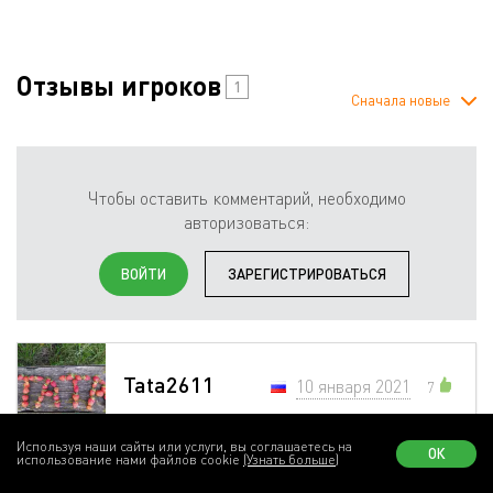
Отзывы игроков
1
Сначала новые
Чтобы оставить комментарий, необходимо
авторизоваться:
ВОЙТИ
ЗАРЕГИСТРИРОВАТЬСЯ
Tata2611
10 января 2021
7
Используя наши сайты или услуги, вы соглашаетесь на
ОК
использование нами файлов cookie
(Узнать больше)
0