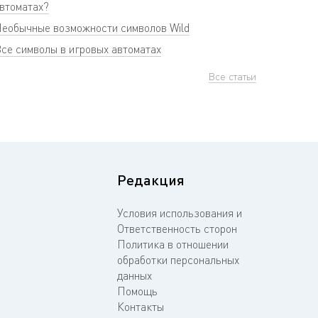
втоматах?
еобычные возможности символов Wild
се символы в игровых автоматах
Все статьи
Редакция
Условия использования и
Ответственность сторон
Политика в отношении
обработки персональных
данных
Помощь
Контакты