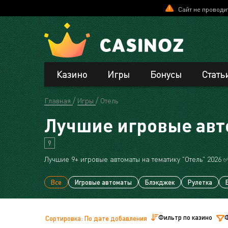
Сайт не проводи
Казино
Игры
Бонусы
Стать
Главная
Игры
Отель
Лучшие игровые авто
9
Лучшие 9+ игровые автоматы на тематику "Отель" 2026
Все
Игровые автоматы
Блэкджек
Рулетка
Фильтр по казино
Сортировка: По дате добавления