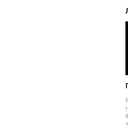
В
Н
ф
Ч