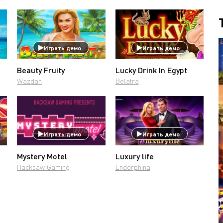
Играть демо
Играть демо
Beauty Fruity
Lucky Drink In Egypt
Wazdan
Belatra
Играть демо
Играть демо
Mystery Motel
Luxury life
Hacksaw Gaming
Endorphina