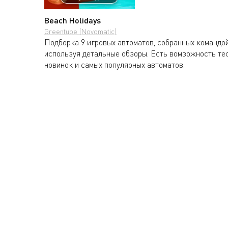
Beach Holidays
Greentube (Novomatic)
Подборка 9 игровых автоматов, собранных командой 
используя детальные обзоры. Есть вомзожность те
новинок и самых популярных автоматов.