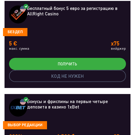
Бесплатный бонус 5 евро за регистрацию в
AllRight Casino
БЕЗДЕП
5 €
x75
макс. сумма
вейджер
ПОЛУЧИТЬ
КОД НЕ НУЖЕН
Бонусы и фриспины на первые четыре
депозита в казино 1xBet
ВЫБОР РЕДАКЦИИ