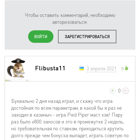
Чтобы оставить комментарий, необходимо
авторизоваться:
ВОЙТИ
ЗАРЕГИСТРИРОВАТЬСЯ
Flibusta11
3 апреля 2021
8
0
Буквально 2 дня назад играл, и скажу что игра
достойная по всем параметрам, в какой бы я раз не
заходил в казиныч - игра Pied Piper маст хэв! Пару
раз было х800 заносов и это в промежутке 2 недель,
но требовательная по ставкам, приходиться крутить
долго прежде чем бонуска выпадет, играть советую по