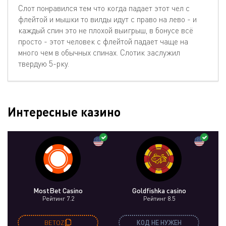
Слот понравился тем что когда падает этот чел с
флейтой и мышки то вилды идут с право на лево - и
каждый спин это не плохой выигрыш, в бонусе всё
просто - этот человек с флейтой падает чаще на
много чем в обычных спинах. Слотик заслужил
твердую 5-рку.
Интересные казино
MostBet Casino
Goldfishka casino
Рейтинг 7.2
Рейтинг 8.5
BETOZ
КОД НЕ НУЖЕН