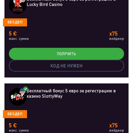
Lucky Bird Casino
БЕЗДЕП
5 €
x75
макс. сумма
вейджер
ПОЛУЧИТЬ
КОД НЕ НУЖЕН
Бесплатный бонус 5 евро за регистрацию в
казино SlottyWay
БЕЗДЕП
5 €
x75
макс. сумма
вейджер