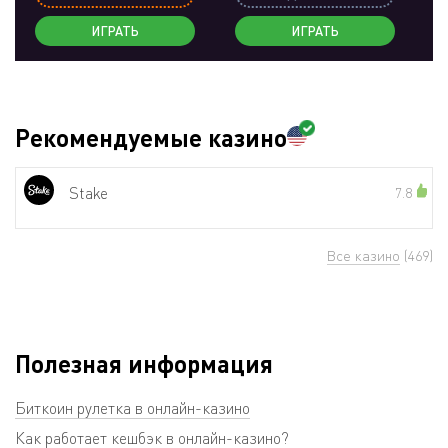
ИГРАТЬ
ИГРАТЬ
Рекомендуемые казино
Stake
7.8
Все казино
(469)
Полезная информация
Биткоин рулетка в онлайн-казино
Как работает кешбэк в онлайн-казино?