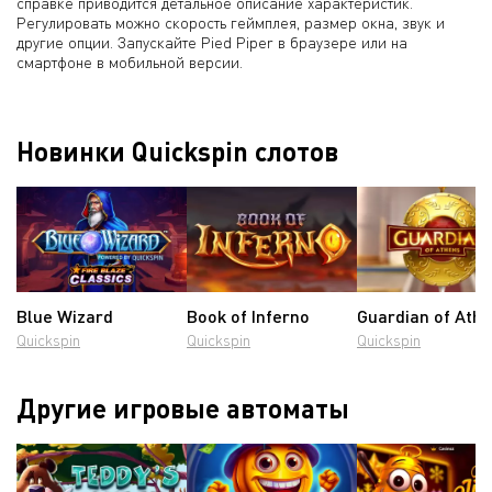
справке приводится детальное описание характеристик.
Регулировать можно скорость геймплея, размер окна, звук и
другие опции. Запускайте Pied Piper в браузере или на
смартфоне в мобильной версии.
Новинки Quickspin слотов
Blue Wizard
Book of Inferno
Guardian of Ath
Quickspin
Quickspin
Quickspin
Другие игровые автоматы