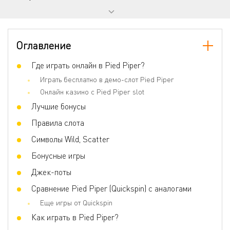
Игра по равным шансам
Нет
Бонусные игры
Yes
Оглавление
Ставка на линию
0.01 - 2.5
Где играть онлайн в Pied Piper?
Играть бесплатно в демо-слот Pied Piper
Онлайн казино с Pied Piper slot
Лучшие бонусы
Правила слота
Символы Wild, Scatter
Бонусные игры
Джек-поты
Сравнение Pied Piper (Quickspin) с аналогами
Еще игры от Quickspin
Как играть в Pied Piper?