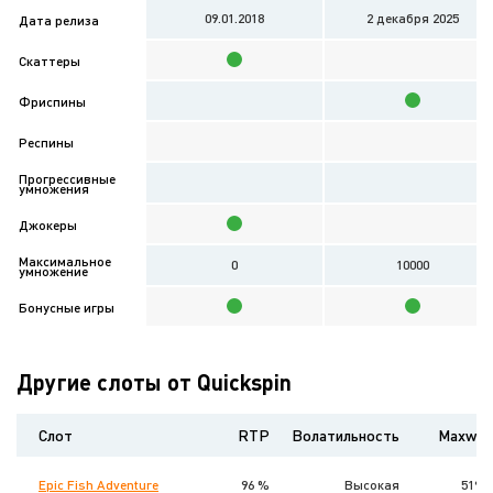
09.01.2018
2 декабря 2025
Дата релиза
Скаттеры
Фриспины
Респины
Прогрессивные
умножения
Джокеры
Максимальное
0
10000
умножение
Бонусные игры
Другие слоты от Quickspin
Слот
RTP
Волатильность
Maxwin
Epic Fish Adventure
96 %
Высокая
5190