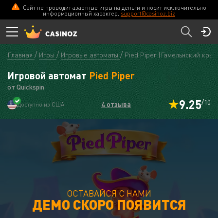
Сайт не проводит азартные игры на деньги и носит исключительно
информационный характер.
support@casinoz.biz
Главная
Игры
Игровые автоматы
Pied Piper (Гамельнский крыс
Игровой автомат
Pied Piper
от Quickspin
9.25
/10
4 отзыва
Доступно из США
ОСТАВАЙСЯ С НАМИ
ДЕМО СКОРО ПОЯВИТСЯ