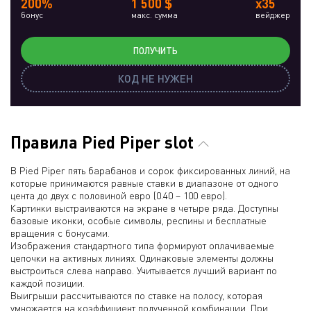
200%
1 500 $
x35
бонус
макс. сумма
вейджер
ПОЛУЧИТЬ
КОД НЕ НУЖЕН
Правила Pied Piper slot
В Pied Piper пять барабанов и сорок фиксированных линий, на
которые принимаются равные ставки в диапазоне от одного
цента до двух с половиной евро (0.40 – 100 евро).
Картинки выстраиваются на экране в четыре ряда. Доступны
базовые иконки, особые символы, респины и бесплатные
вращения с бонусами.
Изображения стандартного типа формируют оплачиваемые
цепочки на активных линиях. Одинаковые элементы должны
выстроиться слева направо. Учитывается лучший вариант по
каждой позиции.
Выигрыши рассчитываются по ставке на полосу, которая
умножается на коэффициент полученной комбинации. При