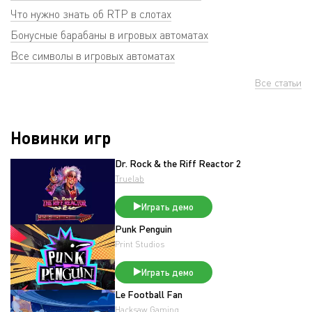
Что нужно знать об RTP в слотах
Бонусные барабаны в игровых автоматах
Все символы в игровых автоматах
Все статьи
Новинки игр
Dr. Rock & the Riff Reactor 2
Truelab
Играть демо
Punk Penguin
Print Studios
Играть демо
Le Football Fan
Hacksaw Gaming