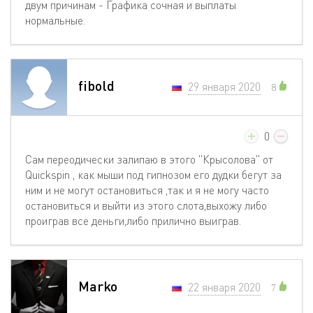
двум причинам - Графика сочная и выплаты
нормальные.
fibold
29 января 2020
8
0
Сам переодически залипаю в этого "Крысолова" от
Quickspin , как мыши под гипнозом его дудки бегут за
ним и не могут остановиться ,так и я не могу часто
остановиться и выйти из этого слота,выхожу либо
проиграв все деньги,либо прилично выиграв.
Marko
22 января 2020
7