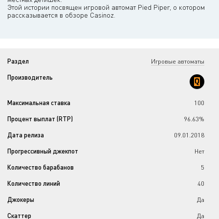
Этой истории посвящен игровой автомат Pied Piper, о котором
рассказывается в обзоре Casinoz.
Раздел
Игровые автоматы
Производитель
Максимальная ставка
100
Процент выплат (RTP)
96.63%
Дата релиза
09.01.2018
Прогрессивный джекпот
Нет
Количество барабанов
5
Количество линий
40
Джокеры
Да
Скаттер
Да