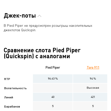
Джек-поты
В Pied Piper не предусмотрен розыгрыш накопительных
джекпотов Quickspin.
Сравнение слота Pied Piper
(Quickspin) с аналогами
Pied Piper
Toro 911
96.63 %
94 %
RTP
Высокая
Волатильность
40
421
Линий
5
5
Барабанов