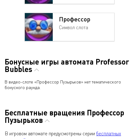
Профессор
Символ слота
Бонусные игры автомата Professor
Bubbles
В видео-слоте «Профессор Пузырьков» нет тематического
бонусного раунда.
Бесплатные вращения Профессор
Пузырьков
В игровом автомате предусмотрены серии
бесплатных