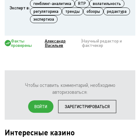
гемблинг-аналитика
RTP
волатильность
Эксперт в:
регуляторика
тренды
обзоры
редактура
экспертиза
Факты
Александр
Научный редактор и
проверены
Васильев
фактчекер
Чтобы оставить комментарий, необходимо
авторизоваться:
ВОЙТИ
ЗАРЕГИСТРИРОВАТЬСЯ
Интересные казино