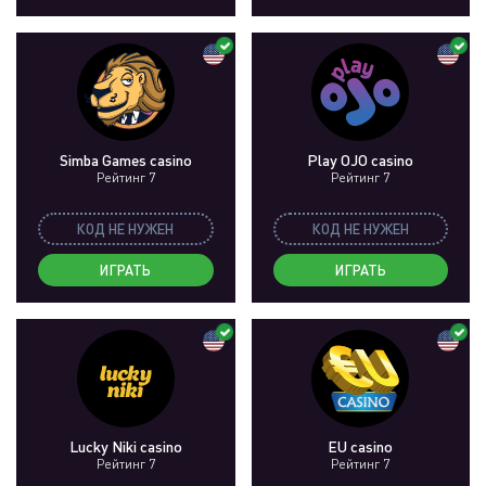
Simba Games casino
Play OJO casino
Рейтинг 7
Рейтинг 7
КОД НЕ НУЖЕН
КОД НЕ НУЖЕН
ИГРАТЬ
ИГРАТЬ
Lucky Niki casino
EU casino
Рейтинг 7
Рейтинг 7