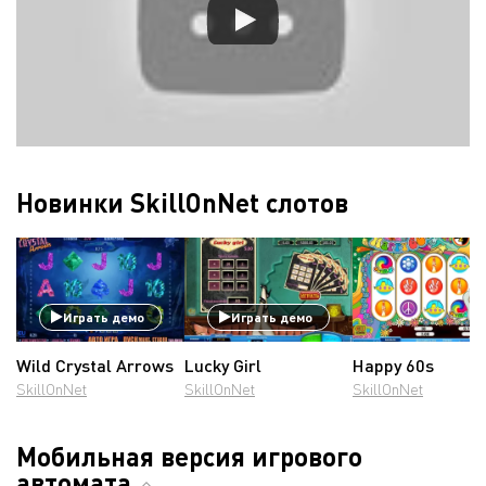
Новинки SkillOnNet слотов
Играть демо
Играть демо
Wild Crystal Arrows
Lucky Girl
Happy 60s
SkillOnNet
SkillOnNet
SkillOnNet
Мобильная версия игрового
автомата