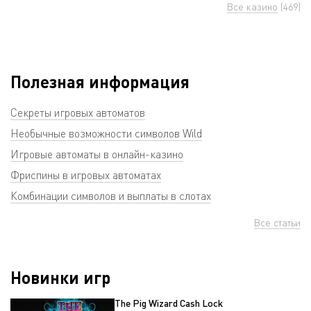
Все казино
(469)
Полезная информация
Секреты игровых автоматов
Необычные возможности символов Wild
Игровые автоматы в онлайн-казино
Фриспины в игровых автоматах
Комбинации символов и выплаты в слотах
Все статьи
Новинки игр
The Pig Wizard Cash Lock