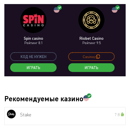
Spin casino
Riobet Casino
Рейтинг 8.1
Рейтинг 9.5
КОД НЕ НУЖЕН
Casinoz
ИГРАТЬ
ИГРАТЬ
Рекомендуемые казино
Stake
7.8