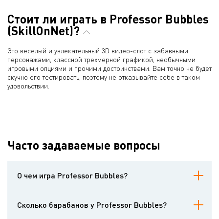
Стоит ли играть в Professor Bubbles
(SkillOnNet)?
Это веселый и увлекательный 3D видео-слот с забавными
персонажами, классной трехмерной графикой, необычными
игровыми опциями и прочими достоинствами. Вам точно не будет
скучно его тестировать, поэтому не отказывайте себе в таком
удовольствии.
Часто задаваемые вопросы
О чем игра Professor Bubbles?
Автомат Professor Bubbles переносит игрока в волшебную
лабораторию.
Сколько барабанов у Professor Bubbles?