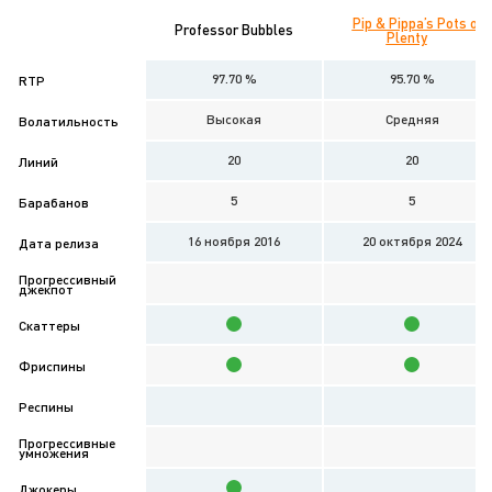
Pip & Pippa’s Pots of
Professor Bubbles
Plenty
97.70 %
95.70 %
RTP
Высокая
Средняя
Волатильность
20
20
Линий
5
5
Барабанов
16 ноября 2016
20 октября 2024
Дата релиза
Прогрессивный
джекпот
Cкаттеры
Фриспины
Респины
Прогрессивные
умножения
Джокеры