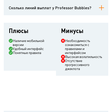
Professor Bubbles - классический пятибарабанный слот.
Сколько линий выплат у Professor Bubbles?
Автомат Professor Bubbles имеет 20 линий выплат.
Плюсы
Минусы
Наличие мобильной
Необходимость
версии
ознакомиться с
Удобный интерфейс
правилами и
Понятные правила
интерфейсом
Высокая волатильность
Отсутствие
прогрессивного
джекпота