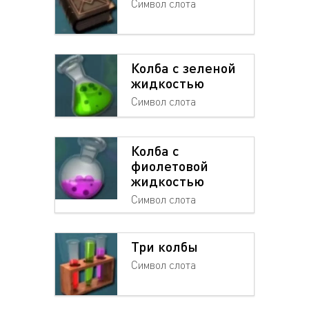
Символ слота
Колба с зеленой
жидкостью
Символ слота
Колба с
фиолетовой
жидкостью
Символ слота
Три колбы
Символ слота