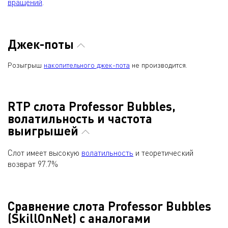
вращений
.
Джек-поты
Розыгрыш
накопительного джек-пота
не производится.
RTP слота Professor Bubbles,
волатильность и частота
выигрышей
Слот имеет высокую
волатильность
и теоретический
возврат 97.7%
Сравнение слота Professor Bubbles
(SkillOnNet) с аналогами