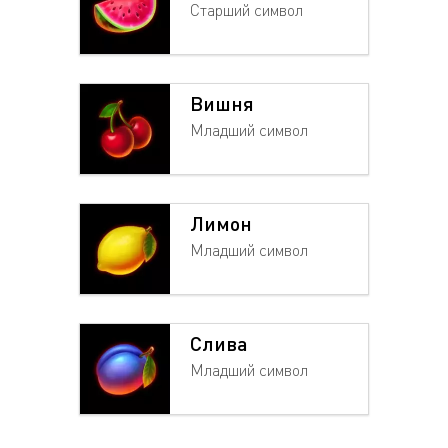
Старший символ
Вишня
Младший символ
Лимон
Младший символ
Слива
Младший символ