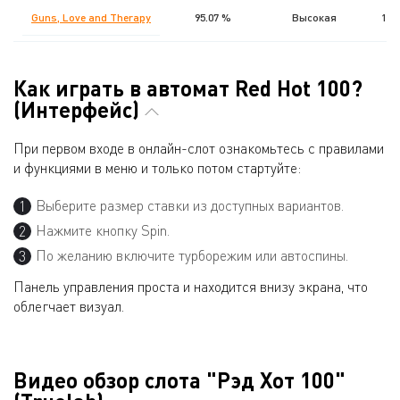
Guns, Love and Therapy
95.07 %
Высокая
125
Как играть в автомат Red Hot 100?
(Интерфейс)
При первом входе в онлайн-слот ознакомьтесь с правилами
и функциями в меню и только потом стартуйте:
Выберите размер ставки из доступных вариантов.
Нажмите кнопку Spin.
По желанию включите турборежим или автоспины.
Панель управления проста и находится внизу экрана, что
облегчает визуал.
Видео обзор слота "Рэд Хот 100"