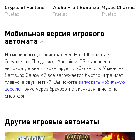
Crypts of Fortune
Aloha Fruit Bonanza
Mystic Charms
Truelab
Truelab
Truelab
Мобильная версия игрового
автомата
На мобильных устройствах Red Hot 100 работает
безупречно. Поддержка Android и iOS выполнена на
высоком уровне и гарантирует стабильность. У меня на
Samsung Galaxy A2 все загружается быстро, игра идет
плавно, а звук четкий. Вы можете
запускать мобильную
версию
прямо через браузер, не скачивая ничего на
смартфон.
Другие игровые автоматы