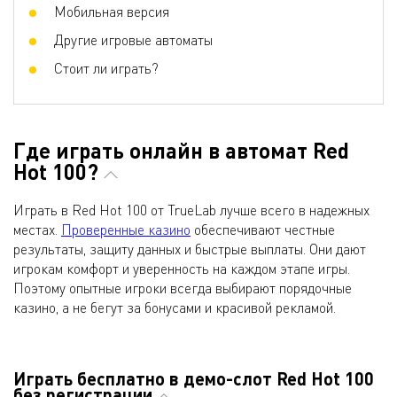
Мобильная версия
Другие игровые автоматы
Стоит ли играть?
Где играть онлайн в автомат Red
Hot 100?
Играть в Red Hot 100 от TrueLab лучше всего в надежных
местах.
Проверенные казино
обеспечивают честные
результаты, защиту данных и быстрые выплаты. Они дают
игрокам комфорт и уверенность на каждом этапе игры.
Поэтому опытные игроки всегда выбирают порядочные
казино, а не бегут за бонусами и красивой рекламой.
Играть бесплатно в демо-слот Red Hot 100
без регистрации