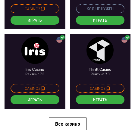
CASINOZ
КОД НЕ НУЖЕН
ИГРАТЬ
ИГРАТЬ
Iris Casino
Thrill Casino
Рейтинг 7.3
Рейтинг 7.3
CASINOZ
CASINOZ
ИГРАТЬ
ИГРАТЬ
Все казино