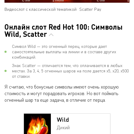
Видеослот с классической тематикой
Scatter Pay
Онлайн слот Red Hot 100: Символы
Wild, Scatter
Символ Wild — это огненный перец, которые дает
самостоятельные выплаты на линии и в составе других
комбинаций.
Знак Scatter — отличается тем, что оплачивается в любых
местах. За 3, 4, 5 огненных шаров на поле дается х5, х20, х500
от ставки.
Я считаю, что бонусные символы имеют очень хорошую
стоимость и могут порадовать игроков. Но вот поймать
огненный шар та еще задача, в отличие от перца.
Wild
Дикий