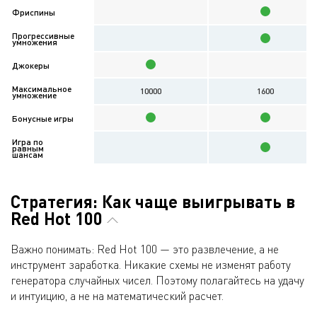
Фриспины
Прогрессивные
умножения
Джокеры
Максимальное
10000
1600
умножение
Бонусные игры
Игра по
равным
шансам
Стратегия: Как чаще выигрывать в
Red Hot 100
Важно понимать: Red Hot 100 — это развлечение, а не
инструмент заработка. Никакие схемы не изменят работу
генератора случайных чисел. Поэтому полагайтесь на удачу
и интуицию, а не на математический расчет.