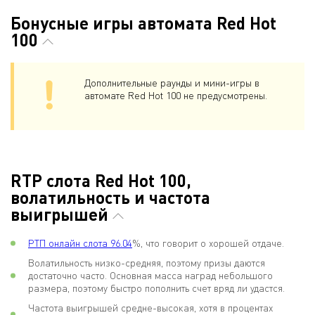
Бонусные игры автомата Red Hot
100
Дополнительные раунды и мини-игры в
автомате Red Hot 100 не предусмотрены.
RTP слота Red Hot 100,
волатильность и частота
выигрышей
РТП онлайн слота 96.04
%, что говорит о хорошей отдаче.
Волатильность низко-средняя, поэтому призы даются
достаточно часто. Основная масса наград небольшого
размера, поэтому быстро пополнить счет вряд ли удастся.
Частота выигрышей средне-высокая, хотя в процентах