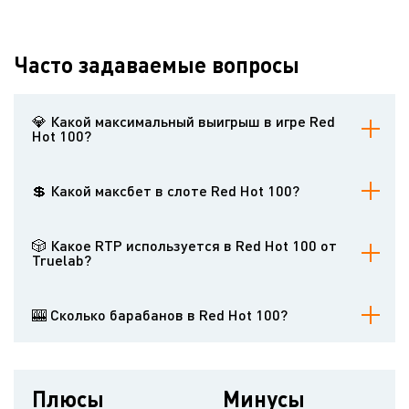
Часто задаваемые вопросы
💎 Какой максимальный выигрыш в игре Red
Hot 100?
х10000 от ставки
💲 Какой максбет в слоте Red Hot 100?
100 евро
🎲 Какое RTP используется в Red Hot 100 от
Truelab?
96,04%
🎰 Сколько барабанов в Red Hot 100?
В слоте 5 барабанов
Плюсы
Минусы