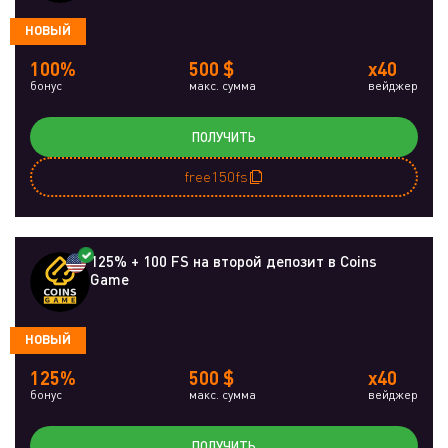
НОВЫЙ
100%
500 $
x40
бонус
макс. сумма
вейджер
ПОЛУЧИТЬ
free150fs
125% + 100 FS на второй депозит в Coins
Game
НОВЫЙ
125%
500 $
x40
бонус
макс. сумма
вейджер
ПОЛУЧИТЬ