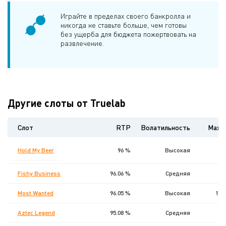
Играйте в пределах своего банкролла и
никогда не ставьте больше, чем готовы
без ущерба для бюджета пожертвовать на
развлечение.
Другие слоты от Truelab
Слот
RTP
Волатильность
Maxw
Hold My Beer
96 %
Высокая
25
Fishy Business
96.06 %
Средняя
50
Most Wanted
96.05 %
Высокая
150
Aztec Legend
95.08 %
Средняя
50