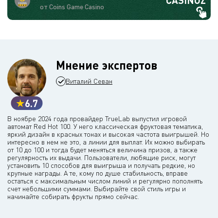
CASINOZ
от Coins Game Casino
Мнение экспертов
Виталий Севан
6.7
В ноябре 2024 года провайдер TrueLab выпустил игровой
автомат Red Hot 100. У него классическая фруктовая тематика,
яркий дизайн в красных тонах и высокая частота выигрышей. Но
интересно в нем не это, а линии для выплат. Их можно выбирать
от 10 до 100 и тогда будет меняться величина призов, а также
регулярность их выдачи. Пользователи, любящие риск, могут
установить 10 способов для выигрыша и получать редкие, но
крупные награды. А те, кому по душе стабильность, вправе
остаться с максимальным числом линий и регулярно пополнять
счет небольшими суммами. Выбирайте свой стиль игры и
начинайте собирать фрукты прямо сейчас.