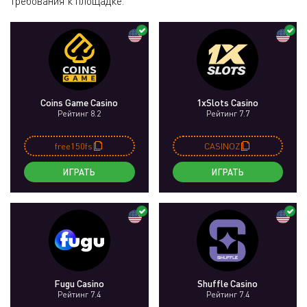
требования к площадке.
Coins Game Casino
1xSlots Casino
Рейтинг 8.2
Рейтинг 7.7
free150fs
CASINOZ
ИГРАТЬ
ИГРАТЬ
Fugu Casino
Shuffle Casino
Рейтинг 7.4
Рейтинг 7.4