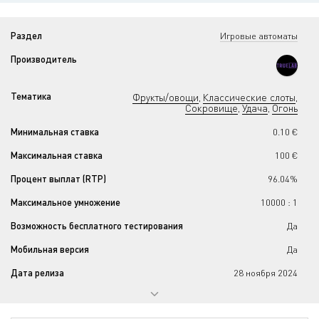
Раздел
Игровые автоматы
Производитель
Тематика
Фрукты/овощи
Классические слоты
,
,
Сокровище
Удача
Огонь
,
,
Минимальная ставка
0.10 €
Максимальная ставка
100 €
Процент выплат (RTP)
96.04%
Максимальное умножение
10000 : 1
Возможность бесплатного тестирования
Да
Мобильная версия
Да
Дата релиза
28 ноября 2024
Прогрессивный джекпот
Нет