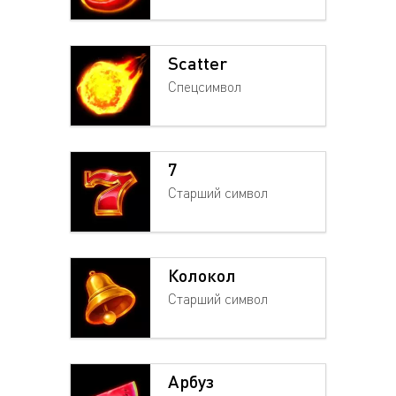
Scatter
Спецсимвол
7
Старший символ
Колокол
Старший символ
Арбуз