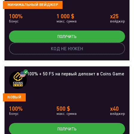
МИНИМАЛЬНЫЙ ВЕЙДЖЕР
100%
1 000 $
x25
бонус
макс. сумма
вейджер
ПОЛУЧИТЬ
КОД НЕ НУЖЕН
100% + 50 FS на первый депозит в Coins Game
НОВЫЙ
100%
500 $
x40
бонус
макс. сумма
вейджер
ПОЛУЧИТЬ