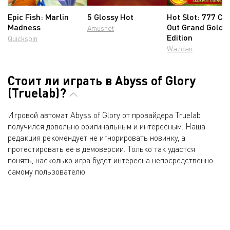
Epic Fish: Marlin
5 Glossy Hot
Hot Slot: 777 Ca
Madness
Out Grand Gold
Amusnet
Edition
Quickspin
Wazdan
Стоит ли играть в Abyss of Glory
(Truelab)?
Игровой автомат Abyss of Glory от провайдера Truelab
получился довольно оригинальным и интересным. Наша
редакция рекомендует не игнорировать новинку, а
протестировать ее в демоверсии. Только так удастся
понять, насколько игра будет интересна непосредственно
самому пользователю.