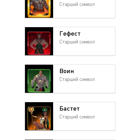
Старший символ
Гефест
Старший символ
Воин
Старший символ
Бастет
Старший символ