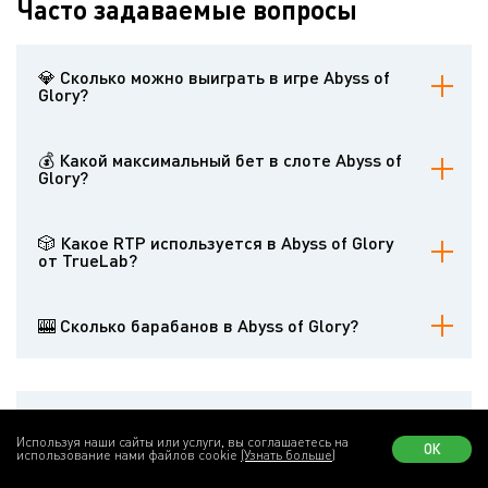
Часто задаваемые вопросы
💎 Сколько можно выиграть в игре Abyss of
Glory?
х10000 от ставки
💰 Какой максимальный бет в слоте Abyss of
Glory?
25 евро
🎲 Какое RTP используется в Abyss of Glory
от TrueLab?
96.13%
🎰 Сколько барабанов в Abyss of Glory?
В онлайн-слоте 5 барабанов
Плюсы
Минусы
Используя наши сайты или услуги, вы соглашаетесь на
ОК
использование нами файлов cookie
(Узнать больше)
Оригинальный сеттинг
Волатильность все же
Достойные выигрыши
близка к высокой