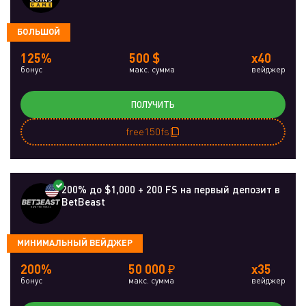
БОЛЬШОЙ
125%
500 $
x40
бонус
макс. сумма
вейджер
ПОЛУЧИТЬ
free150fs
200% до $1,000 + 200 FS на первый депозит в
BetBeast
МИНИМАЛЬНЫЙ ВЕЙДЖЕР
200%
50 000 ₽
x35
бонус
макс. сумма
вейджер