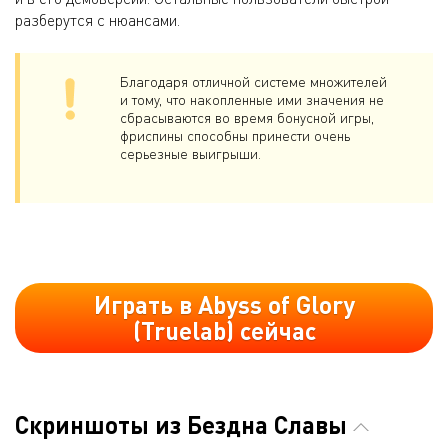
разберутся с нюансами.
Благодаря отличной системе множителей
и тому, что накопленные ими значения не
сбрасываются во время бонусной игры,
фриспины способны принести очень
серьезные выигрыши.
Играть в Abyss of Glory
(Truelab) сейчас
Скриншоты из Бездна Славы