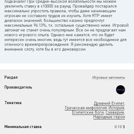
подкачали! При средне-высокой волатильности мы можем
увеличить ставку в х10000 за раунд. Провайдер постарался
максимально упростить правила, чтобы даже начинающим
игрокам не составило трудов их изучить. Хотя RTP имеет
диапазон значений, большинство казино предпочтут
максимальные 96.13%, т.к. остальные существенно ниже. Игровой
автомат не станет очень популярным. Все он не предлагает нам
нового игрового опыта. Однако мне кажется, что он будет
интересен очень многим, ведь тут имеется все необходимое для
отличного времяпрепровождения. Я рекомендую уделить
внимание слоту, хотя бы в его демоверсии.
Раздел
Игровые автоматы
Производитель
Тематика
Древний Египет
,
Греческая мифология
История
,
,
Египетские боги
Суеверие
,
,
Народные герои
Минимальная ставка
0.10 $