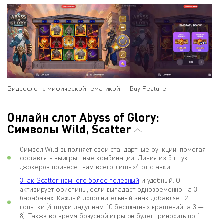
Видеослот с мифической тематикой
Buy Feature
Онлайн слот Abyss of Glory:
Символы Wild, Scatter
Символ Wild выполняет свои стандартные функции, помогая
составлять выигрышные комбинации. Линия из 5 штук
джокеров принесет нам всего лишь х4 от ставки.
Знак Scatter намного более полезный
и удобный. Он
активирует фриспины, если выпадает одновременно на 3
барабанах. Каждый дополнительный знак добавляет 2
попытки (4 штуки дадут нам 10 бесплатных вращений, а 3 —
8). Также во время бонусной игры он будет приносить по 1