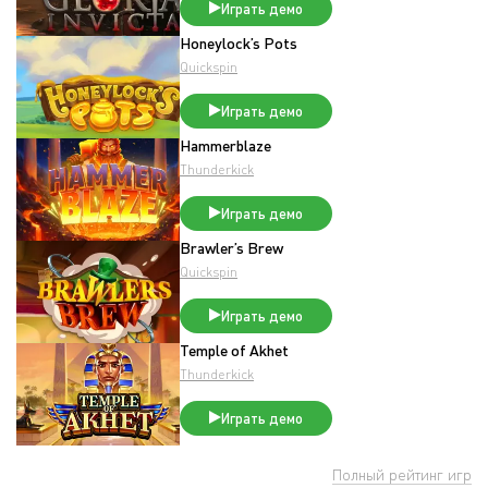
Играть демо
Honeylock’s Pots
Quickspin
Играть демо
Hammerblaze
Thunderkick
Играть демо
Brawler’s Brew
Quickspin
Играть демо
Temple of Akhet
Thunderkick
Играть демо
Полный рейтинг игр