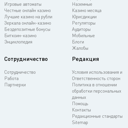
Игровые автоматы
Наземные
Честные онлайн казино
Казино месяца
Лучшие казино на рубли
Юрисдикции
Зеркала онлайн-казино
Регуляторы
Бездепозитные бонусы
Аудиторы
Биткоин-казино
Мобильные
Энциклопедия
Блоги
Жалобы
Сотрудничество
Редакция
Сотрудничество
Условия использования и
Работа
Ответственность сторон
Партнерки
Политика в отношении
обработки персональных
данных
Помощь
Контакты
Редакционные стандарты
Sitemap