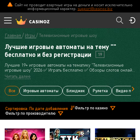
Сайт не проводит азартные игры на деньги и носит исключительно
информационный характер.
support@casinoz.biz
Главная
Игры
Телевизионные игровые шоу
Лучшие игровые автоматы на тему ""
бесплатно и без регистрации
19
Лучшие 19+ игровые автоматы на тематику "Телевизионные
игровые шоу" 2026 ✅ Играть бесплатно ✅ Обзоры слотов онлайн
✅ Новые демо-игры ✅ Официальные сайты казино
Читать далее
Все
Игровые автоматы
Блэкджек
Рулетка
Видео покер
Фильтр по казино
Сортировка: По дате добавления
Фильтр по производителю