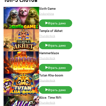
Sloth Game
Endorphina
Играть демо
Temple of Akhet
Thunderkick
Играть демо
Hammerblaze
Thunderkick
Играть демо
Tutan Kha-boom
Thunderkick
Играть демо
Alice: Time Rift
Thunderkick