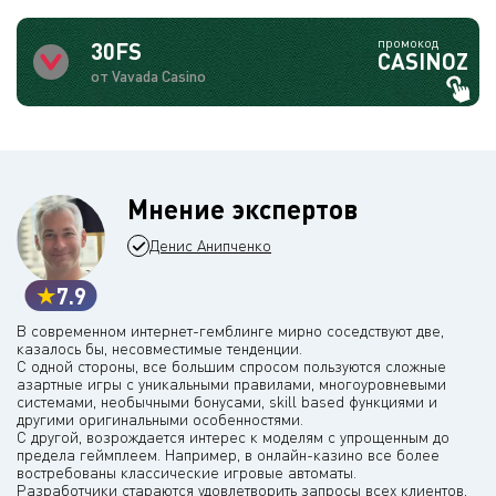
промокод
30FS
CASINOZ
от Vavada Casino
Мнение экспертов
Денис Анипченко
7.9
В современном интернет-гемблинге мирно соседствуют две,
казалось бы, несовместимые тенденции.
С одной стороны, все большим спросом пользуются сложные
азартные игры с уникальными правилами, многоуровневыми
системами, необычными бонусами, skill based функциями и
другими оригинальными особенностями.
С другой, возрождается интерес к моделям с упрощенным до
предела геймплеем. Например, в онлайн-казино все более
востребованы классические игровые автоматы.
Разработчики стараются удовлетворить запросы всех клиентов,