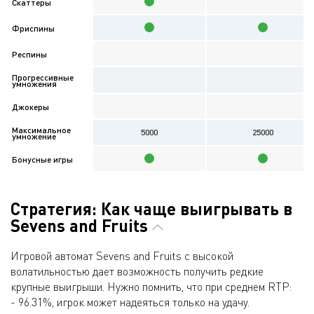
Скаттеры
Фриспины
Респины
Прогрессивные
умножения
Джокеры
Максимальное
5000
25000
умножение
Бонусные игры
Стратегия: Как чаще выигрывать в
Sevens and Fruits
Игровой автомат Sevens and Fruits с высокой
волатильностью дает возможность получить редкие
крупные выигрыши. Нужно помнить, что при среднем RTP:
- 96.31%, игрок может надеяться только на удачу.