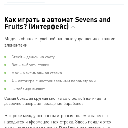
Как играть в автомат Sevens and
Fruits? (Интерфейс)
Модель обладает удобной панелью управления с такими
элементами:
Credit – деньги на счету
Bet – выбрать ставку
Max – максимальная ставка
A – автоигра с настраиваемыми параметрами
I – таблица выплат
Самая большая круглая кнопка со стрелкой начинает и
досрочно завершает вращение барабанов.
В строке между основным игровым полем и панелью
находится информационная строка. Здесь появляются
суммы выплат и подсказки. В таблице две страницы с