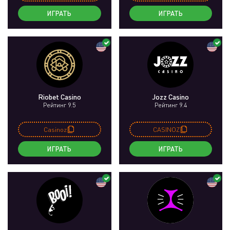
ИГРАТЬ
ИГРАТЬ
Riobet Casino
Jozz Casino
Рейтинг 9.5
Рейтинг 9.4
Casinoz
CASINOZ
ИГРАТЬ
ИГРАТЬ