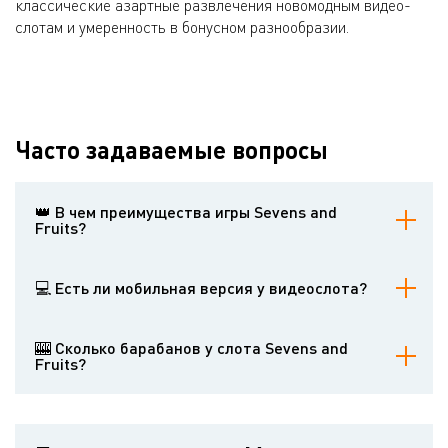
классические азартные развлечения новомодным видео-
слотам и умеренность в бонусном разнообразии.
Часто задаваемые вопросы
👑 В чем преимущества игры Sevens and
Fruits?
Игровой автомат имеет простой интерфейс и понятные даже
новичку
правила
.
💻 Есть ли мобильная версия у видеослота?
Игра Sevens and Fruits совместима и доступна для вращений
барабанов с любого инновационного мобильного устройства и в
🎰 Сколько барабанов у слота Sevens and
любом браузере.
Fruits?
Игровой автомат имеет в базовой версии 5 барабанов и 5
линий выплат.