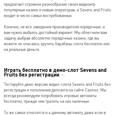
предлагает огромное разнообразие своих видеоигр
популярным казино и новым операторам, а Sevens and Fruits
входит в число самых востребованных.
Конечно, не все заведения производителя порядочные, и
вам нужно выбрать достойный вариант. Мы облегчили вам
задачу, выбрав абсолютно порядочные казино, где вы
можете не опасаясь крутить барабаны слота бесплатно или
на реальные деньги.
Играть бесплатно в демо-слот Sevens and
Fruits без регистрации
Тестируйте демо-версию видео-слота Sevens and Fruits без
регистрации и пополнения депозита на сайте Casinoz. Мы
всегда рекомендуем попробовать игровые автоматы
бесплатно, прежде чем тратить на них наличные.
То же самое относится и к данному автомату, даже если в