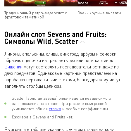
Традиционный ретро-видеослот с
Очень крупные выплаты
фруктовой тематикой
Онлайн слот Sevens and Fruits:
Символы Wild, Scatter
Лимоны, апельсины, сливы, виноград, арбузы и семерки
образуют цепочки из трех, четырех или пяти картинок.
Вишенки
могут составлять последовательности даже из
двух предметов. Одинаковые картинки представлены на
барабанах вертикальными стеками, благодаря чему могут
заполнять столбцы целиком.
Scatter (золотая звезда) оплачивается независимо от
расположения на экране. При расчете выигрышей
учитывается общая
ставка
и особые коэффициенты.
Джокера в Sevens and Fruits нет.
Выигрыши в таблице указаны с учетом ставки на кону.