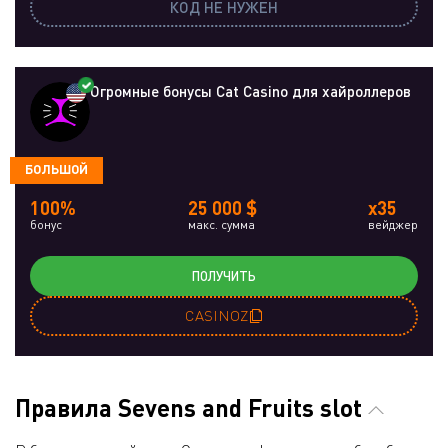
КОД НЕ НУЖЕН
Огромные бонусы Cat Casino для хайроллеров
БОЛЬШОЙ
100%
25 000 $
x35
бонус
макс. сумма
вейджер
ПОЛУЧИТЬ
CASINOZ
Правила Sevens and Fruits slot