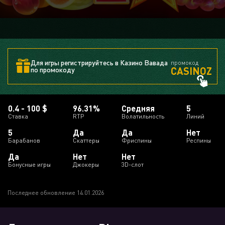
Для игры регистрируйтесь в Казино Вавада
промокод
CASINOZ
по промокоду
0.4 - 100 $
96.31%
Средняя
5
Ставка
RTP
Волатильность
Линий
5
Да
Да
Нет
Барабанов
Скаттеры
Фриспины
Респины
Да
Нет
Нет
Бонусные игры
Джокеры
3D-слот
Последнее обновление 14.01.2026