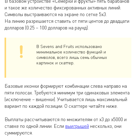
В базовом устройстве «Семерки и фрукты» пять барабанов
и такое же количество фиксированных активных линий.
Символы выстраиваются на экране по сетке 5х3.
На линию разрешается ставить от пяти центов до двадцати
долларов (0.25 – 100 долларов на раунд).
В Sevens and Fruits использовано
минимальное количество функций и
символов, всего лишь семь обычных
картинок и скаттер.
Базовые иконки формируют комбинации слева направо на
пяти полосах. Требуются минимум три одинаковых элемента
(исключение – вишенки). Учитывается лишь максимальный
вариант по каждой позиции. О скаттере читайте ниже.
Выплаты рассчитываются по множителям от х3 до х5000 и
ставке по одной линии. Если
выигрышей
несколько, они
суммируются.