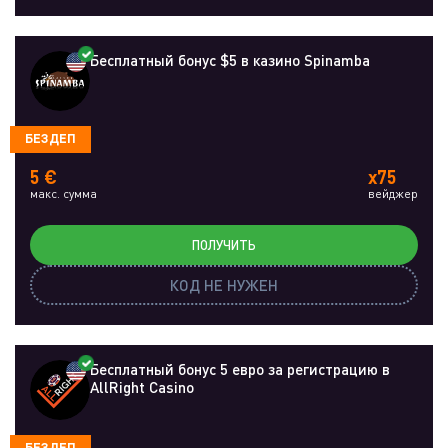
Бесплатный бонус $5 в казино Spinamba
БЕЗДЕП
5 €
x75
макс. сумма
вейджер
ПОЛУЧИТЬ
КОД НЕ НУЖЕН
Бесплатный бонус 5 евро за регистрацию в
AllRight Casino
БЕЗДЕП