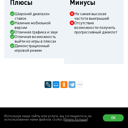
Плюсы
Минусы
Широкий диапазон
Не самая высокая
ставок
частота выигрышей
Наличие мобильной
Отсутствие
версии
возможности получить
Отличная графика и звук
прогрессивный джекпот
Отличная возможность
выйти из игры в плюсах
Демонстрационный
игровой режим
Используя наши сайты или услуги, вы соглашаетесь на
ОК
использование нами файлов cookie
(Узнать больше)
Денис Анипченко