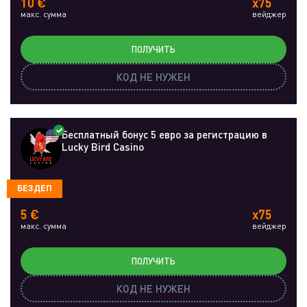
10 €
x75
макс. сумма
вейджер
ПОЛУЧИТЬ
КОД НЕ НУЖЕН
Бесплатный бонус 5 евро за регистрацию в
Lucky Bird Casino
БЕЗДЕП
5 €
x75
макс. сумма
вейджер
ПОЛУЧИТЬ
КОД НЕ НУЖЕН