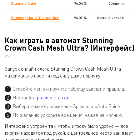
Stunning Cube
96.04 %
Средняя
Stunning Hot 20 Deluxe Dice
96.01 %
Очень высокая
Как играть в автомат Stunning
Crown Cash Mesh Ultra? (Интерфейс)
Запуск онлайн слота Stunning Crown Cash Mesh Ultra
максимально прост и под силу даже новичку:
Откройте меню и изучите таблицу выплат и правила.
Настройте
размер ставки
.
Выберите между режимом «Spin» или «Auto Spin».
По желанию ускорьте вращения, нажав на молнию.
Интерфейс устроен так, чтобы игроку было удобно — все
кнопки находятся под рукой, а центральное место занимает
игровое поле с барабанами.