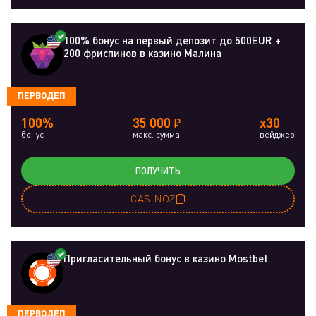
100% бонус на первый депозит до 500EUR +
200 фриспинов в казино Малина
ПЕРВОДЕП
100%
35 000 ₽
x30
бонус
макс. сумма
вейджер
ПОЛУЧИТЬ
CASINOZ
Пригласительный бонус в казино Mostbet
ПЕРВОДЕП