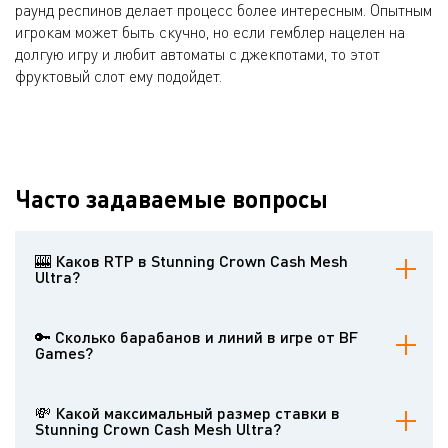
раунд респинов делает процесс более интересным. Опытным
игрокам может быть скучно, но если гемблер нацелен на
долгую игру и любит автоматы с джекпотами, то этот
фруктовый слот ему подойдет.
Часто задаваемые вопросы
🎰 Каков RTP в Stunning Crown Cash Mesh
Ultra?
Уровень возврата игроку составляет 96.06%.
🔑 Сколько барабанов и линий в игре от BF
Games?
В онлайн-слоте предлагается 5 барабанов в 3 ряда и 10
фиксированных линий выплат.
💸 Какой максимальный размер ставки в
Stunning Crown Cash Mesh Ultra?