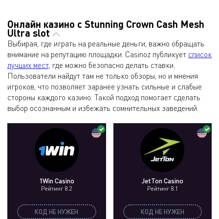
Онлайн казино с Stunning Crown Cash Mesh
Ultra slot
Выбирая, где играть на реальные деньги, важно обращать
внимание на репутацию площадки. Casinoz публикует
список
лучших мест
, где можно безопасно делать ставки.
Пользователи найдут там не только обзоры, но и мнения
игроков, что позволяет заранее узнать сильные и слабые
стороны каждого казино. Такой подход помогает сделать
выбор осознанным и избежать сомнительных заведений.
1Win Casino
JetTon Casino
Рейтинг 8.2
Рейтинг 8.1
КОД НЕ НУЖЕН
КОД НЕ НУЖЕН