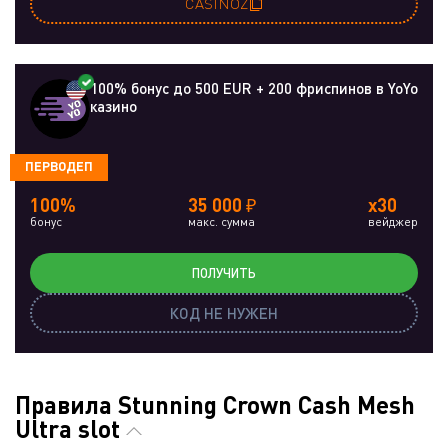
CASINOZ
100% бонус до 500 EUR + 200 фриспинов в YoYo
казино
ПЕРВОДЕП
100%
35 000 ₽
x30
бонус
макс. сумма
вейджер
ПОЛУЧИТЬ
КОД НЕ НУЖЕН
Правила Stunning Crown Cash Mesh
Ultra slot