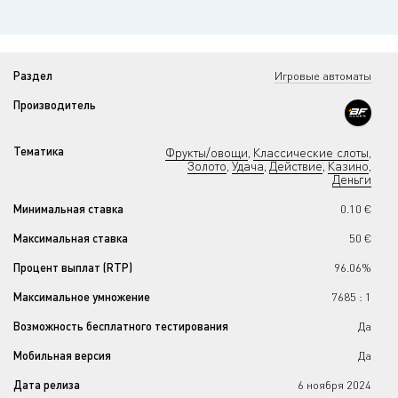
Раздел
Игровые автоматы
Производитель
Тематика
Фрукты/овощи
Классические слоты
,
,
Золото
Удача
Действие
Казино
,
,
,
,
Деньги
Минимальная ставка
0.10 €
Максимальная ставка
50 €
Процент выплат (RTP)
96.06%
Максимальное умножение
7685 : 1
Возможность бесплатного тестирования
Да
Мобильная версия
Да
Дата релиза
6 ноября 2024