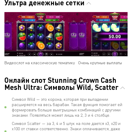
Ультра денежные сетки
Видеослот на классическую тематику
Очень крупные выплаты
Онлайн слот Stunning Crown Cash
Mesh Ultra: Символы Wild, Scatter
Символ Wild — это корона, которая при выпадении
расширяется на весь барабан. Такая функция помогает ей
формировать больше выигрышных комбинаций с другими
знаками. Появляться может лишь на 2, 3 и 4 столбце.
Символ Scatter — за 3, 4 и 5 штук на поле дается х3, х20 и
х100 от ставки соответственно. Знаки оплачиваются, даже