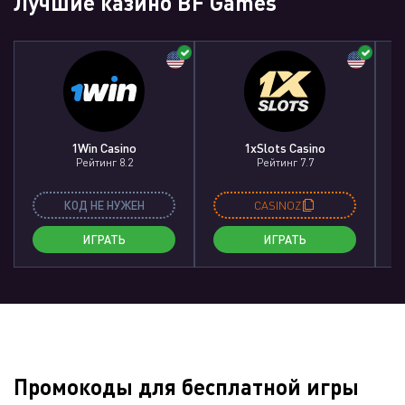
Лучшие казино BF Games
1Win Casino
1xSlots Casino
Рейтинг 8.2
Рейтинг 7.7
КОД НЕ НУЖЕН
CASINOZ
ИГРАТЬ
ИГРАТЬ
Промокоды для бесплатной игры