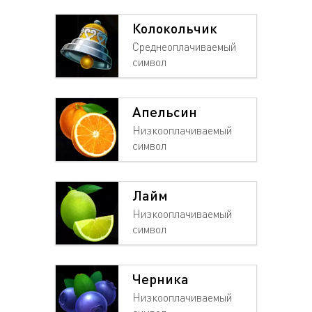
Колокольчик
Среднеоплачиваемый
символ
Апельсин
Низкооплачиваемый
символ
Лайм
Низкооплачиваемый
символ
Черника
Низкооплачиваемый