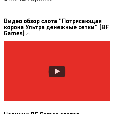
Видео обзор слота "Потрясающая
корона Ультра денежные сетки" (BF
Games)