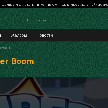
т азартные игры на деньги и носит исключительно информационный характе
и
Жалобы
Новости
р Взрыв)
er Boom