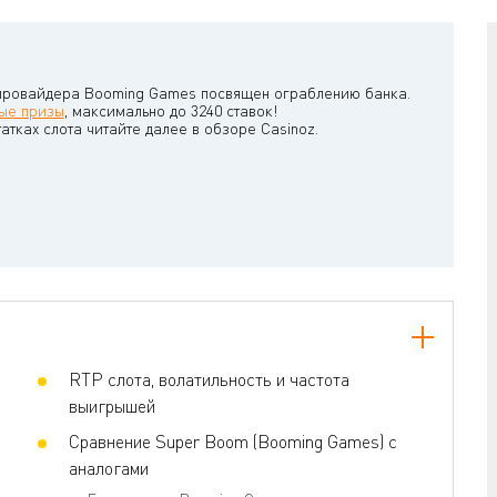
 провайдера Booming Games посвящен ограблению банка.
ные призы
, максимально до 3240 ставок!
атках слота читайте далее в обзоре Casinoz.
RTP слота, волатильность и частота
выигрышей
Сравнение Super Boom (Booming Games) с
аналогами