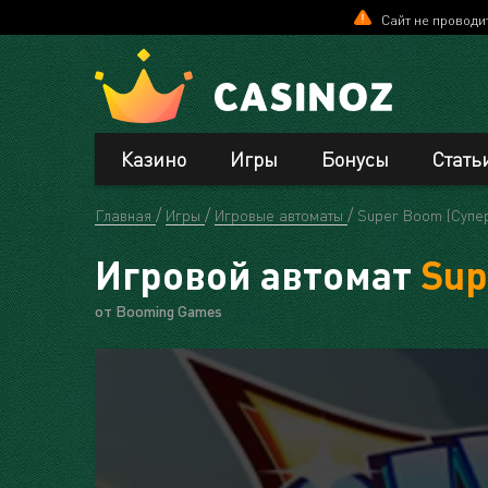
Сайт не проводи
Казино
Игры
Бонусы
Стать
Главная
Игры
Игровые автоматы
Super Boom (Супе
Игровой автомат
Sup
от Booming Games