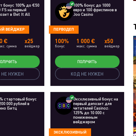
т бонус 100% до €50
100% бонус до 1000
0 FS на первый
евро и 100 фриспинов в
озит в Bet It All
Joo Casino
ЫЙ ВЕЙДЖЕР
ПЕРВОДЕП
0 €
x25
100%
1 000 €
x50
акс. сумма
вейджер
бонус
макс. сумма
вейджер
ОЛУЧИТЬ
ПОЛУЧИТЬ
 НЕ НУЖЕН
КОД НЕ НУЖЕН
% стартовый бонус
Эксклюзивный бонус на
200 000 рублей в
первый депозит для
ино Битц
читателей Casinoz:
125% до 10 000 с
пониженным
вейджером
ЭКСКЛЮЗИВНЫЙ