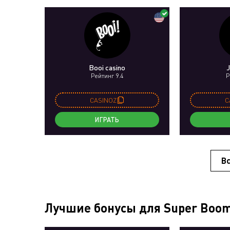
Booi casino
Рейтинг 9.4
Р
CASINOZ
C
ИГРАТЬ
Вс
Лучшие бонусы для Super Boo