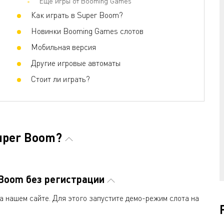
Еще игры от Booming Games
Как играть в Super Boom?
Новинки Booming Games слотов
Мобильная версия
Другие игровые автоматы
Стоит ли играть?
Super Boom?
 Boom без регистрации
а нашем сайте. Для этого запустите демо-режим слота на