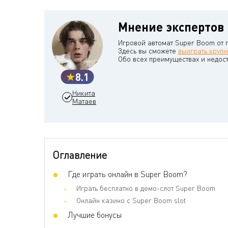
Мнение экспертов
Игровой автомат Super Boom от
Здесь вы сможете
выиграть круп
Обо всех преимуществах и недост
8.1
Никита
Матаев
Оглавление
Где играть онлайн в Super Boom?
Играть бесплатно в демо-слот Super Boom
Онлайн казино с Super Boom slot
Лучшие бонусы