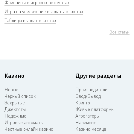
Фриспины в игровых автоматах
Игра на увеличение выплаты в слотах
Таблицы выплат в слотах
Все статьи
Казино
Другие разделы
Новые
Производители
Черный список
Ввод/Вывод
Закрытые
Крипто
Джекпоты
Живые платформы
Надежные
Агрегаторы
Игровые автоматы
Наземные
Честные онлайн казино
Казино месяца