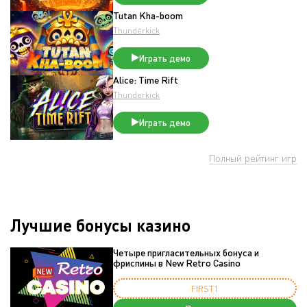
Tutan Kha-boom
Thunderkick
Играть демо
Alice: Time Rift
Thunderkick
Играть демо
Полный рейтинг игр
Лучшие бонусы казино
Четыре пригласительных бонуса и
фриспины в New Retro Casino
FIRST1