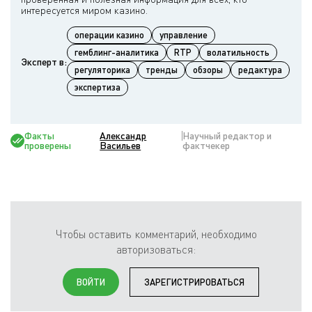
операции казино
управление
гемблинг-аналитика
RTP
волатильность
Эксперт в:
регуляторика
тренды
обзоры
редактура
экспертиза
Факты
Александр
Научный редактор и
проверены
Васильев
фактчекер
Чтобы оставить комментарий, необходимо
авторизоваться:
ВОЙТИ
ЗАРЕГИСТРИРОВАТЬСЯ