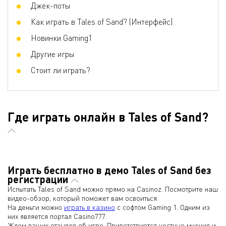
Джек-поты
Как играть в Tales of Sand? (Интерфейс)
Новинки Gaming1
Другие игры
Стоит ли играть?
Где играть онлайн в Tales of Sand?
Играть бесплатно в демо Tales of Sand без
регистрации
Испытать Tales of Sand можно прямо на Casinoz. Посмотрите наш
видео-обзор, который поможет вам освоиться.
На деньги можно
играть в казино
с софтом Gaming 1. Одним из
них является портал Casino777.
Ждем ваших отзывов об игре. Приветствуются честные мнения и