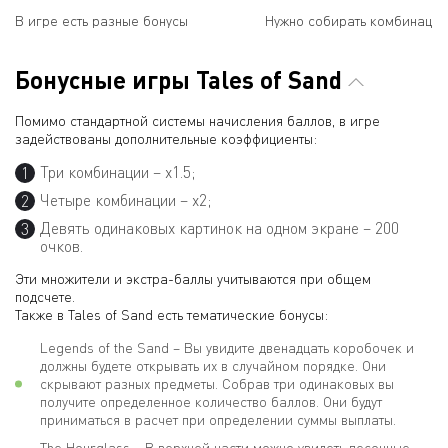
В игре есть разные бонусы
Нужно собирать комбинации
Бонусные игры Tales of Sand
Помимо стандартной системы начисления баллов, в игре
задействованы дополнительные коэффициенты:
Три комбинации – х1.5;
Четыре комбинации – x2;
Девять одинаковых картинок на одном экране – 200
очков.
Эти множители и экстра-баллы учитываются при общем
подсчете.
Также в Tales of Sand есть тематические бонусы:
Legends of the Sand – Вы увидите двенадцать коробочек и
должны будете открывать их в случайном порядке. Они
скрывают разных предметы. Собрав три одинаковых вы
получите определенное количество баллов. Они будут
приниматься в расчет при определении суммы выплаты.
The Hourglass – В верхней части можно увидеть песочные