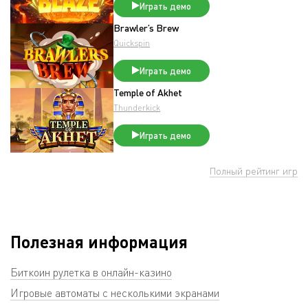
Играть демо
Brawler’s Brew
Quickspin
Играть демо
Temple of Akhet
Thunderkick
Играть демо
Полный рейтинг игр
Полезная информация
Биткоин рулетка в онлайн-казино
Игровые автоматы с несколькими экранами