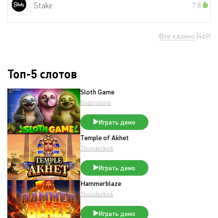
Stake
7.8
Все казино
(469)
Топ-5 слотов
Sloth Game
Endorphina
Играть демо
Temple of Akhet
Thunderkick
Играть демо
Hammerblaze
Thunderkick
Играть демо