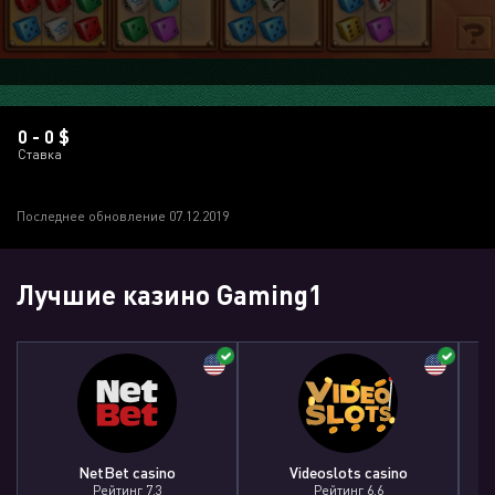
0 - 0 $
Ставка
Последнее обновление 07.12.2019
Лучшие казино Gaming1
NetBet сasino
Videoslots сasino
Рейтинг 7.3
Рейтинг 6.6