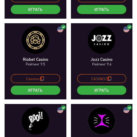
ИГРАТЬ
ИГРАТЬ
Riobet Casino
Jozz Casino
Рейтинг 9.5
Рейтинг 9.4
Casinoz
CASINOZ
ИГРАТЬ
ИГРАТЬ