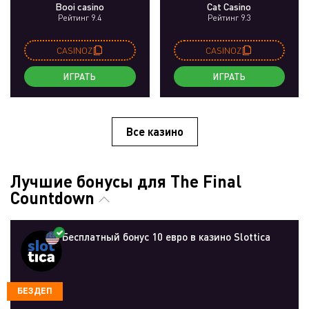
Booi casino
Cat Casino
Рейтинг 9.4
Рейтинг 9.3
CASINOZ
CASINOZ
ИГРАТЬ
ИГРАТЬ
Все казино
Лучшие бонусы для The Final
Countdown
Бесплатный бонус 10 евро в казино Slottica
БЕЗДЕП