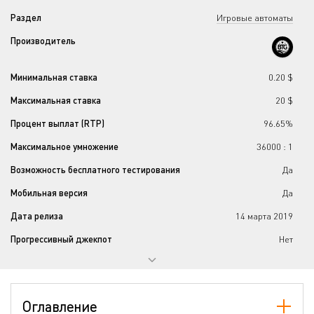
Раздел
Игровые автоматы
Производитель
Минимальная ставка
0.20 $
Максимальная ставка
20 $
Процент выплат (RTP)
96.65%
Максимальное умножение
36000 : 1
Возможность бесплатного тестирования
Да
Мобильная версия
Да
Дата релиза
14 мартa 2019
Прогрессивный джекпот
Нет
Количество барабанов
6
Количество линий
4096
Оглавление
Джокеры
Да