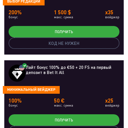
ВЫБОР РЕДАКЦИИ
200%
1 500 $
x35
бонус
макс. сумма
вейджер
ПОЛУЧИТЬ
КОД НЕ НУЖЕН
Лайт бонус 100% до €50 + 20 FS на первый
депозит в Bet It All
МИНИМАЛЬНЫЙ ВЕЙДЖЕР
100%
50 €
x25
бонус
макс. сумма
вейджер
ПОЛУЧИТЬ