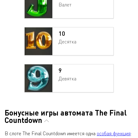
Валет
10
Десятка
9
Девятка
Бонусные игры автомата The Final
Countdown
В слоте The Final Countdown имеется одна
особая функция
: