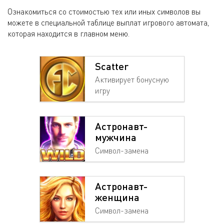
Ознакомиться со стоимостью тех или иных символов вы
можете в специальной таблице выплат игрового автомата,
которая находится в главном меню.
Scatter
Активирует бонусную
игру
Астронавт-
мужчина
Символ-замена
Астронавт-
женщина
Символ-замена