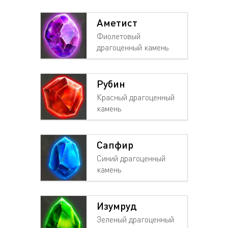
Аметист
Фиолетовый
драгоценный камень
Рубин
Красный драгоценный
камень
Сапфир
Синий драгоценный
камень
Изумруд
Зеленый драгоценный