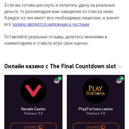
Если вы готовы рискнуть и попытать удачу на реальные
деньги, то рекомендуем вам заведения из списка ниже.
Каждое из них имеет все необходимые лицензии, а значит
все
казино являются надежным и честным
.
Оставляйте реальные отзывы, делитесь мнениями в
комментариях и ставьте игре свои оценки.
Онлайн казино с The Final Countdown slot
Vavada Casino
PlayFortuna casino
Рейтинг 9.8
Рейтинг 9.8
CASINOZ
CASINOZ