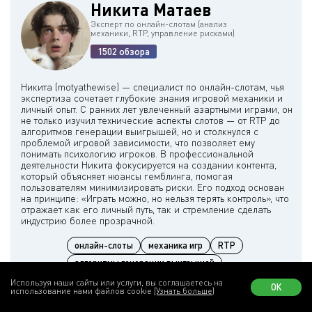
Никита Матаев
Эксперт по онлайн-слотам (анализ
механики, RTP, управление рисками)
1502 обзора
Никита (motyathewise) — специалист по онлайн-слотам, чья
экспертиза сочетает глубокие знания игровой механики и
личный опыт. С ранних лет увлеченный азартными играми, он
не только изучил технические аспекты слотов — от RTP до
алгоритмов генерации выигрышей, но и столкнулся с
проблемой игровой зависимости, что позволяет ему
понимать психологию игроков. В профессиональной
деятельности Никита фокусируется на создании контента,
который объясняет нюансы гемблинга, помогая
пользователям минимизировать риски. Его подход основан
на принципе: «Играть можно, но нельзя терять контроль», что
отражает как его личный путь, так и стремление сделать
онлайн-слоты
механика игр
RTP
алгоритмы генерации выигрышей
Эксперт в:
психология игроков
Используя наши сайты или услуги, вы соглашаетесь на
ОК
использование нами файлов cookie
(Узнать больше)
управление игровой зависимостью