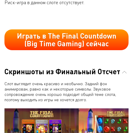
Риск-игра в данном слоте отсутствует.
Играть в The Final Countdown
(Big Time Gaming) сейчас
Скриншоты из Финальный Отсчет
Слот выглядит очень красиво и необычно. Задний фон
анимирован, равно как и некоторые символы. Звуковое
сопровождение очень хорошо подходит общей теме слота,
поэтому выходить из игры не хочется долго.