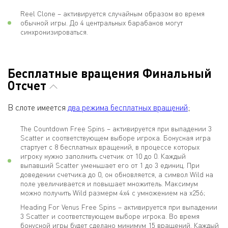
Reel Clone – активируется случайным образом во время
обычной игры. До 4 центральных барабанов могут
синхронизироваться.
Бесплатные вращения Финальный
Отсчет
В слоте имеется
два режима бесплатных вращений
;
The Countdown Free Spins – активируется при выпадении 3
Scatter и соответствующем выборе игрока. Бонусная игра
стартует с 8 бесплатных вращений, в процессе которых
игроку нужно заполнить счетчик от 10 до 0. Каждый
выпавший Scatter уменьшает его от 1 до 3 единиц. При
доведении счетчика до 0, он обновляется, а символ Wild на
поле увеличивается и повышает множитель. Максимум
можно получить Wild размерм 4х4 с умножением на х256;
Heading For Venus Free Spins – активируется при выпадении
3 Scatter и соответствующем выборе игрока. Во время
бонусной игры будет сделано минимум 15 вращений. Каждый