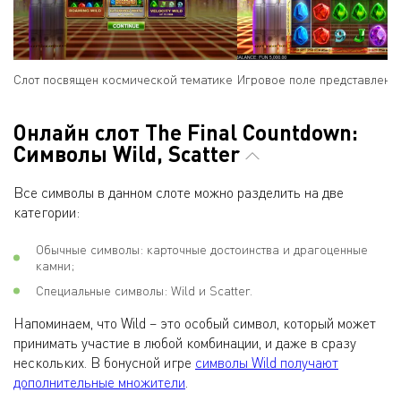
Слот посвящен космической тематике
Игровое поле представлено 
Онлайн слот The Final Countdown:
Символы Wild, Scatter
Все символы в данном слоте можно разделить на две
категории:
Обычные символы: карточные достоинства и драгоценные
камни;
Специальные символы: Wild и Scatter.
Напоминаем, что Wild – это особый символ, который может
принимать участие в любой комбинации, и даже в сразу
нескольких. В бонусной игре
символы Wild получают
дополнительные множители
.