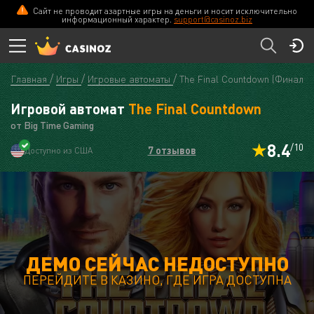
Сайт не проводит азартные игры на деньги и носит исключительно
информационный характер.
support@casinoz.biz
Главная
Игры
Игровые автоматы
The Final Countdown (Финальн
Игровой автомат
The Final Countdown
от Big Time Gaming
8.4
/10
7 отзывов
Доступно из США
ДЕМО СЕЙЧАС НЕДОСТУПНО
ПЕРЕЙДИТЕ В КАЗИНО, ГДЕ ИГРА ДОСТУПНА