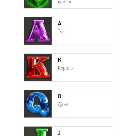
камень
A
Туз
K
Король
Q
Дама
J