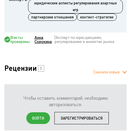
юридические аспекты регулирования азартных
игр
партнерские отношения
контент-стратегии
Факты
Анна
Эксперт по юрисдикциям,
проверены
Сорокина
регулированию и аналитик рынка
Рецензии
5
Сначала новые
Чтобы оставить комментарий, необходимо
авторизоваться:
ВОЙТИ
ЗАРЕГИСТРИРОВАТЬСЯ