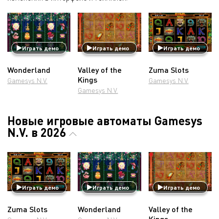
Играть демо
Играть демо
Играть демо
Wonderland
Valley of the
Zuma Slots
Kings
Gamesys N.V.
Gamesys N.V.
Gamesys N.V.
Новые игровые автоматы Gamesys
N.V. в 2026
Играть демо
Играть демо
Играть демо
Zuma Slots
Wonderland
Valley of the
Kings