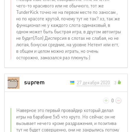
чего-то красивого или не обычного, тот же
TunderKick точно не на первом месте по заносам ,
но по красоте крутой, почему тут не так? хз, так же
функционал не у каждого слота одинаковый, в
одном может быть быстрая игра, в другом автоигры
не будет(Лол) Дисперсия в слотах не слабая, но не
лютая, бонуски средние, на уровне Нетент или егт,
в общем и целом можно играть, но очень
осторожно, замазался раз плюнуть:)
suprem
27 декабря 2020
3
0
Наверное это первый провайдер который делал
игры на барабане 5х5 что круто. Но сейчас он не
вызывает нечего кроме раздражения, и позитива
тут не будет совершенно, они не закрылись потому