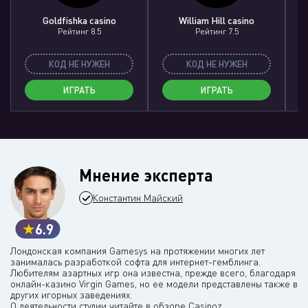
Goldfishka casino
William Hill casino
Рейтинг 8.5
Рейтинг 7.5
КОД НЕ НУЖЕН
КОД НЕ НУЖЕН
ИГРАТЬ
ИГРАТЬ
Мнение эксперта
Константин Майский
6.9
Лондонская компания Gamesys на протяжении многих лет
занималась разработкой софта для интернет-гемблинга.
Любителям азартных игр она известна, прежде всего, благодаря
онлайн-казино Virgin Games, но ее модели представлены также в
других игорных заведениях.
О деятельности студии читайте в обзоре Casinoz.