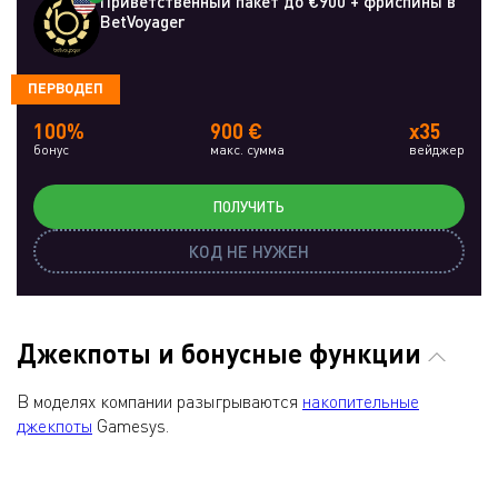
Приветственный пакет до €900 + фриспины в
BetVoyager
ПЕРВОДЕП
100%
900 €
x35
бонус
макс. сумма
вейджер
ПОЛУЧИТЬ
КОД НЕ НУЖЕН
Джекпоты и бонусные функции
В моделях компании разыгрываются
накопительные
джекпоты
Gamesys.