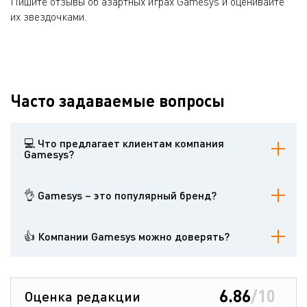
Пишите отзывы об азартных играх Gamesys и оценивайте
их звездочками.
Часто задаваемые вопросы
💻 Что предлагает клиентам компания
Gamesys?
Gamesys – это провайдер софта для операторов интернет-
казино. Она предлагает готовые платформы для игорных сайтов
👌 Gamesys – это популярный бренд?
и выпускает азартные игры разных видов.
В мире гемблинга есть много более известных и раскрученных
торговых марок, однако всем экспертам хорошо знакома
👍 Компании Gamesys можно доверять?
продукция данного провайдера.
Это довольно известный производитель софта, работающий по
лицензии надёжного регулятора. Его продукция достаточно
востребована в индустрии.
6.86
/10
Оценка редакции