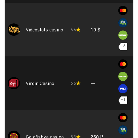
Videoslots сasino
10 $
6.6
+6
Virgin Casino
—
6.6
+1
Goldfishka casino
250 ₽
8.5