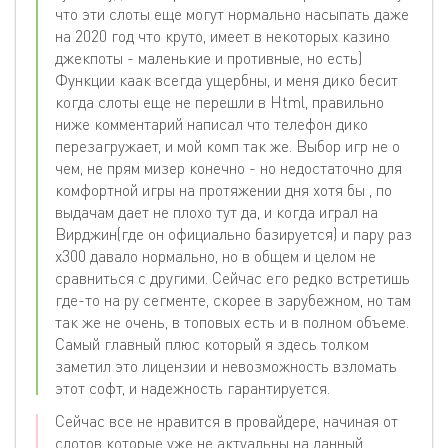
что эти слоты еще могут нормально насыпать даже
на 2020 год что круто, имеет в некоторых казино
джекпоты - маленькие и противные, но есть)
Функции каак всегда ущербны, и меня дико бесит
когда слоты еще не перешли в Html, правильно
ниже комментарий написал что телефон дико
перезагружает, и мой комп так же. Выбор игр не о
чем, не прям мизер конечно - но недостаточно для
комфортной игры на протяжении дня хотя бы , по
выдачам дает не плохо тут да, и когда играл на
Вирджин(где он официально базируется) и пару раз
х300 давало нормально, но в общем и целом не
сравниться с другими. Сейчас его редко встретишь
где-то на ру сегменте, скорее в зарубежном, но там
так же не очень, в топовых есть и в полном объеме.
Самый главный плюс который я здесь толком
заметил это лицензии и невозможность взломать
этот софт, и надежность гарантируется.
Сейчас все не нравится в провайдере, начиная от
слотов которые уже не актуальны на данный