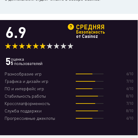
6.9
СРЕДНЯЯ
Безопасность
от Casinoz
5
оценка
5
пользователей
Разнообразие игр
6/10
Графика и дизайн игр
7/10
ПО и интерфейс игр
6/10
Стабильность работы
8/10
Кроссплатформенность
7/10
Служба поддержки
8/10
Прогрессивные джекпоты
6/10