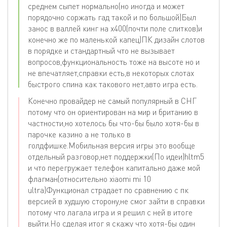
среднем сыпет нормально(но иногда и может
порядочно соржать гад такой и по большой)Был
занос в валлей кинг на х400(почти поле слитков)и
конечно же по маленькой капец)ПК дизайн слотов
в порядке и стандартный что не вызывает
вопросов,функциональность тоже на высоте но и
не впечатляет,справки есть,в некоторых слотах
быстрого спина как такового нет,авто игра есть.
Конечно провайдер не самый популярный в СНГ
потому что он ориентирован на мир и британию в
частности,но хотелось бы что-бы было хотя-бы в
парочке казино а не только в
голдфишке.Мобильная версия игры это вообще
отдельный разговор,нет поддержки(По идеи)hltm5
и что перегружает телефон капитально даже мой
флагман(относительно xiaomi mi 10
ultra)Функционал страдает по сравнению с пк
версией в худшую сторону,не смог зайти в справки
потому что лагала игра и я решил с ней в итоге
выйти.Но сделая итог я скажу что хотя-бы один