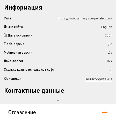
Информация
Сайт
https://www.gamesyscorporate.com/
Языки сайта
English
🗓️ Дата основания
2001
Flash-версия
Да
Мобильная версия
Да
Лайв-версия
Нет
Сколько казино используют софт
6
Юрисдикция
Великобритания
Контактные данные
🏠 Почтовый адрес
Gamesys Limited 10 Piccadilly London W1J
0DD
Оглавление
Email
Представительство компании