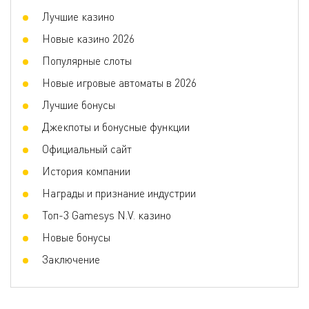
Лучшие казино
4402074788100
Телефоны
Офис в Лондоне
Новые казино 2026
Популярные слоты
Новые игровые автоматы в 2026
Лучшие бонусы
Джекпоты и бонусные функции
Официальный сайт
История компании
Награды и признание индустрии
Топ-3 Gamesys N.V. казино
Новые бонусы
Заключение