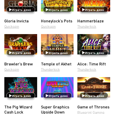
Играть демо
Играть демо
Играть демо
Gloria Invicta
Honeylock’s Pots
Hammerblaze
Quickspin
Quickspin
Thunderkick
Играть демо
Играть демо
Играть демо
Brawler’s Brew
Temple of Akhet
Alice: Time Rift
Quickspin
Thunderkick
Thunderkick
Играть демо
Играть демо
Играть демо
The Pig Wizard
Super Graphics
Game of Thrones
Cash Lock
Upside Down
Blueprint Gaming