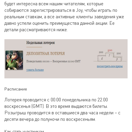
будет интересна всем нашим читателям, которые
собираются зарегистрироваться в Joy, чтобы играть по
реальным ставкам, а все активные клиенты заведения уже
давно успели оценить преимущества данной акции. Ее
детали рассматриваются ниже.
Расписание
Лотерея проводится с 00.00 понедельника по 22.00
воскресенья (GMT). В это время выдаются билеты.
Розыгрыш проводится в оставшиеся два часа недели – с
десяти вечера до полуночи по воскресеньям.
Как стать участником