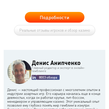
Подробности
Реальные отзывы игроков и обзор казино
Денис Анипченко
Главный редактор и эксперт в онлайн-
гемблинге
8003 обзора
Денис — настоящий профессионал с многолетним опытом в
индустрии азартных игр. Его карьера началась еще в конце
девяностых, когда он работал крупье, пит-боссом,
менеджером и управляющим казино. Этот уникальный опыт
позволил ему глубоко понять мир гемблинга изнутри.