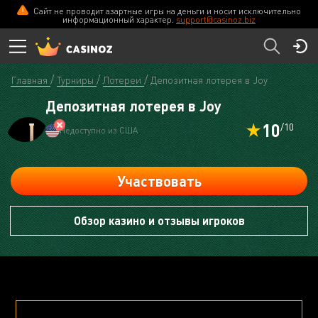
Сайт не проводит азартные игры на деньги и носит исключительно
CASINOZ
ПЕРЕЙТИ
информационный характер.
support@casinoz.biz
Главная
Турниры
Лотереи
Депозитная лотерея в Joy
Депозитная лотерея в Joy
10
/10
Недоступно из США
Участвовать
Обзор казино и отзывы игроков