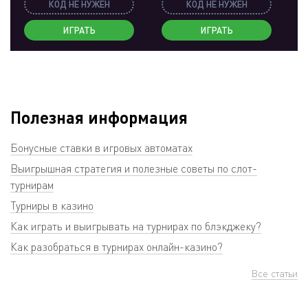
КОД НЕ НУЖЕН
КОД НЕ НУЖЕН
ИГРАТЬ
ИГРАТЬ
Полезная информация
Бонусные ставки в игровых автоматах
Выигрышная стратегия и полезные советы по слот-
турнирам
Турниры в казино
Как играть и выигрывать на турнирах по блэкджеку?
Как разобраться в турнирах онлайн-казино?
Все статьи