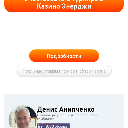
Казино Энерджи
Подробности
Реальные отзывы игроков и обзор казино
Денис Анипченко
Главный редактор и эксперт в онлайн-
гемблинге
8003 обзора