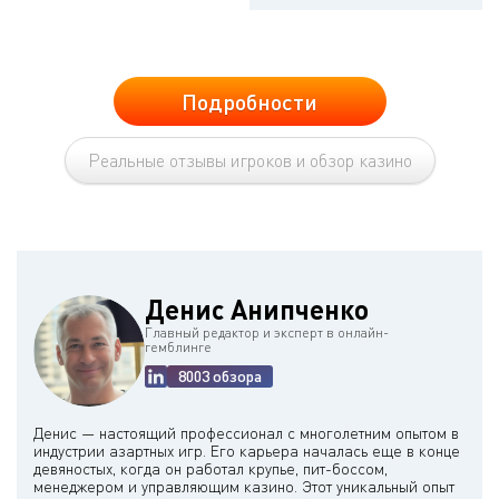
Подробности
Реальные отзывы игроков и обзор казино
Денис Анипченко
Главный редактор и эксперт в онлайн-
гемблинге
8003 обзора
Денис — настоящий профессионал с многолетним опытом в
индустрии азартных игр. Его карьера началась еще в конце
девяностых, когда он работал крупье, пит-боссом,
менеджером и управляющим казино. Этот уникальный опыт