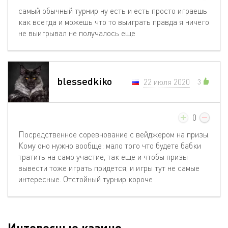
самый обычный турнир ну есть и есть просто играешь
как всегда и можешь что то выиграть правда я ничего
не выигрывал не получалось еще
blessedkiko
22 июля 2020
3
0
Посредственное соревнование с вейджером на призы.
Кому оно нужно вообще: мало того что будете бабки
тратить на само участие, так еще и чтобы призы
вывести тоже играть придется, и игры тут не самые
интересные. Отстойный турнир короче
Интересные казино