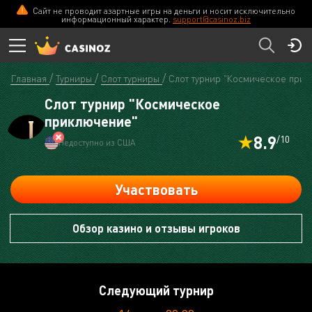
Сайт не проводит азартные игры на деньги и носит исключительно
CASINOZ
ПЕРЕЙТИ
информационный характер.
support@casinoz.biz
Главная
Турниры
Слот турниры
Слот турнир "Космическое при
Слот турнир "Космическое
приключение"
8.9
/10
Недоступно из США
Участвовать
Обзор казино и отзывы игроков
Следующий турнир