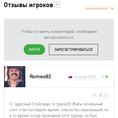
Отзывы игроков
9
Сначала новые
Чтобы оставить комментарий, необходимо
авторизоваться:
ВОЙТИ
ЗАРЕГИСТРИРОВАТЬСЯ
Romeo82
4 июня 2021
10
0
О, чудесный Спейсварс в турике))) Жаль печальный
слот стал последнее время, совсем без выигрышей, но
в то время, когда проводили этот турнир, он был