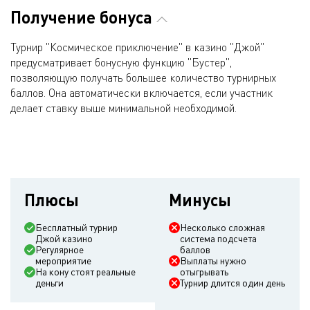
Получение бонуса
Турнир "Космическое приключение" в казино "Джой"
предусматривает бонусную функцию "Бустер",
позволяющую получать большее количество турнирных
баллов. Она автоматически включается, если участник
делает ставку выше минимальной необходимой.
Плюсы
Минусы
Бесплатный турнир
Несколько сложная
Джой казино
система подсчета
Регулярное
баллов
мероприятие
Выплаты нужно
На кону стоят реальные
отыгрывать
деньги
Турнир длится один день