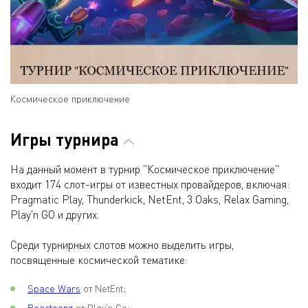
Космическое приключение
Игры турнира
На данный момент в турнир "Космическое приключение"
входит 174 слот-игры от известных провайдеров, включая:
Pragmatic Play, Thunderkick, NetEnt, 3 Oaks, Relax Gaming,
Play'n GO и других.
Среди турнирных слотов можно выделить игры,
посвященные космической тематике:
Space Wars
от NetEnt;
Reactoonz
от Play'n Go;