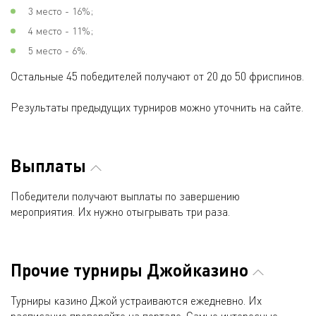
3 место - 16%;
4 место - 11%;
5 место - 6%.
Остальные 45 победителей получают от 20 до 50 фриспинов.
Результаты предыдущих турниров можно уточнить на сайте.
Выплаты
Победители получают выплаты по завершению
мероприятия. Их нужно отыгрывать три раза.
Прочие турниры Джойказино
Турниры казино Джой устраиваются ежедневно. Их
расписание проверяйте на портале. Самые интересные