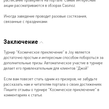
акции рассматриваются в обзорах Casinoz.
Иногда заведение проводит разовые состязания,
связанные с праздниками.
Заключение
Турнир "Космическое приключение" в Joy является
достаточно простым и интересным способом побороться за
дополнительные призы. Автоматическое участие в турнире
делает его привлекательным для клиентов "Джой"
Если вам повезет стать одним из призеров, не забудьте
рассказать нам и читателям портала о своих достижениях.
Пишите отзывы о турнире "Космическое приключение" в
комментариях к статье.