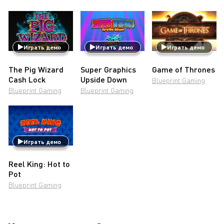
Играть демо
Играть демо
Играть демо
The Pig Wizard
Super Graphics
Game of Thrones
Cash Lock
Upside Down
Blueprint Gaming
Blueprint Gaming
Blueprint Gaming
Играть демо
Reel King: Hot to
Pot
Blueprint Gaming