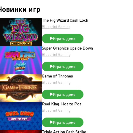
Новинки игр
The Pig Wizard Cash Lock
Blueprint Gaming
Играть демо
Super Graphics Upside Down
Blueprint Gaming
Играть демо
Game of Thrones
Blueprint Gaming
Играть демо
Reel King: Hot to Pot
Blueprint Gaming
Играть демо
Triple Action Cash Strike