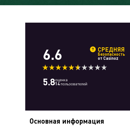
6.6
СРЕДНЯЯ
Безопасность
от Casinoz
5.8
оценка
14
пользователей
Основная информация