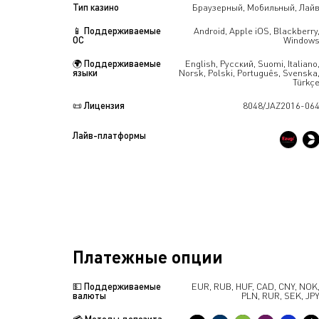
Тип казино
Браузерный, Мобильный, Лай
📱 Поддерживаемые
Android, Apple iOS, Blackberry,
ОС
Window
🌍 Поддерживаемые
English, Русский, Suomi, Italiano,
языки
Norsk, Polski, Português, Svenska,
Türkç
📜 Лицензия
8048/JAZ2016-06
Лайв-платформы
Платежные опции
💵 Поддерживаемые
EUR, RUB, HUF, CAD, CNY, NOK,
валюты
PLN, RUR, SEK, JP