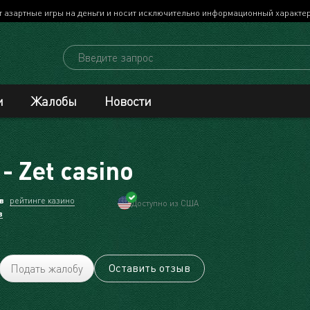
т азартные игры на деньги и носит исключительно информационный характе
и
Жалобы
Новости
- Zet casino
 в
рейтинге казино
Доступно из США
в
Оставить отзыв
Подать жалобу