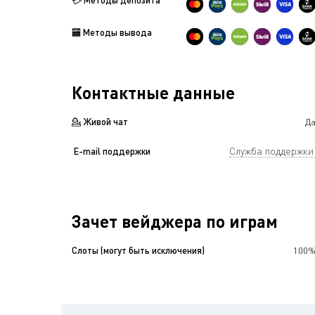
💳 Методы депозита
🏧 Методы вывода
Контактные данные
💁 Живой чат
Д
Служба поддержки
E-mail поддержки
Зачет вейджера по играм
Слоты (могут быть исключения)
100