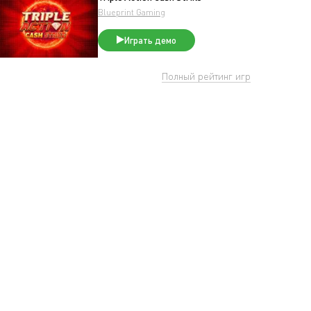
Blueprint Gaming
Играть демо
Полный рейтинг игр