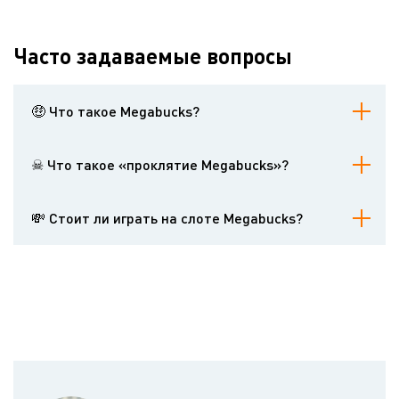
Часто задаваемые вопросы
🤑 Что такое Megabucks?
Это сеть игровых автомат с огромными накопительными
джекпотами, действующая в казино США.
☠ Что такое «проклятие Megabucks»?
Бытует мнение, что игроков, срывавших джекпоты Мегабакс,
ждёт либо смерть, либо несчастья.
💸 Стоит ли играть на слоте Megabucks?
Эксперты гемблинга считают его очень плохим игровым
автоматом, но это ни капли не вредит его популярности.