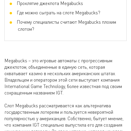
Проклятие джекпота Megabucks
Где можно сыграть на слоте Megabucks?
Почему специалисты считают Megabucks плохим
слотом?
Megabucks – это игровые автоматы с прогрессивным
джекпотом, объединенные в единую сеть, которая
охватывает казино в нескольких американских штатах.
Владельцем и оператором этой сети выступает компания
International Game Technology, более известная под своим
сокращенным названием IGT.
Слот Megabucks рассматривается как альтернатива
государственным лотереям и пользуется невероятной
популярностью у американцев. Собственно, бытует мнение,
что компания IGT специально выпустила его для создания