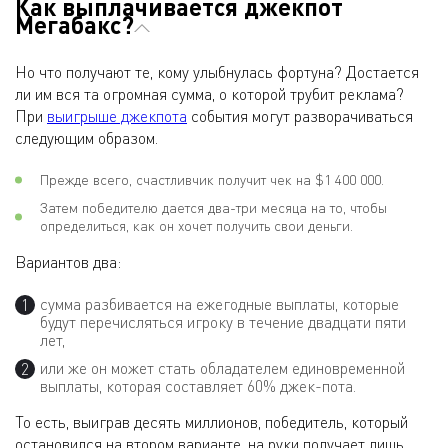
Как выплачивается джекпот
Мегабакс?
Но что получают те, кому улыбнулась фортуна? Достается
ли им вся та огромная сумма, о которой трубит реклама?
При
выигрыше джекпота
события могут разворачиваться
следующим образом.
Прежде всего, счастливчик получит чек на $1 400 000.
Затем победителю дается два-три месяца на то, чтобы
определиться, как он хочет получить свои деньги.
Вариантов два:
сумма разбивается на ежегодные выплаты, которые
будут перечисляться игроку в течение двадцати пяти
лет,
или же он может стать обладателем единовременной
выплаты, которая составляет 60% джек-пота.
То есть, выиграв десять миллионов, победитель, который
остановился на втором варианте, на руки получает лишь