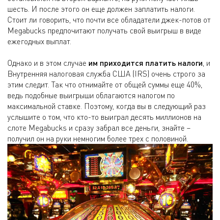
шесть. И после этого он еще должен заплатить налоги.
Стоит ли говорить, что почти все обладатели джек-потов от
Megabucks предпочитают получать свой выигрыш в виде
ежегодных выплат.
Однако и в этом случае
им приходится платить налоги
, и
Внутренняя налоговая служба США (IRS) очень строго за
этим следит. Так что отнимайте от общей суммы еще 40%,
ведь подобные выигрыши облагаются налогом по
максимальной ставке. Поэтому, когда вы в следующий раз
услышите о том, что кто-то выиграл десять миллионов на
слоте Megabucks и сразу забрал все деньги, знайте –
получил он на руки немногим более трех с половиной.