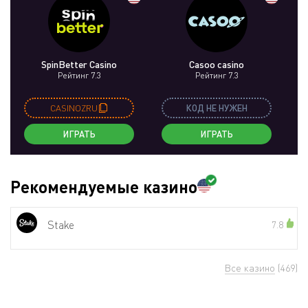
SpinBetter Casino
Casoo casino
Рейтинг 7.3
Рейтинг 7.3
CASINOZRU
КОД НЕ НУЖЕН
ИГРАТЬ
ИГРАТЬ
Рекомендуемые казино
Stake
7.8
Все казино
(469)