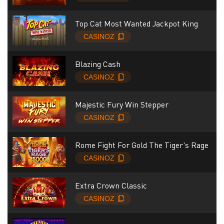
Top Cat Most Wanted Jackpot King
Blazing Cash
Majestic Fury Win Stepper
Rome Fight For Gold The Tiger's Rage
Extra Crown Classic