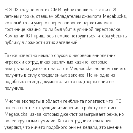
В 2003 году во многих СМИ публиковались статьи о 25-
летнем игроке, ставшем обладателем джекпота Megabucks,
который то ли умер от передозировки наркотиками в
гостинице казино, то ли был убит в уличной перестрелке.
Компании IGT пришлось немало потрудиться, чтобы убедить
публику в ложности этих заявлений.
Также известно немало слухов о несовершеннолетних
игроках и сотрудниках различных казино, которые
выигрывали джек-пот на слоте Megabucks, но не могли его
получить в силу определенных законов. Но ни одна из
подобных легенд документального подтверждения не
получила.
Многие эксперты в области гемблинга полагают, что ITG
внесла соответствующие изменения в работу системы
Megabucks, из-за которых джекпот разыгрывает реже, но
более крупными суммами. Хотя сотрудники компании
уверяют, что ничего подобного они не делали, это мнение