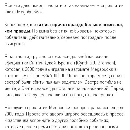
Все это дало повод говорить о так называемом «проклятии
слота Megabucks».
Конечно же,
в этих историях гораздо больше вымысла,
чем правды
. Но дыма без огня не бывает, и некоторые
победители, действительно, серьезно пострадали после
выигрыша.
В частности, грустно сложилась дальнейшая жизнь
официантки Синтии Джей-Бреннан (Cynthia J. Brennan),
которая в 2000 году выиграла на автомате Megabucks в
казино Desert Inn $34 900 000. Через полтора месяца они с
сестрой были сбиты пьяным водителем. Сестра погибла на
месте, а Синтия навсегда осталась парализованной. Парня,
сидевшего за рулем, посадили на двадцать восемь лет.
Но слухи о проклятии Megabucks распространялись еще до
2000 года. Просто эта авария широко освещалась в прессе
и заставила вспомнить о других подобных событиях,
которые в свое время не стали настолько резонансными.