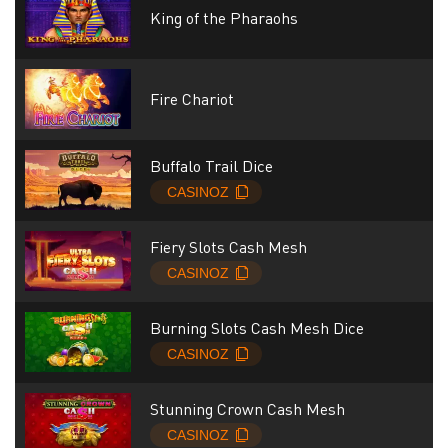
King of the Pharaohs
Fire Chariot
Buffalo Trail Dice
Fiery Slots Cash Mesh
Burning Slots Cash Mesh Dice
Stunning Crown Cash Mesh