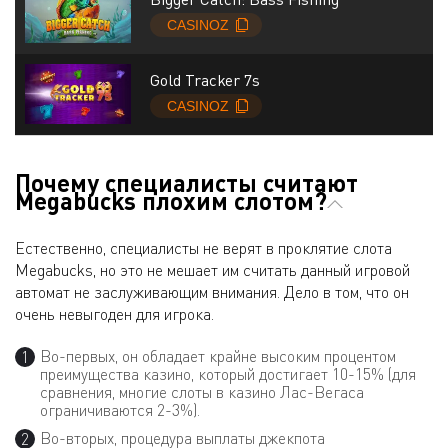
Gold Tracker 7s
Почему специалисты считают
Megabucks плохим слотом?
Естественно, специалисты не верят в проклятие слота
Megabucks, но это не мешает им считать данный игровой
автомат не заслуживающим внимания. Дело в том, что он
очень невыгоден для игрока.
Во-первых, он обладает крайне высоким процентом
преимущества казино, который достигает 10-15% (для
сравнения, многие слоты в казино Лас-Вегаса
ограничиваются 2-3%).
Во-вторых, процедура выплаты джекпота