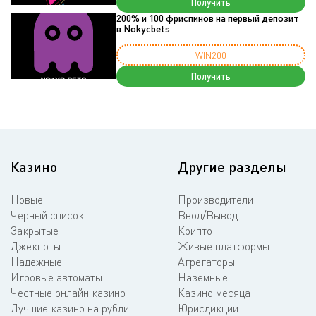
Получить
200% и 100 фриспинов на первый депозит
в Nokycbets
WIN200
Получить
Казино
Другие разделы
Новые
Производители
Черный список
Ввод/Вывод
Закрытые
Крипто
Джекпоты
Живые платформы
Надежные
Агрегаторы
Игровые автоматы
Наземные
Честные онлайн казино
Казино месяца
Лучшие казино на рубли
Юрисдикции