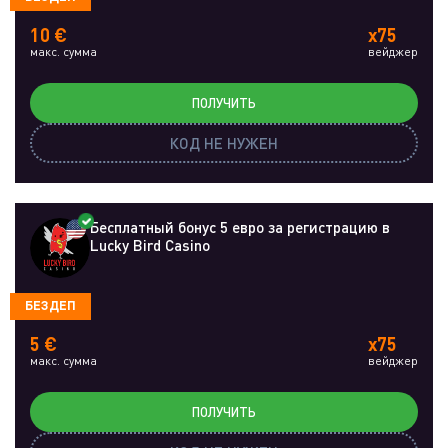
10 €
x75
макс. сумма
вейджер
ПОЛУЧИТЬ
КОД НЕ НУЖЕН
Бесплатный бонус 5 евро за регистрацию в
Lucky Bird Casino
БЕЗДЕП
5 €
x75
макс. сумма
вейджер
ПОЛУЧИТЬ