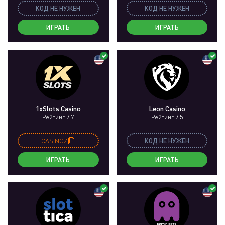
КОД НЕ НУЖЕН
КОД НЕ НУЖЕН
ИГРАТЬ
ИГРАТЬ
1xSlots Casino
Leon Casino
Рейтинг 7.7
Рейтинг 7.5
CASINOZ
КОД НЕ НУЖЕН
ИГРАТЬ
ИГРАТЬ