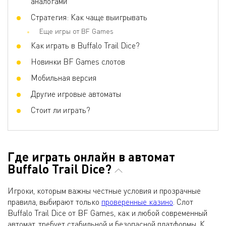
аналогами
Стратегия: Как чаще выигрывать
Еще игры от BF Games
Как играть в Buffalo Trail Dice?
Новинки BF Games слотов
Мобильная версия
Другие игровые автоматы
Стоит ли играть?
Где играть онлайн в автомат
Buffalo Trail Dice?
Игроки, которым важны честные условия и прозрачные
правила, выбирают только
проверенные казино
. Слот
Buffalo Trail Dice от BF Games, как и любой современный
автомат, требует стабильной и безопасной платформы. К