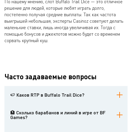
По нашему мнению, слот Buffalo Trail Dice — это отличное
решение для людей, которые любят играть долго,
постепенно получая средние выплаты. Так как частота
выигрышей небольшая, эксперты Casinoz советуют делать
маленькие ставки, лишь иногда увеличивая их. Тогда с
помощью бонусов и джекпотов можно будет со временем
сорвать крупный куш.
Часто задаваемые вопросы
🍉 Каков RTP в Buffalo Trail Dice?
Уровень возврата игроку составляет 96.16%.
🏦 Сколько барабанов и линий в игре от BF
Games?
В онлайн-слоте предлагается 5 барабанов в 3 ряда и 25