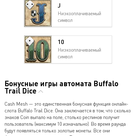
J
Низкооплачиваемый
символ
10
Низкооплачиваемый
символ
Бонусные игры автомата Buffalo
Trail Dice
Cash Mesh — это единственная бонусная функция онлайн-
слота Buffalo Trail Dice. Она заключается в том, что сколько
знаков Coin выпало на поле, столько респинов получит
пользователь (максимум 10 изначально). Во время раунда
будут появляться только золотые монеты. Все они