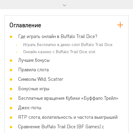
Прогрессивный джекпот
Да
Количество барабанов
5
Оглавление
Количество линий
25
Джокеры
Где играть онлайн в Buffalo Trail Dice?
Нет
Играть бесплатно в демо-слот Buffalo Trail Dice
Скаттер
Да
Онлайн казино с Buffalo Trail Dice slot
Игра по равным шансам
Нет
Лучшие бонусы
Бонусные игры
Free Spins, Bonus Game, Respin,
Правила слота
Jackpots
Символы Wild, Scatter
Волатильность
Очень высокая
Бонусные игры
3D слот
Да
Бесплатные вращения Кубики «Буффало Трейл»
Респины
Да
Джек-поты
Фриспины
Да
RTP слота, волатильность и частота выигрышей
Прогрессивные умножения
Да
Сравнение Buffalo Trail Dice (BF Games) с
Ставка на линию
0.1 - 50