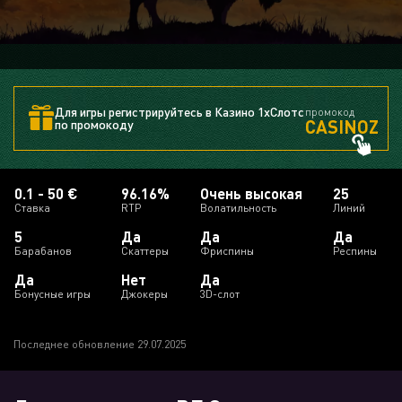
Для игры регистрируйтесь в Казино 1хСлотс
промокод
CASINOZ
по промокоду
0.1 - 50 €
96.16%
Очень высокая
25
Ставка
RTP
Волатильность
Линий
5
Да
Да
Да
Барабанов
Скаттеры
Фриспины
Респины
Да
Нет
Да
Бонусные игры
Джокеры
3D-слот
Последнее обновление 29.07.2025