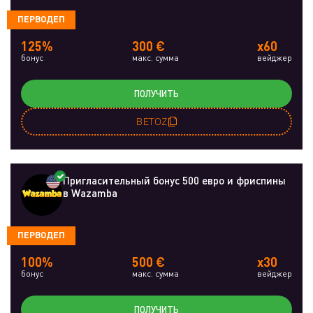
ПЕРВОДЕП
125%
300 €
x60
бонус
макс. сумма
вейджер
ПОЛУЧИТЬ
BETOZ
Пригласительный бонус 500 евро и фриспины
в Wazamba
ПЕРВОДЕП
100%
500 €
x30
бонус
макс. сумма
вейджер
ПОЛУЧИТЬ