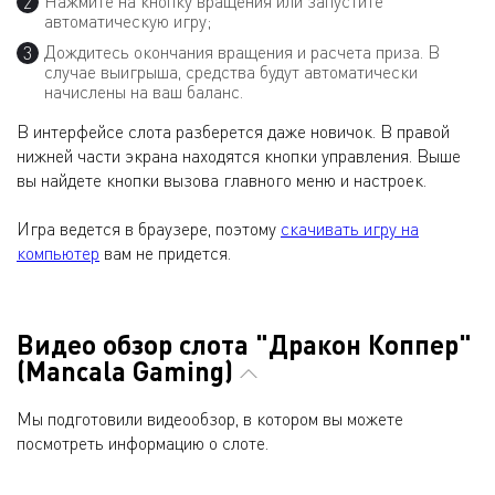
Нажмите на кнопку вращения или запустите
автоматическую игру;
Дождитесь окончания вращения и расчета приза. В
случае выигрыша, средства будут автоматически
начислены на ваш баланс.
В интерфейсе слота разберется даже новичок. В правой
нижней части экрана находятся кнопки управления. Выше
вы найдете кнопки вызова главного меню и настроек.
Игра ведется в браузере, поэтому
скачивать игру на
компьютер
вам не придется.
Видео обзор слота "Дракон Коппер"
(Mancala Gaming)
Мы подготовили видеообзор, в котором вы можете
посмотреть информацию о слоте.