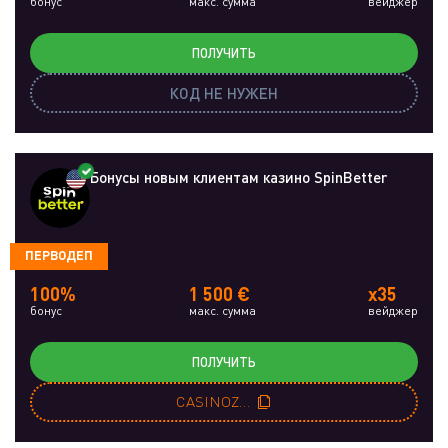
бонус
макс. сумма
вейджер
ПОЛУЧИТЬ
КОД НЕ НУЖЕН
Бонусы новым клиентам казино SpinBetter
ПЕРВОДЕП
100%
1 500 €
x35
бонус
макс. сумма
вейджер
ПОЛУЧИТЬ
CASINOZRU