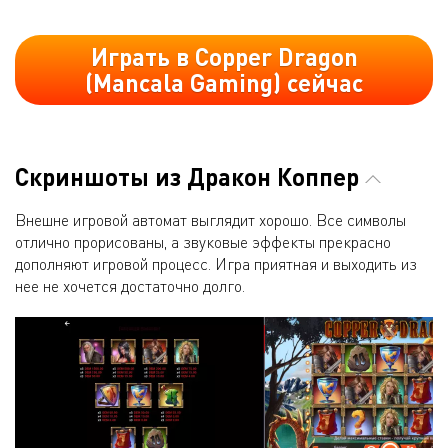
Играть в Copper Dragon
(Mancala Gaming) сейчас
Скриншоты из Дракон Коппер
Внешне игровой автомат выглядит хорошо. Все символы
отлично прорисованы, а звуковые эффекты прекрасно
дополняют игровой процесс. Игра приятная и выходить из
нее не хочется достаточно долго.