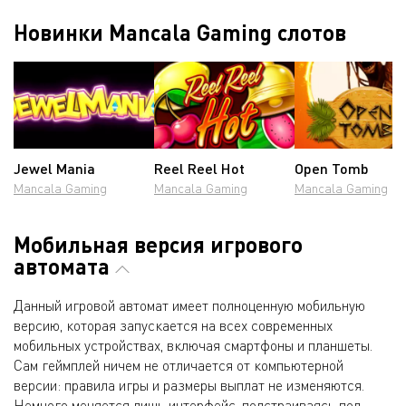
Новинки Mancala Gaming слотов
Jewel Mania
Reel Reel Hot
Open Tomb
Mancala Gaming
Mancala Gaming
Mancala Gaming
Мобильная версия игрового
автомата
Данный игровой автомат имеет полноценную мобильную
версию, которая запускается на всех современных
мобильных устройствах, включая смартфоны и планшеты.
Сам геймплей ничем не отличается от компьютерной
версии: правила игры и размеры выплат не изменяются.
Немного меняется лишь интерфейс, подстраиваясь под