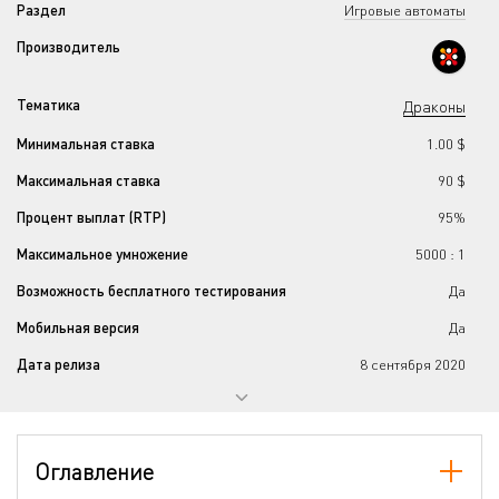
Раздел
Игровые автоматы
Производитель
Тематика
Драконы
Минимальная ставка
1.00 $
Максимальная ставка
90 $
Процент выплат (RTP)
95%
Максимальное умножение
5000 : 1
Возможность бесплатного тестирования
Да
Мобильная версия
Да
Дата релиза
8 сентября 2020
Прогрессивный джекпот
Нет
Количество барабанов
5
Оглавление
Количество линий
10