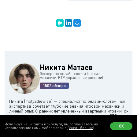
Никита Матаев
Эксперт по онлайн-слотам (анализ
механики, RTP, управление рисками)
1502 обзора
Никита (motyathewise) — специалист по онлайн-слотам, чья
экспертиза сочетает глубокие знания игровой механики и
личный опыт. С ранних лет увлеченный азартными играми, он
не только изучил технические аспекты слотов — от RTP до
алгоритмов генерации выигрышей, но и столкнулся с
Используя наши сайты или услуги, вы соглашаетесь на
проблемой игровой зависимости, что позволяет ему
ОК
использование нами файлов cookie
(Узнать больше)
понимать психологию игроков. В профессиональной
деятельности Никита фокусируется на создании контента,