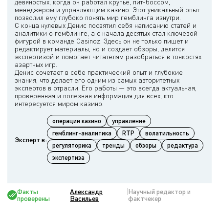
девяностых, когда он работал крупье, пит-боссом,
менеджером и управляющим казино. Этот уникальный опыт
позволил ему глубоко понять мир гемблинга изнутри.
С конца нулевых Денис посвятил себя написанию статей и
аналитики о гемблинге, а с начала десятых стал ключевой
фигурой в команде Casinoz. Здесь он не только пишет и
редактирует материалы, но и создает обзоры, делится
экспертизой и помогает читателям разобраться в тонкостях
азартных игр.
Денис сочетает в себе практический опыт и глубокие
знания, что делает его одним из самых авторитетных
экспертов в отрасли. Его работы — это всегда актуальная,
проверенная и полезная информация для всех, кто
операции казино
управление
гемблинг-аналитика
RTP
волатильность
Эксперт в:
регуляторика
тренды
обзоры
редактура
экспертиза
Факты
Александр
Научный редактор и
проверены
Васильев
фактчекер