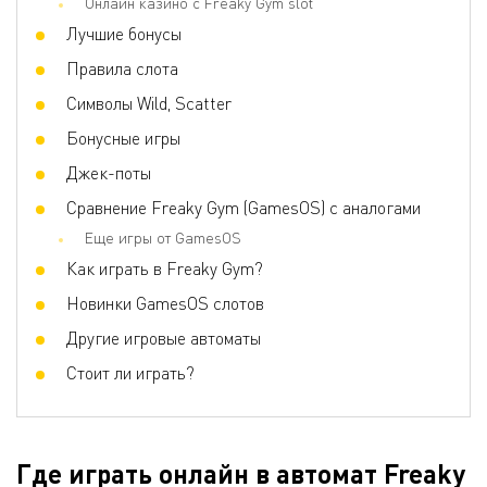
Онлайн казино с Freaky Gym slot
Лучшие бонусы
Правила слота
Символы Wild, Scatter
Бонусные игры
Джек-поты
Сравнение Freaky Gym (GamesOS) с аналогами
Еще игры от GamesOS
Как играть в Freaky Gym?
Новинки GamesOS слотов
Другие игровые автоматы
Стоит ли играть?
Где играть онлайн в автомат Freaky