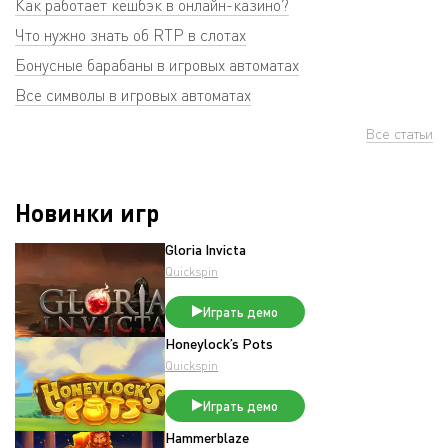
Как работает кешбэк в онлайн-казино?
Что нужно знать об RTP в слотах
Бонусные барабаны в игровых автоматах
Все символы в игровых автоматах
Все статьи
Новинки игр
Gloria Invicta
Quickspin
Играть демо
Honeylock’s Pots
Quickspin
Играть демо
Hammerblaze