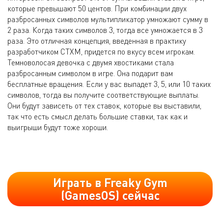
которые превышают 50 центов. При комбинации двух
разбросанных символов мультипликатор умножают сумму в
2 раза. Когда таких символов 3, тогда все умножается в 3
раза. Это отличная концепция, введенная в практику
разработчиком CTXM, придется по вкусу всем игрокам.
Темноволосая девочка с двумя хвостиками стала
разбросанным символом в игре. Она подарит вам
бесплатные вращения. Если у вас выпадет 3, 5, или 10 таких
символов, тогда вы получите соответствующие выплаты.
Они будут зависеть от тех ставок, которые вы выставили,
так что есть смысл делать большие ставки, так как и
выигрыши будут тоже хороши.
Играть в Freaky Gym
(GamesOS) сейчас