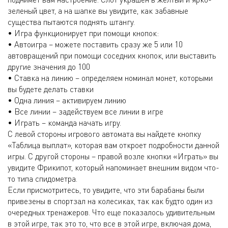
зеленый цвет, а на шапке вы увидите, как забавные
существа пытаются поднять штангу.
• Игра функционирует при помощи кнопок:
• Автоигра – можете поставить сразу же 5 или 10
автовращений при помощи соседних кнопок, или выставить
другие значения до 100
• Ставка на линию – определяем номинал монет, которыми
вы будете делать ставки
• Одна линия – активируем линию
• Все линии – задействуем все линии в игре
• Играть – команда начать игру.
С левой стороны игрового автомата вы найдете кнопку
«Таблица выплат», которая вам откроет подробности данной
игры. С другой стороны – правой возле кнопки «Играть» вы
увидите Фрикипот, который напоминает внешним видом что-
то типа спидометра.
Если присмотритесь, то увидите, что эти барабаны были
привезены в спортзал на колесиках, так как будто один из
очередных тренажеров. Что еще показалось удивительным
в этой игре, так это то, что все в этой игре, включая дома,