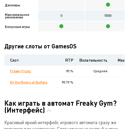
Джокеры
Максимальное
0
5000
умножение
Бонусные игры
Другие слоты от GamesOS
Слот
RTP
Волатильность
Maxwi
Freaky Fruits
95 %
Средняя
10
By the Rivers of Buffalo
95.79 %
30
Как играть в автомат Freaky Gym?
(Интерфейс)
Красивый яркий интерфейс игрового автомата сразу же
поднимет вам настроение. Слот украшен в желтый и ярко-