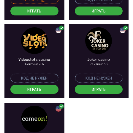
ИГРАТЬ
ИГРАТЬ
Videoslots сasino
Joker casino
Рейтинг 6.6
Рейтинг 5.2
КОД НЕ НУЖЕН
КОД НЕ НУЖЕН
ИГРАТЬ
ИГРАТЬ