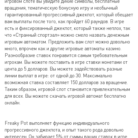
игровом слоте вы увидите дикие символы, бесплатные
вращения, тематическую бонусную игру и необычный
гарантированный прогрессивный джекпот, который обещает
вам выплаты после того, как пройдет 60 раундов. В игре
есть и фиксированный джекпот, который также неплох, так
что «Странный спортзал» можно смело назвать денежным
игровым автоматом. Предложить вам слот можно довольно
много, впрочем как и другие игровые автоматы казино.
Разнообразие ставок понравится самым требовательным
игрокам. Вы можете поставить в игре ставки монетами от
цента до 5 долларов. Вы можете задействовать разные
линии выплат в игре: от одной до 30. Максимально
возможная ставка составляет 150 долларов за вращение.
Таким образом, игровой слот становится привлекательным
для всех. Вы можете скачать игровой автомат бесплатно
онлайн.
Freaky Pot выполняет функцию индивидуального
прогрессивного джекпота, и опыт такого рода довольно
интересен. Он забирает 5% от суммы ваших ставок в игре,