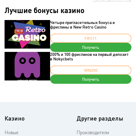
Лучшие бонусы казино
Четыре пригласительных бонуса и
фриспины в New Retro Casino
FIRST1
Получить
200% и 100 фриспинов на первый депозит
в Nokycbets
WIN200
Получить
Казино
Другие разделы
Новые
Производители