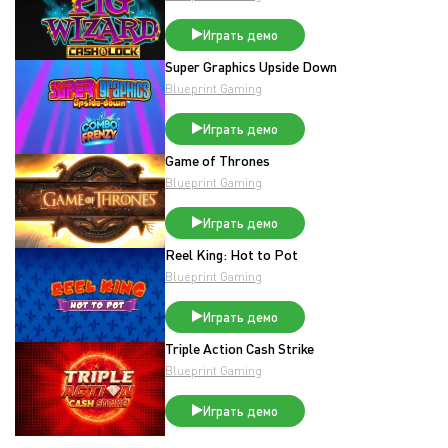
Играть демо
Super Graphics Upside Down
Blueprint Gaming
Играть демо
Game of Thrones
Blueprint Gaming
Играть демо
Reel King: Hot to Pot
Blueprint Gaming
Играть демо
Triple Action Cash Strike
Blueprint Gaming
Играть демо