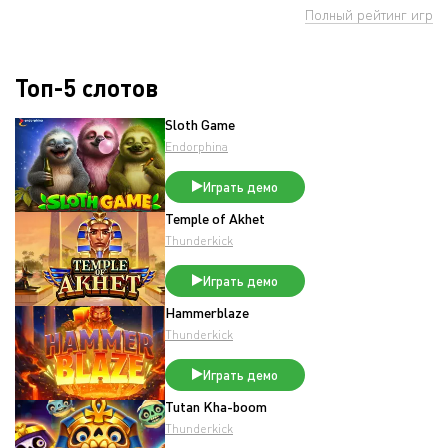
Полный рейтинг игр
Топ-5 слотов
Sloth Game
Endorphina
Играть демо
Temple of Akhet
Thunderkick
Играть демо
Hammerblaze
Thunderkick
Играть демо
Tutan Kha-boom
Thunderkick