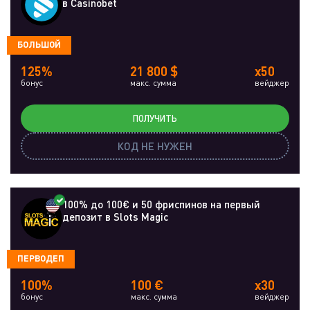
в Casinobet
БОЛЬШОЙ
125%
21 800 $
x50
бонус
макс. сумма
вейджер
ПОЛУЧИТЬ
КОД НЕ НУЖЕН
100% до 100€ и 50 фриспинов на первый
депозит в Slots Magic
ПЕРВОДЕП
100%
100 €
x30
бонус
макс. сумма
вейджер