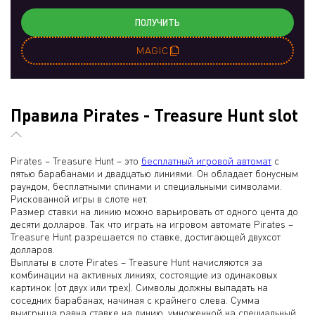
ПОЛУЧИТЬ
MAGIC
Правила Pirates - Treasure Hunt slot
Pirates – Treasure Hunt – это
бесплатный игровой автомат
с
пятью барабанами и двадцатью линиями. Он обладает бонусным
раундом, бесплатными спинами и специальными символами.
Рискованной игры в слоте нет.
Размер ставки на линию можно варьировать от одного цента до
десяти долларов. Так что играть на игровом автомате Pirates –
Treasure Hunt разрешается по ставке, достигающей двухсот
долларов.
Выплаты в слоте Pirates – Treasure Hunt начисляются за
комбинации на активных линиях, состоящие из одинаковых
картинок (от двух или трех). Символы должны выпадать на
соседних барабанах, начиная с крайнего слева. Сумма
выигрыша равна ставке на линию, умноженной на специальный