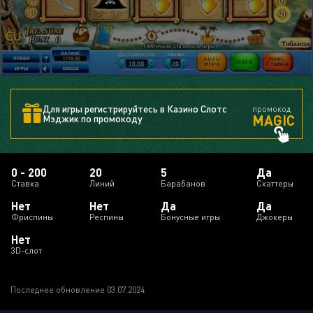
Для игры регистрируйтесь в Казино Слотс
промокод
MAGIC
Мэджик по промокоду
0 - 200
20
5
Да
Ставка
Линий
Барабанов
Cкаттеры
Нет
Нет
Да
Да
Фриспины
Респины
Бонусные игры
Джокеры
Нет
3D-слот
Последнее обновление 03.07.2024