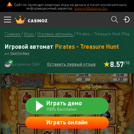
Сайт не проводит азартные игры на деньги и носит исключительно
MAGIC
ПЕРЕЙТИ
информационный характер.
support@casinoz.biz
Главная
Игры
Игровые автоматы
Pirates - Treasure Hunt (Пир
Игровой автомат
Pirates - Treasure Hunt
от SkillOnNet
8.57
/10
Оставить первый отзыв
Доступно из США
Играть демо
100% бесплатно
Играть онлайн