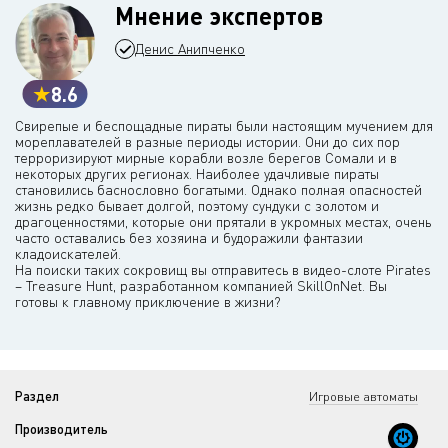
Мнение экспертов
Денис Анипченко
8.6
Свирепые и беспощадные пираты были настоящим мучением для
мореплавателей в разные периоды истории. Они до сих пор
терроризируют мирные корабли возле берегов Сомали и в
некоторых других регионах. Наиболее удачливые пираты
становились баснословно богатыми. Однако полная опасностей
жизнь редко бывает долгой, поэтому сундуки с золотом и
драгоценностями, которые они прятали в укромных местах, очень
часто оставались без хозяина и будоражили фантазии
кладоискателей.
На поиски таких сокровищ вы отправитесь в видео-слоте Pirates
– Treasure Hunt, разработанном компанией SkillOnNet. Вы
готовы к главному приключение в жизни?
Раздел
Игровые автоматы
Производитель