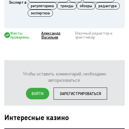
Эксперт в:
регуляторика
тренды
обзоры
редактура
экспертиза
Факты
Александр
Научный редактор и
проверены
Васильев
фактчекер
Чтобы оставить комментарий, необходимо
авторизоваться:
ВОЙТИ
ЗАРЕГИСТРИРОВАТЬСЯ
Интересные казино