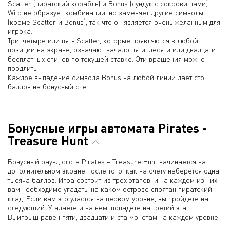
Scatter (пиратский корабль) и Bonus (сундук с сокровищами).
Wild не образует комбинации, но заменяет другие символы
(кроме Scatter и Bonus), так что он является очень желанным для
игрока.
Три, четыре или пять Scatter, которые появляются в любой
позиции на экране, означают начало пяти, десяти или двадцати
бесплатных спинов по текущей ставке. Эти вращения можно
продлить.
Каждое выпадение символа Bonus на любой линии дает сто
баллов на бонусный счет.
Бонусные игры автомата Pirates -
Treasure Hunt
Бонусный раунд слота Pirates – Treasure Hunt начинается на
дополнительном экране после того, как на счету наберется одна
тысяча баллов. Игра состоит из трех этапов, и на каждом из них
вам необходимо угадать, на каком острове спрятан пиратский
клад. Если вам это удастся на первом уровне, вы пройдете на
следующий. Угадаете и на нем, попадете на третий этап.
Выигрыш равен пяти, двадцати и ста монетам на каждом уровне.