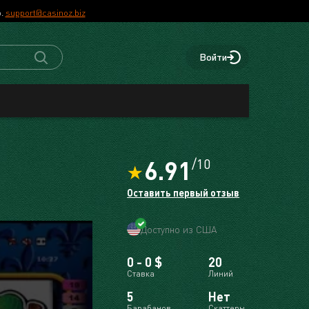
р.
support@casinoz.biz
Войти
6.91
/10
Оставить первый отзыв
Доступно из США
0 - 0 $
20
Ставка
Линий
5
Нет
Барабанов
Скаттеры