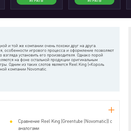
ИГРАТЬ
ИГРАТЬ
ной и той же компании очень похожи друг на друга.
я, особенности игрового процесса и оформление позволяют
о взгляда установить его производителя. Однако порой
еляются на фоне остальной продукции оригинальным
ры. Одним из таких слотов является Reel King («Король
ной компании Novomatic.
Сравнение Reel King (Greentube (Novomatic)) с
аналогами