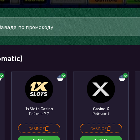
Вавада по промокоду
matic)
1xSlots Casino
Casino X
Рейтинг 7.7
Рейтинг 9
CASINOZ
CASINOZ