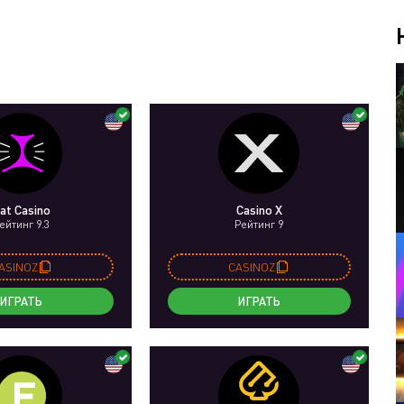
at Casino
Casino X
ейтинг 9.3
Рейтинг 9
ASINOZ
CASINOZ
ИГРАТЬ
ИГРАТЬ