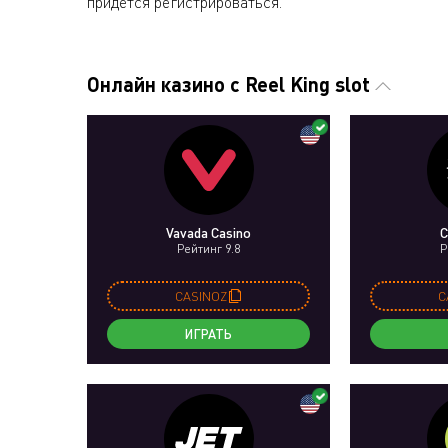
придется регистрироваться.
Онлайн казино с Reel King slot
Vavada Casino
C
Рейтинг 9.8
Р
CASINOZ
C
ИГРАТЬ