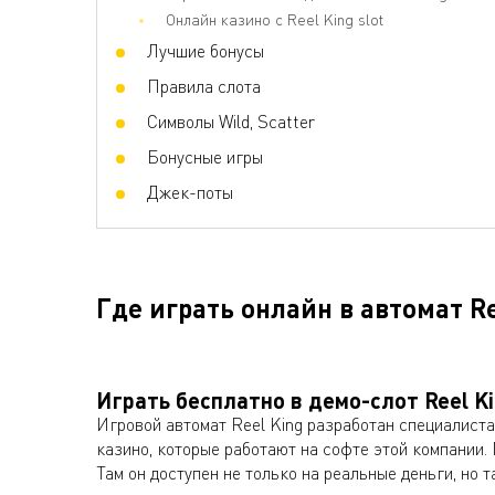
Онлайн казино с Reel King slot
Лучшие бонусы
Правила слота
Символы Wild, Scatter
Бонусные игры
Джек-поты
Где играть онлайн в автомат R
Играть бесплатно в демо-слот Reel K
Игровой автомат Reel King разработан специалиста
казино, которые работают на софте этой компании. 
Там он доступен не только на реальные деньги, но 