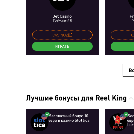
Jet Casino
Fr
Рейтинг 8.5
Р
CASINOZ
C
ИГРАТЬ
Вс
Лучшие бонусы для Reel King
Бесплатный бонус 10
Бес
евро в казино Slottica
евр
Luc