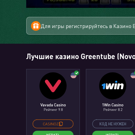
Для игры регистрируйтесь в Казино 
Лучшие казино Greentube (Novo
Vavada Casino
1Win Casino
Рейтинг 9.8
Рейтинг 8.2
CASINOZ
КОД НЕ НУЖЕН