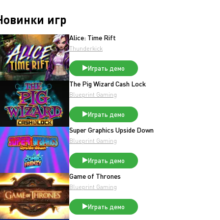
Новинки игр
Alice: Time Rift
Thunderkick
Играть демо
The Pig Wizard Cash Lock
Blueprint Gaming
Играть демо
Super Graphics Upside Down
Blueprint Gaming
Играть демо
Game of Thrones
Blueprint Gaming
Играть демо