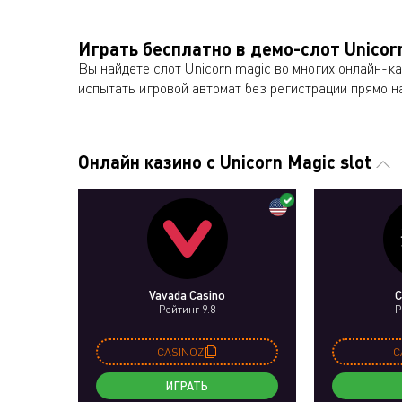
Играть бесплатно в демо-слот Unicor
Вы найдете слот Unicorn magic во многих онлайн-к
испытать игровой автомат без регистрации прямо на
Онлайн казино с Unicorn Magic slot
Vavada Casino
C
Рейтинг 9.8
Р
CASINOZ
C
ИГРАТЬ