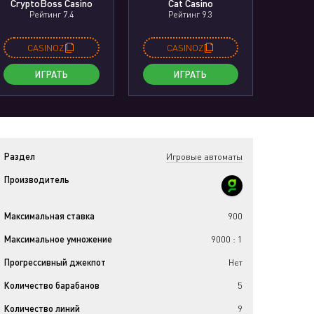
CryptoBoss Casino
Cat Casino
Рейтинг 7.4
Рейтинг 9.3
CASINOZ
CASINOZ
ИГРАТЬ
ИГРАТЬ
Раздел
Игровые автоматы
Производитель
Максимальная ставка
900
Максимальное умножение
9000 : 1
Прогрессивный джекпот
Нет
Количество барабанов
5
Количество линий
9