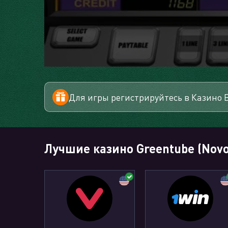
Для игры регистрируйтесь в Казино 
Лучшие казино Greentube (Novo