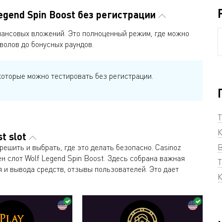
egend Spin Boost без регистрации
нансовых вложений. Это полноценный режим, где можно
волов до бонусных раундов.
которые можно тестировать без регистрации.
Т
К
t slot
решить и выбрать, где это делать безопасно. Casinoz
В
ен слот Wolf Legend Spin Boost. Здесь собрана важная
Т
 и вывода средств, отзывы пользователей. Это дает
К