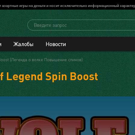
т азартные игры на деньги и носит исключительно информационный характе
и
Жалобы
Новости
Boost (Легенда о волке Повышение спинов)
f Legend Spin Boost