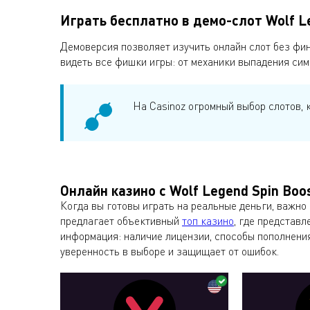
Играть бесплатно в демо-слот Wolf L
Демоверсия позволяет изучить онлайн слот без фи
видеть все фишки игры: от механики выпадения сим
На Casinoz огромный выбор слотов, 
Онлайн казино с Wolf Legend Spin Boos
Когда вы готовы играть на реальные деньги, важно 
предлагает объективный
топ казино
, где представл
информация: наличие лицензии, способы пополнения
уверенность в выборе и защищает от ошибок.