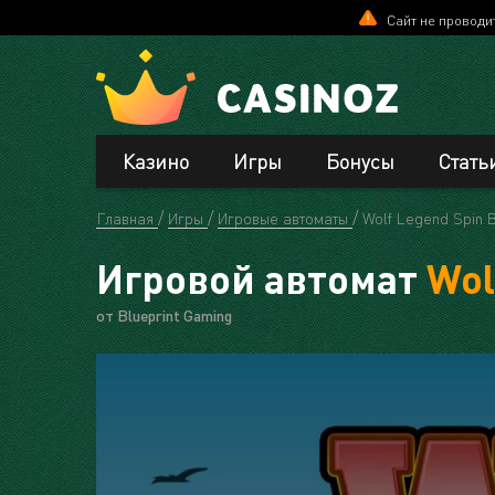
Сайт не проводи
Казино
Игры
Бонусы
Стать
Главная
Игры
Игровые автоматы
Wolf Legend Spin 
Игровой автомат
Wol
от Blueprint Gaming