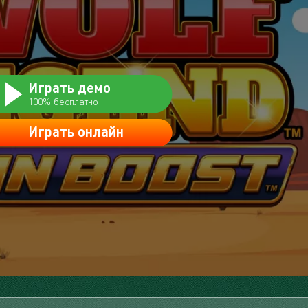
Играть демо
100% бесплатно
Играть онлайн