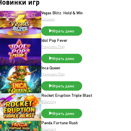
Новинки игр
Vegas Blitz: Hold & Win
Octoplay
Играть демо
Idol Pop Fever
Pragmatic Play
Играть демо
Inca Queen
Pragmatic Play
Играть демо
Rocket Eruption Triple Blast
BGaming
Играть демо
Panda Fortune Rush
BGaming