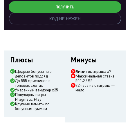
ПОЛУЧИТЬ
КОД НЕ НУЖЕН
Плюсы
Минусы
Щедрые бонусы на 5
Лимит выигрыша x7
депозитов подряд
Максимальная ставка
До 555 фриспинов в
500 ₽ / $5
топовых слотах
72 часа на отыгрыш —
Умеренный вейджер x35
мало
Популярные игры
Pragmatic Play
Крупные лимиты по
бонусным суммам