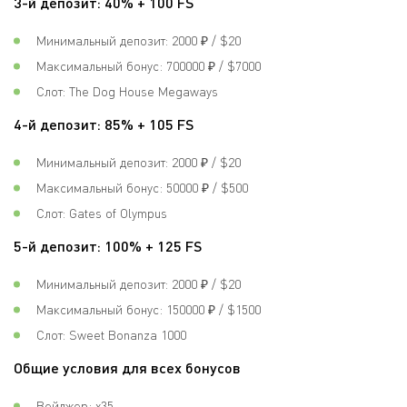
3-й депозит: 40% + 100 FS
Минимальный депозит: 2000 ₽ / $20
Максимальный бонус: 700000 ₽ / $7000
Слот: The Dog House Megaways
4-й депозит: 85% + 105 FS
Минимальный депозит: 2000 ₽ / $20
Максимальный бонус: 50000 ₽ / $500
Слот: Gates of Olympus
5-й депозит: 100% + 125 FS
Минимальный депозит: 2000 ₽ / $20
Максимальный бонус: 150000 ₽ / $1500
Слот: Sweet Bonanza 1000
Общие условия для всех бонусов
Вейджер: x35