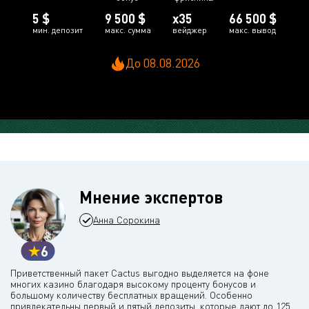
5 $
9 500 $
x35
66 500 $
мин. депозит
макс. сумма
вейджер
макс. вывод
До 08.08.2026
Мнение экспертов
Анна Сорокина
6
Приветственный пакет Cactus выгодно выделяется на фоне
многих казино благодаря высокому проценту бонусов и
большому количеству бесплатных вращений. Особенно
привлекательны первый и пятый депозиты, которые дают до 125