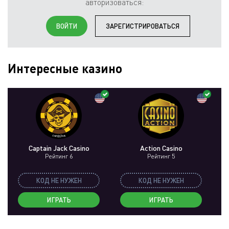
авторизоваться:
ВОЙТИ
ЗАРЕГИСТРИРОВАТЬСЯ
Интересные казино
Captain Jack Casino
Action Casino
Рейтинг 6
Рейтинг 5
КОД НЕ НУЖЕН
КОД НЕ НУЖЕН
ИГРАТЬ
ИГРАТЬ