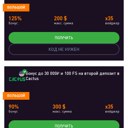
БОЛЬШОЙ
125%
200 $
x35
бонус
макс. сумма
вейджер
ПОЛУЧИТЬ
КОД НЕ НУЖЕН
Бонус до 30 000₽ и 100 FS на второй депозит в
Cactus
БОЛЬШОЙ
90%
300 $
x35
бонус
макс. сумма
вейджер
ПОЛУЧИТЬ