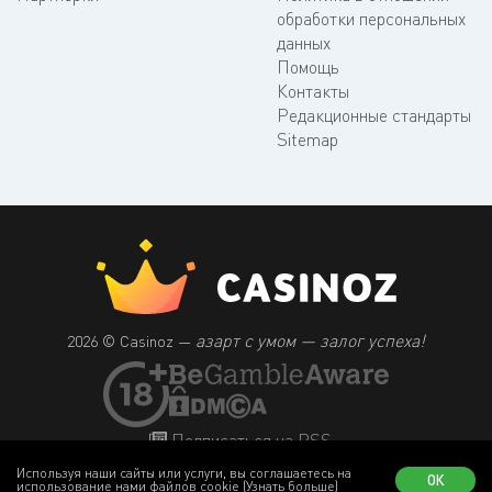
обработки персональных
данных
Помощь
Контакты
Редакционные стандарты
Sitemap
азарт с умом — залог успеха!
2026 © Casinoz —
Подписаться на RSS
Используя наши сайты или услуги, вы соглашаетесь на
ОК
использование нами файлов cookie
(Узнать больше)