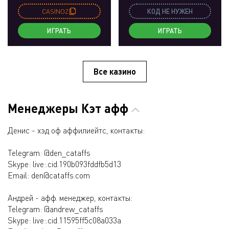
CASINOZ
КОД НЕ НУЖЕН
ИГРАТЬ
ИГРАТЬ
Все казино
Менеджеры Кэт афф
Денис - хэд оф аффилиейтс, контакты:
Telegram: @den_cataffs
Skype: live:.cid.190b093fddfb5d13
Email: den@cataffs.com
Андрей - афф. менеджер, контакты:
Telegram: @andrew_cataffs
Skype: live:.cid.11595ff5c08a033a