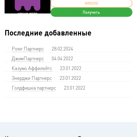
WIN200
Получить
Последние добавленные
Роял Партнерс
28.02.2024
ДжимПартнерс
04.04.2022
Казумо Аффилейтс
23.01.2022
Энерджи Партнерс
23.01.2022
Голдфишка партнерс
23.01.2022