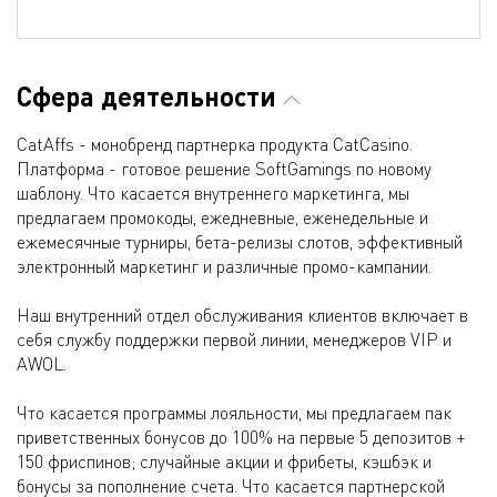
Поддержка
E-mail поддержки
Telegram
Сфера деятельности
CatAffs - монобренд партнерка продукта CatCasino.
Платформа - готовое решение SoftGamings по новому
шаблону. Что касается внутреннего маркетинга, мы
предлагаем промокоды, ежедневные, еженедельные и
ежемесячные турниры, бета-релизы слотов, эффективный
электронный маркетинг и различные промо-кампании.
Наш внутренний отдел обслуживания клиентов включает в
себя службу поддержки первой линии, менеджеров VIP и
AWOL.
Что касается программы лояльности, мы предлагаем пак
приветственных бонусов до 100% на первые 5 депозитов +
150 фриспинов; случайные акции и фрибеты, кэшбэк и
бонусы за пополнение счета. Что касается партнерской