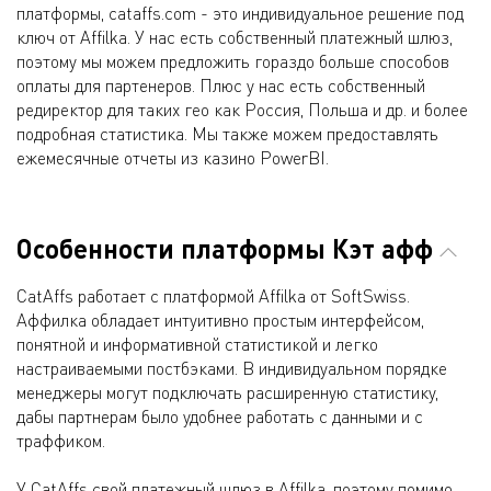
платформы, cataffs.com - это индивидуальное решение под
ключ от Affilka. У нас есть собственный платежный шлюз,
поэтому мы можем предложить гораздо больше способов
оплаты для партенеров. Плюс у нас есть собственный
редиректор для таких гео как Россия, Польша и др. и более
подробная статистика. Мы также можем предоставлять
ежемесячные отчеты из казино PowerBI.
Особенности платформы Кэт афф
CatAffs работает с платформой Affilka от SoftSwiss.
Аффилка обладает интуитивно простым интерфейсом,
понятной и информативной статистикой и легко
настраиваемыми постбэками. В индивидуальном порядке
менеджеры могут подключать расширенную статистику,
дабы партнерам было удобнее работать с данными и с
траффиком.
У CatAffs свой платежный шлюз в Affilka, поэтому помимо