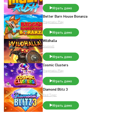
Играть демо
Better Barn House Bonanza
Pragmatic Play
Играть демо
Wildhalla
Slotmill
Играть демо
Cosmic Clusters
Pragmatic Play
Играть демо
Diamond Blitz 3
Red Tiger
Играть демо