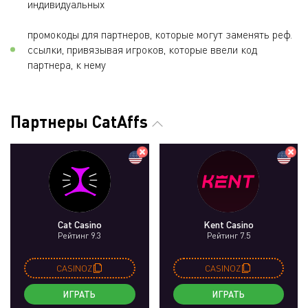
индивидуальных
промокоды для партнеров, которые могут заменять реф.
ссылки, привязывая игроков, которые ввели код
партнера, к нему
Партнеры CatAffs
Cat Casino
Kent Casino
Рейтинг 9.3
Рейтинг 7.5
CASINOZ
CASINOZ
ИГРАТЬ
ИГРАТЬ