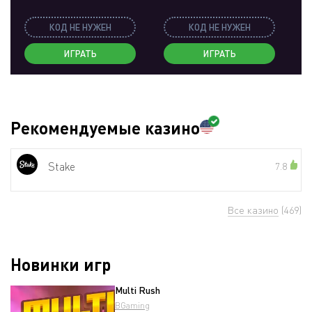
КОД НЕ НУЖЕН
КОД НЕ НУЖЕН
ИГРАТЬ
ИГРАТЬ
Рекомендуемые казино
Stake
7.8
Все казино
(469)
Новинки игр
Multi Rush
BGaming