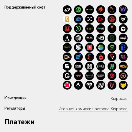
Поддерживаемый софт
Юрисдикции
Кюрасао
Регуляторы
Игорная комиссия острова Кюрасао
Платежи