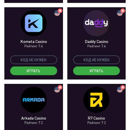
Kometa Casino
Daddy Casino
Рейтинг 7.4
Рейтинг 7.4
КОД НЕ НУЖЕН
КОД НЕ НУЖЕН
ИГРАТЬ
ИГРАТЬ
Arkada Casino
R7 Casino
Рейтинг 7.2
Рейтинг 7.2