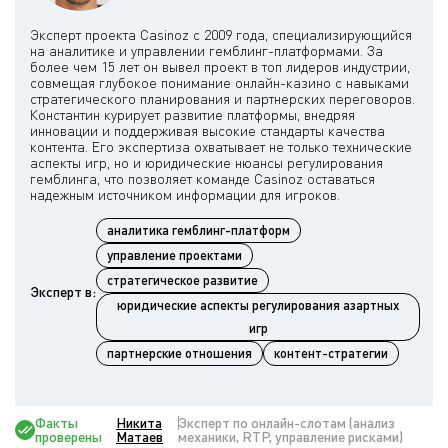
Эксперт проекта Casinoz с 2009 года, специализирующийся
на аналитике и управлении гемблинг-платформами. За
более чем 15 лет он вывел проект в топ лидеров индустрии,
совмещая глубокое понимание онлайн-казино с навыками
стратегического планирования и партнерских переговоров.
Константин курирует развитие платформы, внедряя
инновации и поддерживая высокие стандарты качества
контента. Его экспертиза охватывает не только технические
аспекты игр, но и юридические нюансы регулирования
гемблинга, что позволяет команде Casinoz оставаться
аналитика гемблинг-платформ
управление проектами
стратегическое развитие
Эксперт в:
юридические аспекты регулирования азартных
игр
партнерские отношения
контент-стратегии
Факты
Никита
Эксперт по онлайн-слотам (анализ
проверены
Матаев
механики, RTP, управление рисками)