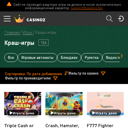
Сайт не проводит азартные игры на деньги и носит исключительно
информационный характер.
support@casinoz.biz
Главная
Игры
Краш-игры
Краш-игры
126
Все
Игровые автоматы
Блэкджек
Рулетка
Видео покер
Фильтр по казино
Сортировка: По дате добавления
Фильтр по производителю
Играть демо
Играть демо
Играть демо
Triple Cash or
Crash, Hamster,
F777 Fighter