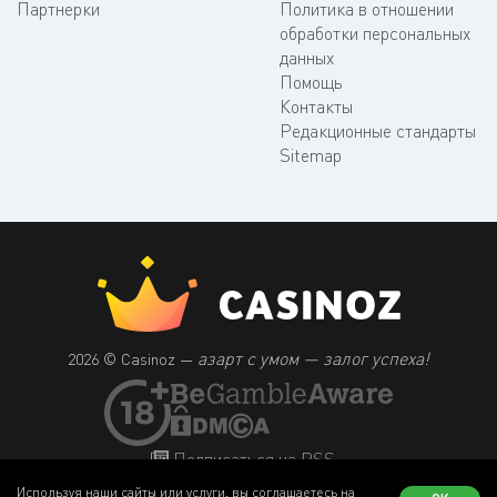
Партнерки
Политика в отношении
обработки персональных
данных
Помощь
Контакты
Редакционные стандарты
Sitemap
азарт с умом — залог успеха!
2026 © Casinoz —
Подписаться на RSS
Используя наши сайты или услуги, вы соглашаетесь на