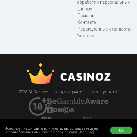
обработки персональных
данных
Помощь
Контакты
Редакционные стандарты
Sitemap
азарт с умом — залог успеха!
2026 © Casinoz —
Подписаться на RSS
Используя наши сайты или услуги, вы соглашаетесь на
ОК
использование нами файлов cookie
(Узнать больше)
1
2