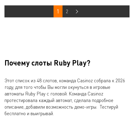
1
2
Почему слоты Ruby Play?
Этот список из 48 слотов, команда Casinoz собрала к 2026
году, для того чтобы Вы могли окунуться в игровые
автоматы Ruby Play с головой. Команда Casinoz
протестировала каждый автомат, сделала подробное
описание, добавили возможность демо-игры. Тестируй
бесплатно и выигрывай.