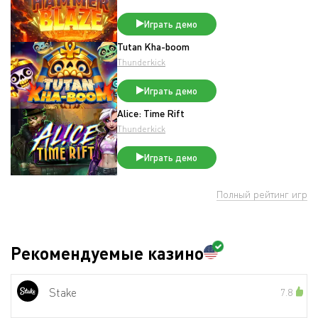
Играть демо
Tutan Kha-boom
Thunderkick
Играть демо
Alice: Time Rift
Thunderkick
Играть демо
Полный рейтинг игр
Рекомендуемые казино
Stake
7.8