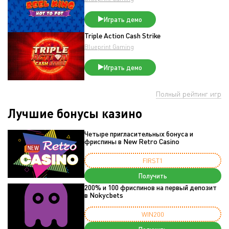
Играть демо
Triple Action Cash Strike
Blueprint Gaming
Играть демо
Полный рейтинг игр
Лучшие бонусы казино
Четыре пригласительных бонуса и
фриспины в New Retro Casino
FIRST1
Получить
200% и 100 фриспинов на первый депозит
в Nokycbets
WIN200