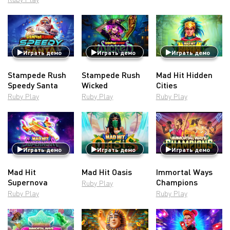
Играть демо
Играть демо
Играть демо
Stampede Rush
Stampede Rush
Mad Hit Hidden
Speedy Santa
Wicked
Cities
Ruby Play
Ruby Play
Ruby Play
Играть демо
Играть демо
Играть демо
Mad Hit
Mad Hit Oasis
Immortal Ways
Supernova
Champions
Ruby Play
Ruby Play
Ruby Play