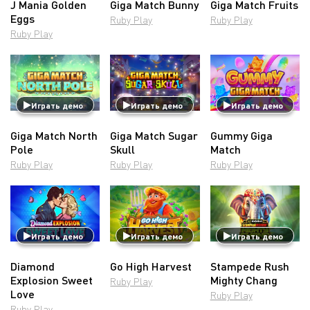
J Mania Golden
Giga Match Bunny
Giga Match Fruits
Eggs
Ruby Play
Ruby Play
Ruby Play
Играть демо
Играть демо
Играть демо
Giga Match North
Giga Match Sugar
Gummy Giga
Pole
Skull
Match
Ruby Play
Ruby Play
Ruby Play
Играть демо
Играть демо
Играть демо
Diamond
Go High Harvest
Stampede Rush
Explosion Sweet
Mighty Chang
Ruby Play
Love
Ruby Play
Ruby Play