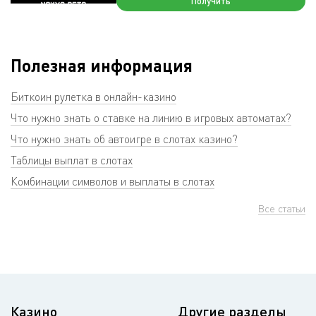
Получить
Полезная информация
Биткоин рулетка в онлайн-казино
Что нужно знать о ставке на линию в игровых автоматах?
Что нужно знать об автоигре в слотах казино?
Таблицы выплат в слотах
Комбинации символов и выплаты в слотах
Все статьи
Казино
Другие разделы