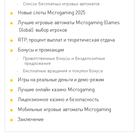
Список бесплатных игровых автоматов
Новые слоты Microgaming 2025
Лучшие игровые автоматы Microgaming (Games
Global): выбор игроков
RTP, процент выплат и теоретическая отдача
Бонусы и промоакции
Приветственные бонусы и бездепозитные
предложения
Бесплатные вращения и покупки бонуса
Игры на реальные деньги и демо-режим
Лучшие онлайн казино Microgaming
Лицензионное казино и безопасность
Мобильные игровые автоматы Microgaming
Заключение