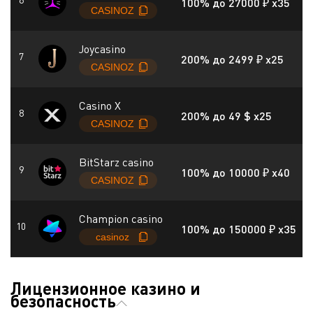
100% до 27000 ₽ x35
9
Joycasino
200% до 2499 ₽ x25
9
Casino X
200% до 49 $ x25
9
BitStarz casino
100% до 10000 ₽ x40
8
Champion casino
100% до 150000 ₽ x35
8
Лицензионное казино и
безопасность