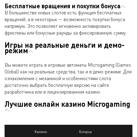
Бесплатные вращения и покупки бонуса
В большинстве новых слотов есть функция бесплатных
вращений, а в некоторых — возможность покупки бонуса
напрямую. Это позволяет мгновенно активировать
фриспины или бонусные раунды за фиксированную сумму.
Игры на реальные деньги и демо-
режим
Вы можете играть в игровые автоматы Microgaming (Games
Global) как на реальные средства, так и в демо-режиме. Для
ознакомления с механикой и особенностями слота
достаточно выбрать бесплатную версию на сайте
разработчика или в лицензированном казино.
Лучшие онлайн казино Microgaming
Р
Казино
Бонусы
р