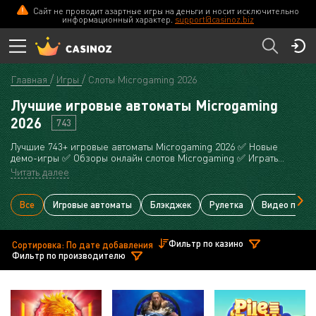
Сайт не проводит азартные игры на деньги и носит исключительно
информационный характер.
support@casinoz.biz
Главная
Игры
Слоты Microgaming 2026
Лучшие игровые автоматы Microgaming
2026
743
Лучшие 743+ игровые автоматы Microgaming 2026 ✅ Новые
демо-игры ✅ Обзоры онлайн слотов Microgaming ✅ Играть
бесплатно ✅ Официальные сайты казино
Читать далее
Все
Игровые автоматы
Блэкджек
Рулетка
Видео покер
Фильтр по казино
Сортировка: По дате добавления
Фильтр по производителю