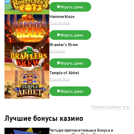
Играть демо
Hammerblaze
Thunderkick
Играть демо
Brawler’s Brew
Quickspin
Играть демо
Temple of Akhet
Thunderkick
Играть демо
Полный рейтинг игр
Лучшие бонусы казино
Четыре пригласительных бонуса и