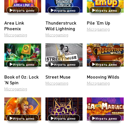
Играть демо
Играть демо
Играть демо
Area Link
Thunderstruck
Pile ‘Em Up
Phoenix
Wild Lightning
Microgaming
Microgaming
Microgaming
Играть демо
Играть демо
Играть демо
Book of Oz: Lock
Street Muse
Moooving Wilds
‘N Spin
Microgaming
Microgaming
Microgaming
Играть демо
Играть демо
Играть демо