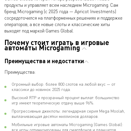
продукты и управляет всем наследием Microgaming. Сам
бренд Microgaming (с 2025 года — Apricot Investments)
сосредоточился на платформенных решениях и поддержке
операторов, а все новые слоты и классические хиты
выходят под маркой Games Global.
Почему стоит играть в игровые
автоматы Microgaming
Преимущества и недостатки
Преимущества:
Огромный выбор: более 800 слотов на любой вкус — от
классики до новинок 2025 года.
Высокий RTP и прозрачный процент выплат: большинство
игр имеют теоретическую отдачу выше 96%.
Прогрессивные джекпоты: легендарная серия Mega Moolah,
выплачивающая десятки миллионов долларов.
Мобильные игровые автоматы Microgaming (Games Global):
все игры оптимизированы для смартфонов и планшетов.