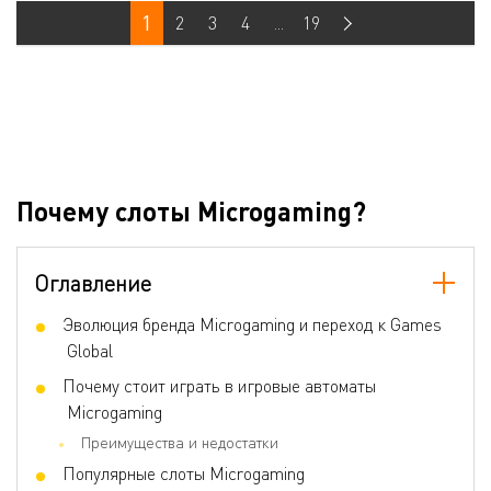
1
2
3
4
...
19
Почему слоты Microgaming?
Оглавление
Эволюция бренда Microgaming и переход к Games
Global
Почему стоит играть в игровые автоматы
Microgaming
Преимущества и недостатки
Популярные слоты Microgaming