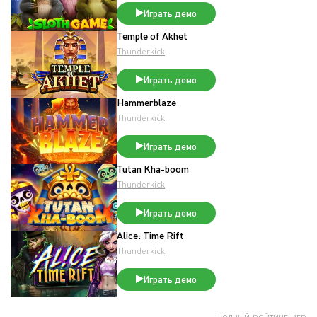
Играть демо
Temple of Akhet
Thunderkick
Играть демо
Hammerblaze
Thunderkick
Играть демо
Tutan Kha-boom
Thunderkick
Играть демо
Alice: Time Rift
Thunderkick
Играть демо
Полный рейтинг игр