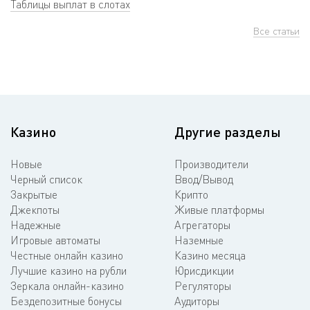
Таблицы выплат в слотах
Все статьи
Казино
Другие разделы
Новые
Производители
Черный список
Ввод/Вывод
Закрытые
Крипто
Джекпоты
Живые платформы
Надежные
Агрегаторы
Игровые автоматы
Наземные
Честные онлайн казино
Казино месяца
Лучшие казино на рубли
Юрисдикции
Зеркала онлайн-казино
Регуляторы
Бездепозитные бонусы
Аудиторы