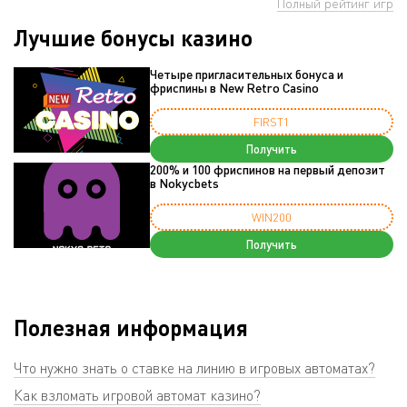
Полный рейтинг игр
Лучшие бонусы казино
Четыре пригласительных бонуса и
фриспины в New Retro Casino
FIRST1
Получить
200% и 100 фриспинов на первый депозит
в Nokycbets
WIN200
Получить
Полезная информация
Что нужно знать о ставке на линию в игровых автоматах?
Как взломать игровой автомат казино?