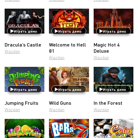
Играть демо
Играть демо
Играть демо
Dracula’s Castle
Welcome to Hell
Magic Hot 4
81
Deluxe
Wazdan
Wazdan
Wazdan
Играть демо
Играть демо
Играть демо
Jumping Fruits
Wild Guns
In the Forest
Wazdan
Wazdan
Wazdan