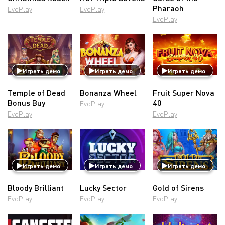
Pharaoh
EvoPlay
EvoPlay
EvoPlay
Играть демо
Играть демо
Играть демо
Temple of Dead
Bonanza Wheel
Fruit Super Nova
Bonus Buy
40
EvoPlay
EvoPlay
EvoPlay
Играть демо
Играть демо
Играть демо
Bloody Brilliant
Lucky Sector
Gold of Sirens
EvoPlay
EvoPlay
EvoPlay