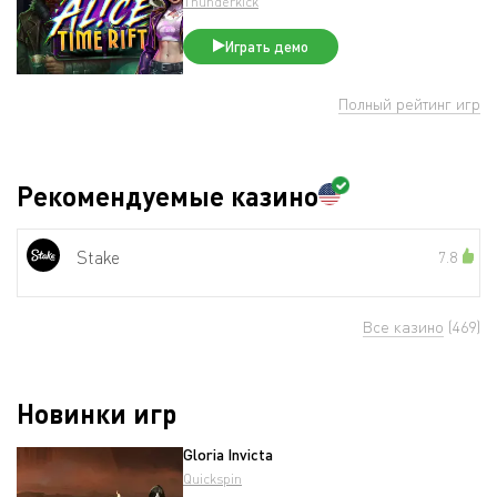
Thunderkick
Играть демо
Полный рейтинг игр
Рекомендуемые казино
Stake
7.8
Все казино
(469)
Новинки игр
Gloria Invicta
Quickspin