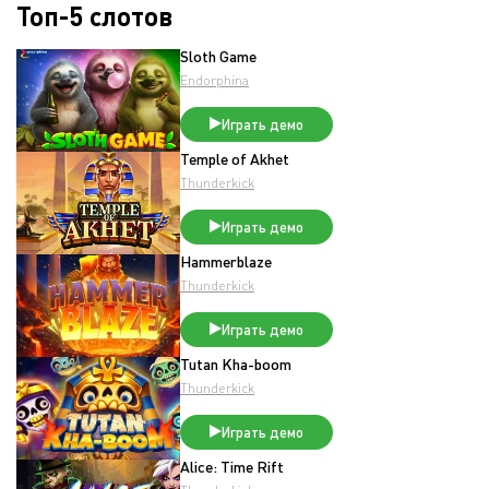
Топ-5 слотов
возможность играть бесплатно и без регистрации.
Sloth Game
Endorphina
Играть демо
Temple of Akhet
Thunderkick
Играть демо
Hammerblaze
Thunderkick
Играть демо
Tutan Kha-boom
Thunderkick
Играть демо
Alice: Time Rift