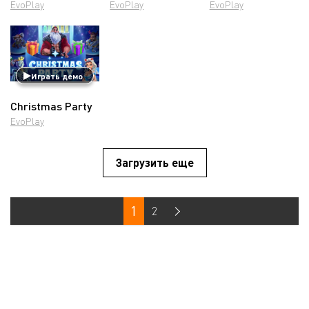
EvoPlay
EvoPlay
EvoPlay
Играть демо
Christmas Party
EvoPlay
Загрузить еще
1
2